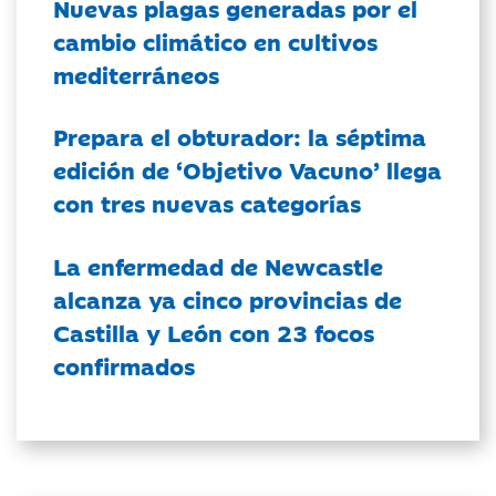
Nuevas plagas generadas por el
cambio climático en cultivos
mediterráneos
Prepara el obturador: la séptima
edición de ‘Objetivo Vacuno’ llega
con tres nuevas categorías
La enfermedad de Newcastle
alcanza ya cinco provincias de
Castilla y León con 23 focos
confirmados