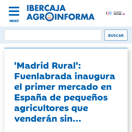
MENÚ
'Madrid Rural':
Fuenlabrada inaugura
el primer mercado en
España de pequeños
agricultores que
venderán sin...