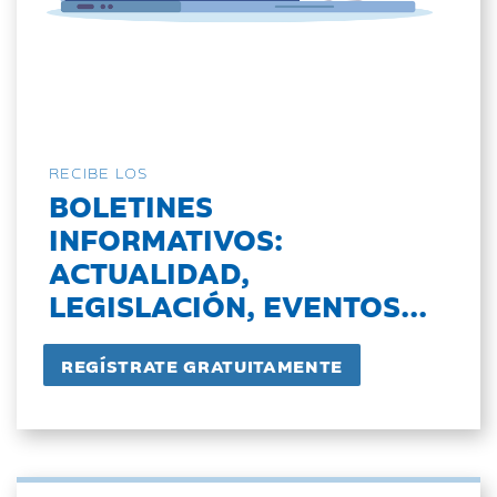
RECIBE LOS
BOLETINES
INFORMATIVOS:
ACTUALIDAD,
LEGISLACIÓN, EVENTOS...