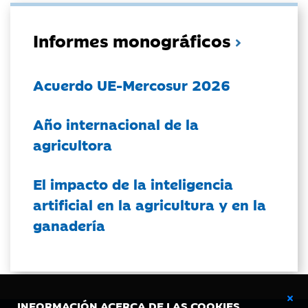
Informes monográficos
Acuerdo UE-Mercosur 2026
Año internacional de la
agricultora
El impacto de la inteligencia
artificial en la agricultura y en la
ganadería
INFORMACIÓN ACERCA DE LAS COOKIES