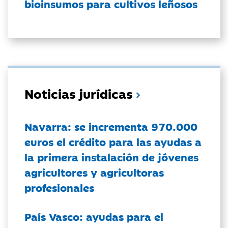
bioinsumos para cultivos leñosos
Noticias jurídicas
Navarra: se incrementa 970.000
euros el crédito para las ayudas a
la primera instalación de jóvenes
agricultores y agricultoras
profesionales
País Vasco: ayudas para el