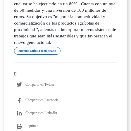
cual ya se ha ejecutado en un 80% . Cuenta con un total
de 50 medidas y una inversión de 100 millones de
euros. Su objetivo es "mejorar la competitividad y
comercialización de los productos agrícolas de
proximidad ", además de incorporar nuevos sistemas de
trabajos que sean más sostenibles y que favorezcan el
relevo generacional.
Mercado agrícola comunitario
Compartir en Twitter
Compartir en Facebook
Compartir en LinkedIn
Imprimir