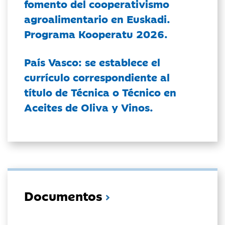
fomento del cooperativismo
agroalimentario en Euskadi.
Programa Kooperatu 2026.
País Vasco: se establece el
currículo correspondiente al
título de Técnica o Técnico en
Aceites de Oliva y Vinos.
Documentos