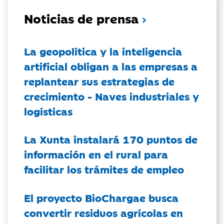
Noticias de prensa
La geopolítica y la inteligencia
artificial obligan a las empresas a
replantear sus estrategias de
crecimiento - Naves industriales y
logísticas
La Xunta instalará 170 puntos de
información en el rural para
facilitar los trámites de empleo
El proyecto BioChargae busca
convertir residuos agrícolas en