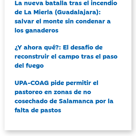
La nueva batalla tras el incendio
de La Mierla (Guadalajara):
salvar el monte sin condenar a
los ganaderos
¿Y ahora qué?: El desafío de
reconstruir el campo tras el paso
del fuego
UPA-COAG pide permitir el
pastoreo en zonas de no
cosechado de Salamanca por la
falta de pastos