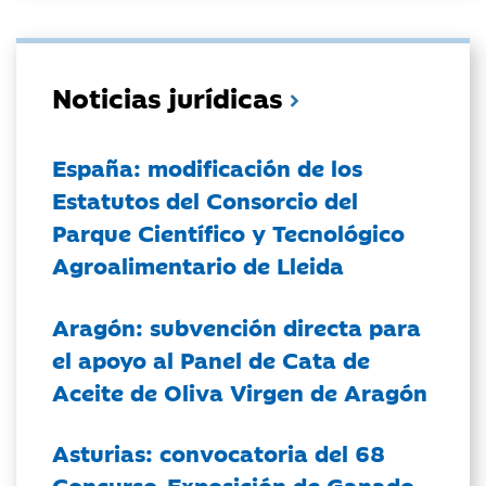
Noticias jurídicas
España: modificación de los
Estatutos del Consorcio del
Parque Científico y Tecnológico
Agroalimentario de Lleida
Aragón: subvención directa para
el apoyo al Panel de Cata de
Aceite de Oliva Virgen de Aragón
Asturias: convocatoria del 68
Concurso-Exposición de Ganado