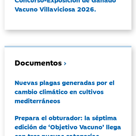
Vacuno Villaviciosa 2026.
Documentos
Nuevas plagas generadas por el
cambio climático en cultivos
mediterráneos
Prepara el obturador: la séptima
edición de ‘Objetivo Vacuno’ llega
con tres nuevas categorías