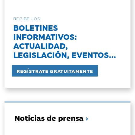
RECIBE LOS
BOLETINES
INFORMATIVOS:
ACTUALIDAD,
LEGISLACIÓN, EVENTOS...
Noticias de prensa