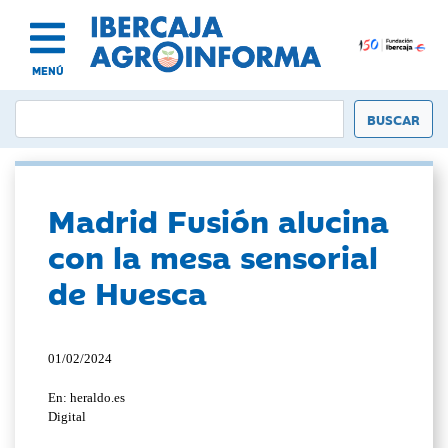
MENÚ
Madrid Fusión alucina
con la mesa sensorial
de Huesca
01/02/2024
En: heraldo.es
Digital