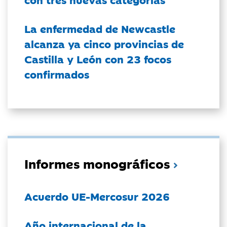
La enfermedad de Newcastle
alcanza ya cinco provincias de
Castilla y León con 23 focos
confirmados
Informes monográficos
Acuerdo UE-Mercosur 2026
Año internacional de la