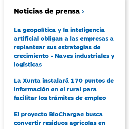
Noticias de prensa
La geopolítica y la inteligencia
artificial obligan a las empresas a
replantear sus estrategias de
crecimiento - Naves industriales y
logísticas
La Xunta instalará 170 puntos de
información en el rural para
facilitar los trámites de empleo
El proyecto BioChargae busca
convertir residuos agrícolas en