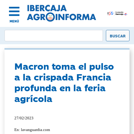
MENÚ
Macron toma el pulso
a la crispada Francia
profunda en la feria
agrícola
27/02/2023
En: lavanguardia.com