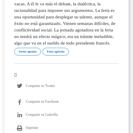
vacas. A él le va más el debate, la dialéctica, la
racionalidad para imponer sus argumentos. La feria es
una oportunidad para desplegar su talento, aunque el
éxito no está garantizado. Vienen semanas difíciles, de
conflictividad social. La jornada agotadora en la feria
no tendrá un efecto mágico; era un trámite ineludible,
algo que va en el sueldo de todo presidente francés.
Sector agrario
Fería agrícola
Compartir en Twitter
Compartir en Facebook
Compartir en LinkedIn
Imprimir