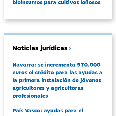
bioinsumos para cultivos leñosos
Noticias jurídicas
Navarra: se incrementa 970.000
euros el crédito para las ayudas a
la primera instalación de jóvenes
agricultores y agricultoras
profesionales
País Vasco: ayudas para el