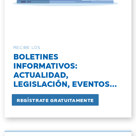
RECIBE LOS
BOLETINES
INFORMATIVOS:
ACTUALIDAD,
LEGISLACIÓN, EVENTOS...