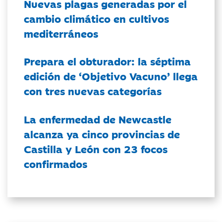
Nuevas plagas generadas por el
cambio climático en cultivos
mediterráneos
Prepara el obturador: la séptima
edición de ‘Objetivo Vacuno’ llega
con tres nuevas categorías
La enfermedad de Newcastle
alcanza ya cinco provincias de
Castilla y León con 23 focos
confirmados