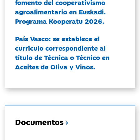
fomento del cooperativismo
agroalimentario en Euskadi.
Programa Kooperatu 2026.
País Vasco: se establece el
currículo correspondiente al
título de Técnica o Técnico en
Aceites de Oliva y Vinos.
Documentos