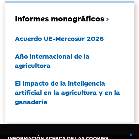
Informes monográficos
Acuerdo UE-Mercosur 2026
Año internacional de la
agricultora
El impacto de la inteligencia
artificial en la agricultura y en la
ganadería
INFORMACIÓN ACERCA DE LAS COOKIES