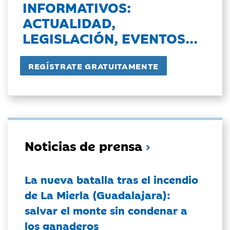
INFORMATIVOS:
ACTUALIDAD,
LEGISLACIÓN, EVENTOS...
Noticias de prensa
La nueva batalla tras el incendio
de La Mierla (Guadalajara):
salvar el monte sin condenar a
los ganaderos