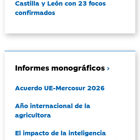
Castilla y León con 23 focos
confirmados
Informes monográficos
Acuerdo UE-Mercosur 2026
Año internacional de la
agricultora
El impacto de la inteligencia