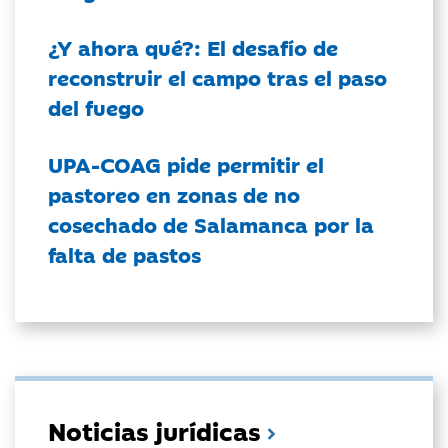
¿Y ahora qué?: El desafío de
reconstruir el campo tras el paso
del fuego
UPA-COAG pide permitir el
pastoreo en zonas de no
cosechado de Salamanca por la
falta de pastos
Noticias jurídicas