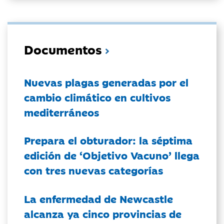
Documentos
Nuevas plagas generadas por el
cambio climático en cultivos
mediterráneos
Prepara el obturador: la séptima
edición de ‘Objetivo Vacuno’ llega
con tres nuevas categorías
La enfermedad de Newcastle
alcanza ya cinco provincias de