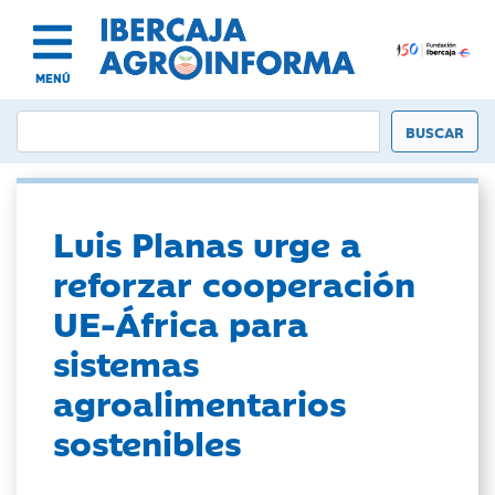
MENÚ
Luis Planas urge a
reforzar cooperación
UE-África para
sistemas
agroalimentarios
sostenibles