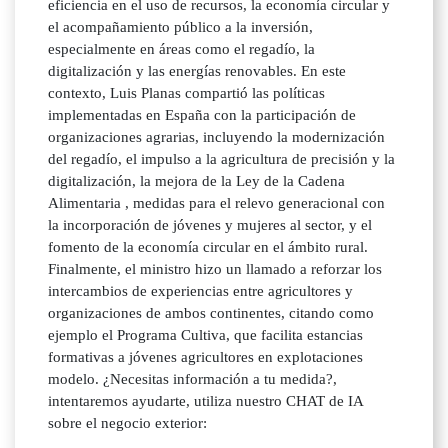
eficiencia en el uso de recursos, la economía circular y
el acompañamiento público a la inversión,
especialmente en áreas como el regadío, la
digitalización y las energías renovables. En este
contexto, Luis Planas compartió las políticas
implementadas en España con la participación de
organizaciones agrarias, incluyendo la modernización
del regadío, el impulso a la agricultura de precisión y la
digitalización, la mejora de la Ley de la Cadena
Alimentaria , medidas para el relevo generacional con
la incorporación de jóvenes y mujeres al sector, y el
fomento de la economía circular en el ámbito rural.
Finalmente, el ministro hizo un llamado a reforzar los
intercambios de experiencias entre agricultores y
organizaciones de ambos continentes, citando como
ejemplo el Programa Cultiva, que facilita estancias
formativas a jóvenes agricultores en explotaciones
modelo. ¿Necesitas información a tu medida?,
intentaremos ayudarte, utiliza nuestro CHAT de IA
sobre el negocio exterior: