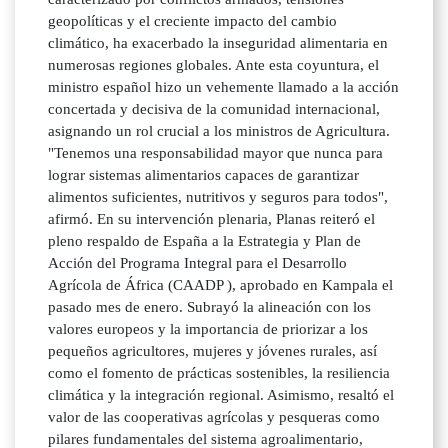
geopolíticas y el creciente impacto del cambio
climático, ha exacerbado la inseguridad alimentaria en
numerosas regiones globales. Ante esta coyuntura, el
ministro español hizo un vehemente llamado a la acción
concertada y decisiva de la comunidad internacional,
asignando un rol crucial a los ministros de Agricultura.
"Tenemos una responsabilidad mayor que nunca para
lograr sistemas alimentarios capaces de garantizar
alimentos suficientes, nutritivos y seguros para todos",
afirmó. En su intervención plenaria, Planas reiteró el
pleno respaldo de España a la Estrategia y Plan de
Acción del Programa Integral para el Desarrollo
Agrícola de África (CAADP ), aprobado en Kampala el
pasado mes de enero. Subrayó la alineación con los
valores europeos y la importancia de priorizar a los
pequeños agricultores, mujeres y jóvenes rurales, así
como el fomento de prácticas sostenibles, la resiliencia
climática y la integración regional. Asimismo, resaltó el
valor de las cooperativas agrícolas y pesqueras como
pilares fundamentales del sistema agroalimentario,