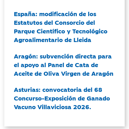
España: modificación de los
Estatutos del Consorcio del
Parque Científico y Tecnológico
Agroalimentario de Lleida
Aragón: subvención directa para
el apoyo al Panel de Cata de
Aceite de Oliva Virgen de Aragón
Asturias: convocatoria del 68
Concurso-Exposición de Ganado
Vacuno Villaviciosa 2026.