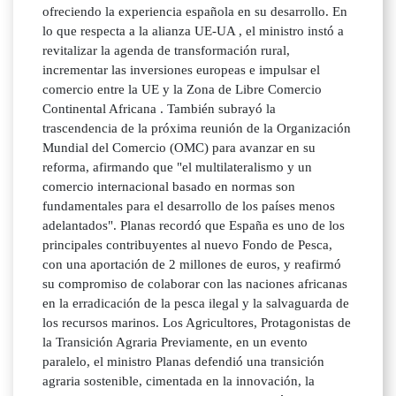
ofreciendo la experiencia española en su desarrollo. En
lo que respecta a la alianza UE-UA , el ministro instó a
revitalizar la agenda de transformación rural,
incrementar las inversiones europeas e impulsar el
comercio entre la UE y la Zona de Libre Comercio
Continental Africana . También subrayó la
trascendencia de la próxima reunión de la Organización
Mundial del Comercio (OMC) para avanzar en su
reforma, afirmando que "el multilateralismo y un
comercio internacional basado en normas son
fundamentales para el desarrollo de los países menos
adelantados". Planas recordó que España es uno de los
principales contribuyentes al nuevo Fondo de Pesca,
con una aportación de 2 millones de euros, y reafirmó
su compromiso de colaborar con las naciones africanas
en la erradicación de la pesca ilegal y la salvaguarda de
los recursos marinos. Los Agricultores, Protagonistas de
la Transición Agraria Previamente, en un evento
paralelo, el ministro Planas defendió una transición
agraria sostenible, cimentada en la innovación, la