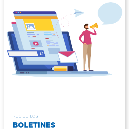
RECIBE LOS
BOLETINES