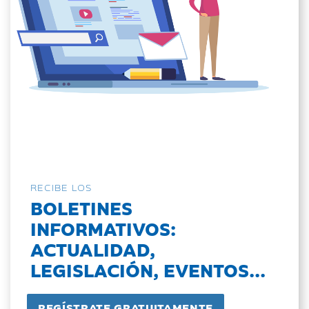
RECIBE LOS
BOLETINES
INFORMATIVOS:
ACTUALIDAD,
LEGISLACIÓN, EVENTOS...