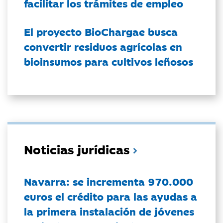
facilitar los trámites de empleo
El proyecto BioChargae busca
convertir residuos agrícolas en
bioinsumos para cultivos leñosos
Noticias jurídicas
Navarra: se incrementa 970.000
euros el crédito para las ayudas a
la primera instalación de jóvenes