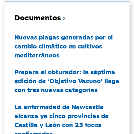
Documentos
Nuevas plagas generadas por el
cambio climático en cultivos
mediterráneos
Prepara el obturador: la séptima
edición de ‘Objetivo Vacuno’ llega
con tres nuevas categorías
La enfermedad de Newcastle
alcanza ya cinco provincias de
Castilla y León con 23 focos
confirmados