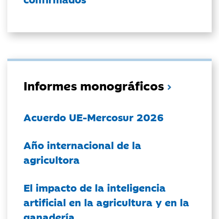
Informes monográficos
Acuerdo UE-Mercosur 2026
Año internacional de la
agricultora
El impacto de la inteligencia
artificial en la agricultura y en la
ganadería