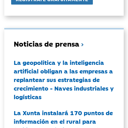
Noticias de prensa
La geopolítica y la inteligencia
artificial obligan a las empresas a
replantear sus estrategias de
crecimiento - Naves industriales y
logísticas
La Xunta instalará 170 puntos de
información en el rural para