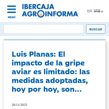
MENÚ
Luis Planas: El
impacto de la gripe
aviar es limitado: las
medidas adoptadas,
hoy por hoy, son...
20/11/2025