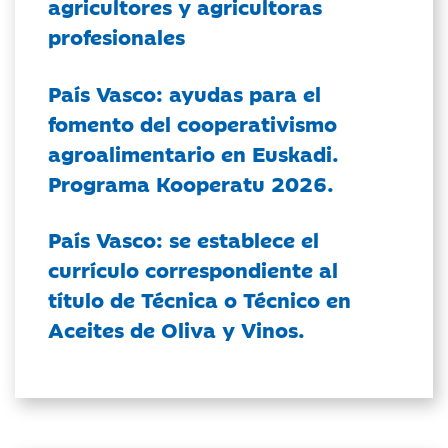
agricultores y agricultoras
profesionales
País Vasco: ayudas para el
fomento del cooperativismo
agroalimentario en Euskadi.
Programa Kooperatu 2026.
País Vasco: se establece el
currículo correspondiente al
título de Técnica o Técnico en
Aceites de Oliva y Vinos.