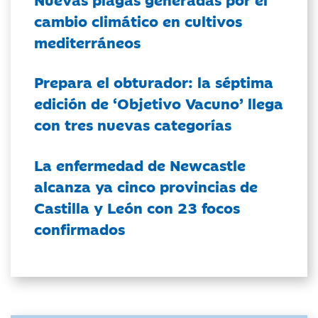
cambio climático en cultivos
mediterráneos
Prepara el obturador: la séptima
edición de ‘Objetivo Vacuno’ llega
con tres nuevas categorías
La enfermedad de Newcastle
alcanza ya cinco provincias de
Castilla y León con 23 focos
confirmados