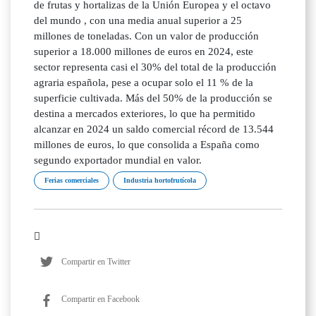
de frutas y hortalizas de la Unión Europea y el octavo
del mundo , con una media anual superior a 25
millones de toneladas. Con un valor de producción
superior a 18.000 millones de euros en 2024, este
sector representa casi el 30% del total de la producción
agraria española, pese a ocupar solo el 11 % de la
superficie cultivada. Más del 50% de la producción se
destina a mercados exteriores, lo que ha permitido
alcanzar en 2024 un saldo comercial récord de 13.544
millones de euros, lo que consolida a España como
segundo exportador mundial en valor.
Ferias comerciales
Industria hortofrutícola
Compartir en Twitter
Compartir en Facebook