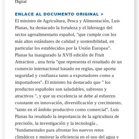
Digital
ENLACE AL DOCUMENTO ORIGINAL >
El ministro de Agricultura, Pesca y Alimentación, Luis
Planas, ha destacado la fortaleza y el liderazgo del
sector agroalimentario español, "que cumple con los
más altos estándares de calidad y sostenibilidad, en
particular los establecidos por la Unión Europea".
Planas ha inaugurado la XVII edición de Fruit
Attraction , una feria "que representa el resultado de un
comercio internacional basado en reglas, que aporta
seguridad y confianza tanto a exportadores como a
importadores". El ministro ha destacado que " los
productos españoles son saludables, sabrosos y
atractivos ", y que su excelencia se debe al esfuerzo
constante en innovación, diversificación y crecimiento,
"tanto en el ámbito productivo como comercial". Luis
Planas ha resaltado la importancia de la agricultura de
precisión, la investigación y la tecnología ,
"fundamentales para afrontar los nuevos retos
climáticos y mejorar la eficiencia en el uso del agua y