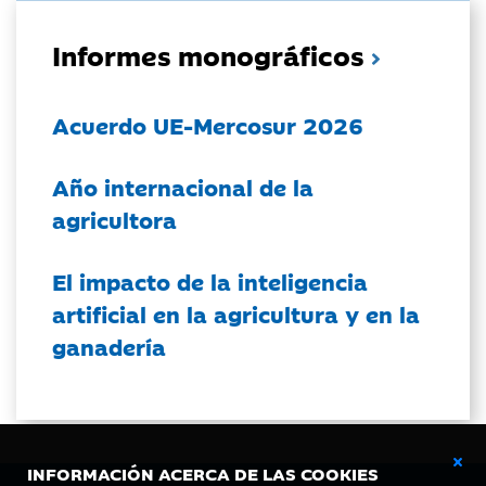
Informes monográficos
Acuerdo UE-Mercosur 2026
Año internacional de la
agricultora
El impacto de la inteligencia
artificial en la agricultura y en la
ganadería
INFORMACIÓN ACERCA DE LAS COOKIES