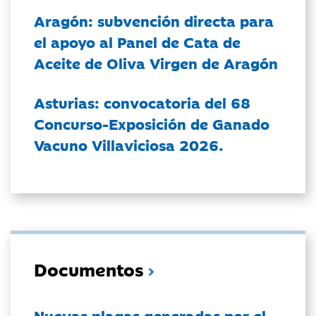
Aragón: subvención directa para
el apoyo al Panel de Cata de
Aceite de Oliva Virgen de Aragón
Asturias: convocatoria del 68
Concurso-Exposición de Ganado
Vacuno Villaviciosa 2026.
Documentos
Nuevas plagas generadas por el