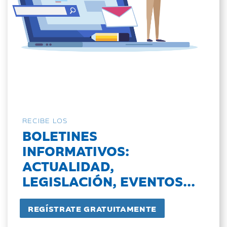
RECIBE LOS
BOLETINES
INFORMATIVOS:
ACTUALIDAD,
LEGISLACIÓN, EVENTOS...