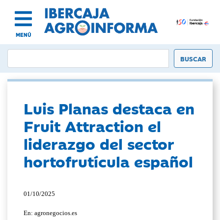
MENÚ
Luis Planas destaca en
Fruit Attraction el
liderazgo del sector
hortofrutícula español
01/10/2025
En: agronegocios.es