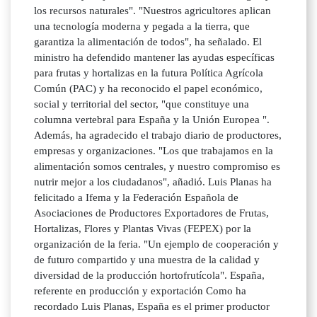
los recursos naturales". "Nuestros agricultores aplican
una tecnología moderna y pegada a la tierra, que
garantiza la alimentación de todos", ha señalado. El
ministro ha defendido mantener las ayudas específicas
para frutas y hortalizas en la futura Política Agrícola
Común (PAC) y ha reconocido el papel económico,
social y territorial del sector, "que constituye una
columna vertebral para España y la Unión Europea ".
Además, ha agradecido el trabajo diario de productores,
empresas y organizaciones. "Los que trabajamos en la
alimentación somos centrales, y nuestro compromiso es
nutrir mejor a los ciudadanos", añadió. Luis Planas ha
felicitado a Ifema y la Federación Española de
Asociaciones de Productores Exportadores de Frutas,
Hortalizas, Flores y Plantas Vivas (FEPEX) por la
organización de la feria. "Un ejemplo de cooperación y
de futuro compartido y una muestra de la calidad y
diversidad de la producción hortofrutícola". España,
referente en producción y exportación Como ha
recordado Luis Planas, España es el primer productor