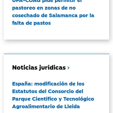
pastoreo en zonas de no
cosechado de Salamanca por la
falta de pastos
Noticias jurídicas
España: modificación de los
Estatutos del Consorcio del
Parque Científico y Tecnológico
Agroalimentario de Lleida