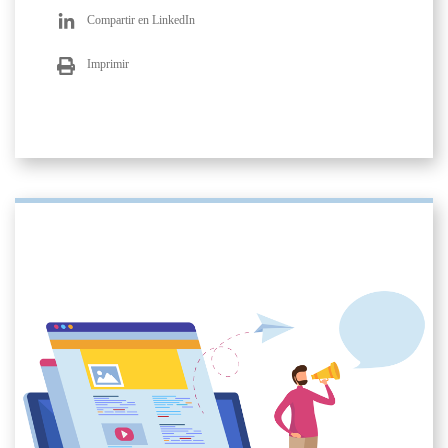
Compartir en LinkedIn
Imprimir