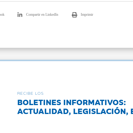
ook
Compartir en LinkedIn
Imprimir
RECIBE LOS
BOLETINES INFORMATIVOS:
ACTUALIDAD, LEGISLACIÓN, 