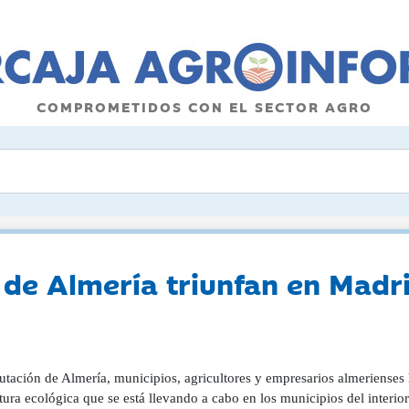
COMPROMETIDOS CON EL SECTOR AGRO
 de Almería triunfan en Madri
utación de Almería, municipios, agricultores y empresarios almerienses
tura ecológica que se está llevando a cabo en los municipios del interio