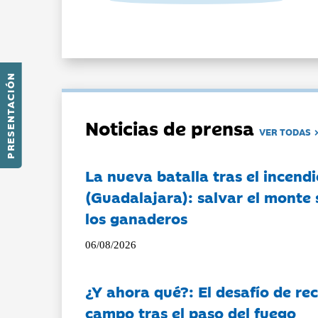
PRESENTACIÓN
Noticias de prensa
VER TODAS
La nueva batalla tras el incendi
(Guadalajara): salvar el monte 
los ganaderos
06/08/2026
¿Y ahora qué?: El desafío de rec
campo tras el paso del fuego