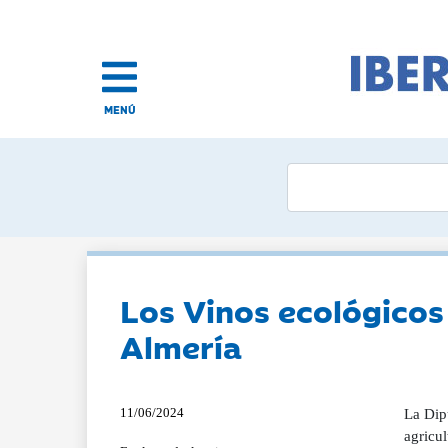
MENÚ
Los Vinos ecológicos
Almería
11/06/2024
La Dip
agricul