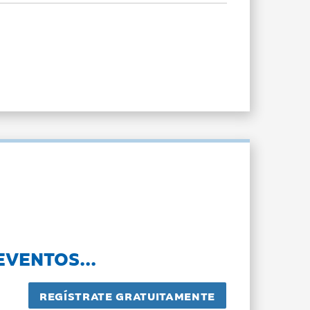
EVENTOS...