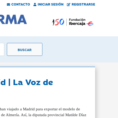
CONTACTO
INICIAR SESIÓN
REGISTRARSE
d | La Voz de
 han viajado a Madrid para exportar el modelo de
r de Almería. Así, la diputada provincial Matilde Díaz