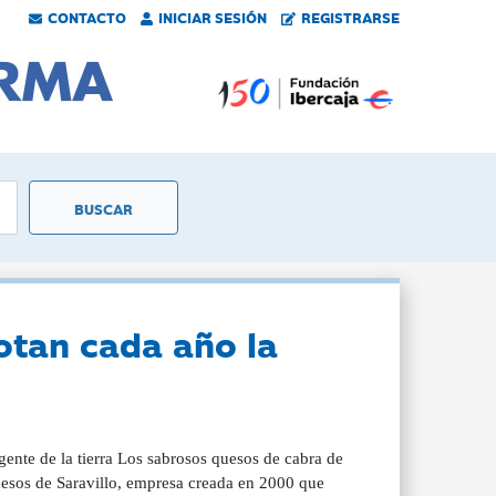
CONTACTO
INICIAR SESIÓN
REGISTRARSE
otan cada año la
ente de la tierra Los sabrosos quesos de cabra de
uesos de Saravillo, empresa creada en 2000 que