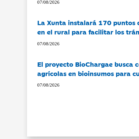
07/08/2026
La Xunta instalará 170 puntos 
en el rural para facilitar los tr
07/08/2026
El proyecto BioChargae busca c
agrícolas en bioinsumos para cu
07/08/2026