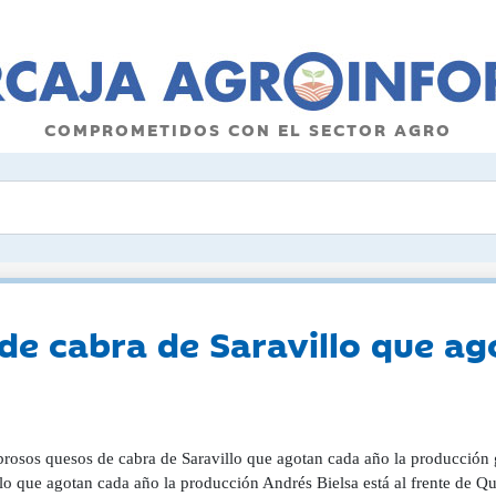
COMPROMETIDOS CON EL SECTOR AGRO
de cabra de Saravillo que ag
brosos quesos de cabra de Saravillo que agotan cada año la producción g
llo que agotan cada año la producción Andrés Bielsa está al frente de Q