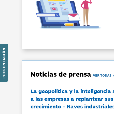
PRESENTACIÓN
Noticias de prensa
VER TODAS
La geopolítica y la inteligencia 
a las empresas a replantear sus
crecimiento - Naves industriales