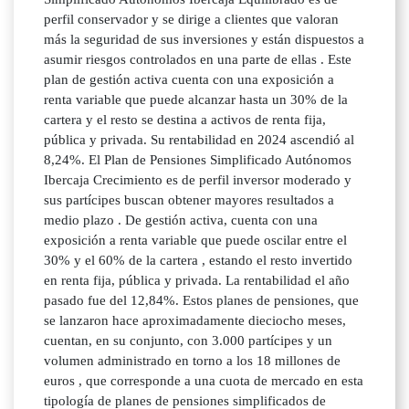
perfil conservador y se dirige a clientes que valoran
más la seguridad de sus inversiones y están dispuestos a
asumir riesgos controlados en una parte de ellas . Este
plan de gestión activa cuenta con una exposición a
renta variable que puede alcanzar hasta un 30% de la
cartera y el resto se destina a activos de renta fija,
pública y privada. Su rentabilidad en 2024 ascendió al
8,24%. El Plan de Pensiones Simplificado Autónomos
Ibercaja Crecimiento es de perfil inversor moderado y
sus partícipes buscan obtener mayores resultados a
medio plazo . De gestión activa, cuenta con una
exposición a renta variable que puede oscilar entre el
30% y el 60% de la cartera , estando el resto invertido
en renta fija, pública y privada. La rentabilidad el año
pasado fue del 12,84%. Estos planes de pensiones, que
se lanzaron hace aproximadamente dieciocho meses,
cuentan, en su conjunto, con 3.000 partícipes y un
volumen administrado en torno a los 18 millones de
euros , que corresponde a una cuota de mercado en esta
tipología de planes de pensiones simplificados de