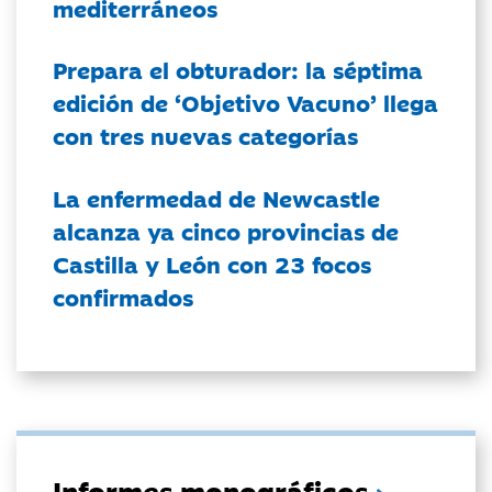
mediterráneos
Prepara el obturador: la séptima
edición de ‘Objetivo Vacuno’ llega
con tres nuevas categorías
La enfermedad de Newcastle
alcanza ya cinco provincias de
Castilla y León con 23 focos
confirmados
Informes monográficos