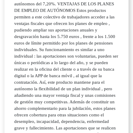
autónomos del 7,20%. VENTAJAS DE LOS PLANES
DE EMPLEO DE AUTÓNOMOS Estos productos
permiten a este colectivo de trabajadores acceder a las
ventajas fiscales que ofrecen los planes de empleo ,
pudiendo ampliar sus aportaciones anuales y
desgravación hasta los 5.750 euros , frente a los 1.500
euros de límite permitido por los planes de pensiones
individuales. Su funcionamiento es similar a uno
individual : las aportaciones son voluntarias, pueden ser
únicas o periódicas a lo largo del año, y se pueden
realizar en la oficina del cliente o a través de su banca
digital o la APP de banca móvil , al igual que la
contratación. Así, este producto mantiene para el
autónomo la flexibilidad de un plan individual , pero
añadiendo una mayor ventaja fiscal y unas comisiones
de gestión muy competitivas. Además de constituir un
ahorro complementario para la jubilación, estos planes
ofrecen cobertura para otras situaciones como el
desempleo, incapacidad, dependencia, enfermedad
grave y fallecimiento. Las aportaciones que se realicen