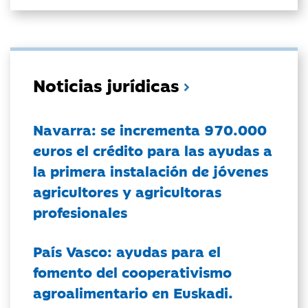
Noticias jurídicas
Navarra: se incrementa 970.000
euros el crédito para las ayudas a
la primera instalación de jóvenes
agricultores y agricultoras
profesionales
País Vasco: ayudas para el
fomento del cooperativismo
agroalimentario en Euskadi.