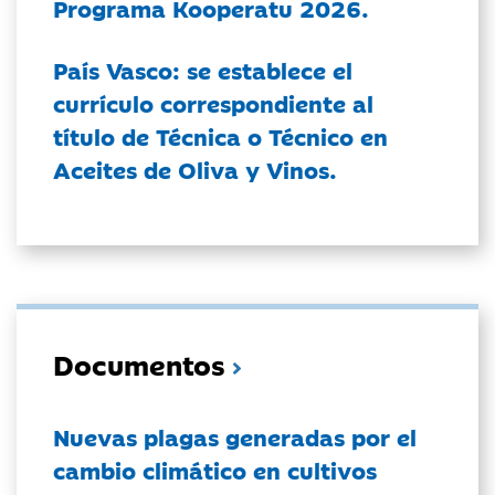
Programa Kooperatu 2026.
País Vasco: se establece el
currículo correspondiente al
título de Técnica o Técnico en
Aceites de Oliva y Vinos.
Documentos
Nuevas plagas generadas por el
cambio climático en cultivos