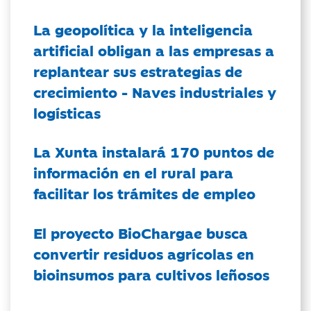
La geopolítica y la inteligencia
artificial obligan a las empresas a
replantear sus estrategias de
crecimiento - Naves industriales y
logísticas
La Xunta instalará 170 puntos de
información en el rural para
facilitar los trámites de empleo
El proyecto BioChargae busca
convertir residuos agrícolas en
bioinsumos para cultivos leñosos