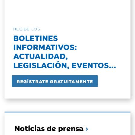
RECIBE LOS
BOLETINES
INFORMATIVOS:
ACTUALIDAD,
LEGISLACIÓN, EVENTOS...
Noticias de prensa