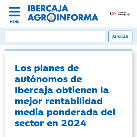
MENÚ
Los planes de
autónomos de
Ibercaja obtienen la
mejor rentabilidad
media ponderada del
sector en 2024