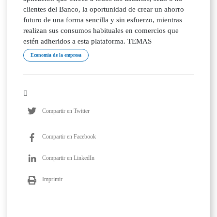
clientes del Banco, la oportunidad de crear un ahorro
futuro de una forma sencilla y sin esfuerzo, mientras
realizan sus consumos habituales en comercios que
estén adheridos a esta plataforma. TEMAS
Economía de la empresa
Compartir en Twitter
Compartir en Facebook
Compartir en LinkedIn
Imprimir