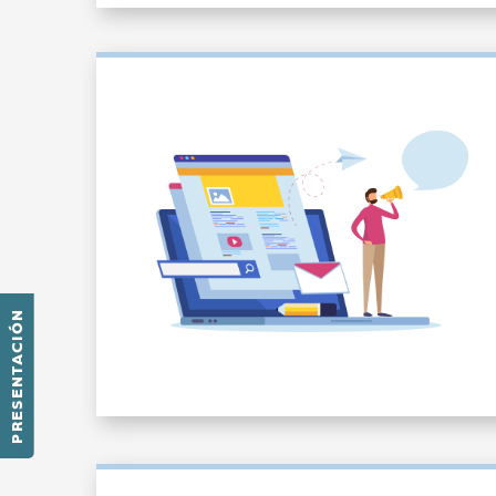
PRESENTACIÓN