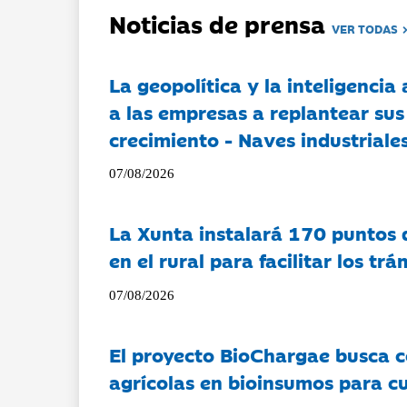
Noticias de prensa
VER TODAS
La geopolítica y la inteligencia 
a las empresas a replantear sus
crecimiento - Naves industriales
07/08/2026
La Xunta instalará 170 puntos 
en el rural para facilitar los tr
07/08/2026
El proyecto BioChargae busca c
agrícolas en bioinsumos para cu