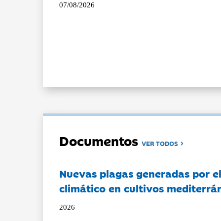
07/08/2026
Documentos
VER TODOS
Nuevas plagas generadas por e
climático en cultivos mediterrá
2026