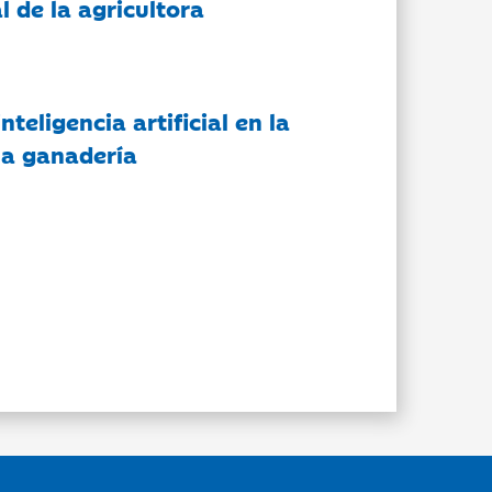
l de la agricultora
nteligencia artificial en la
 la ganadería