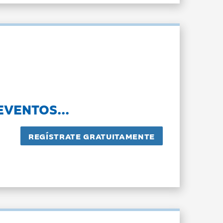
EVENTOS...