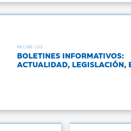
RECIBE LOS
BOLETINES INFORMATIVOS:
ACTUALIDAD, LEGISLACIÓN, 