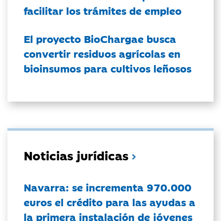
facilitar los trámites de empleo
El proyecto BioChargae busca
convertir residuos agrícolas en
bioinsumos para cultivos leñosos
Noticias jurídicas
Navarra: se incrementa 970.000
euros el crédito para las ayudas a
la primera instalación de jóvenes