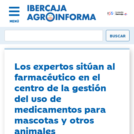
MENÚ
Los expertos sitúan al
farmacéutico en el
centro de la gestión
del uso de
medicamentos para
mascotas y otros
animales