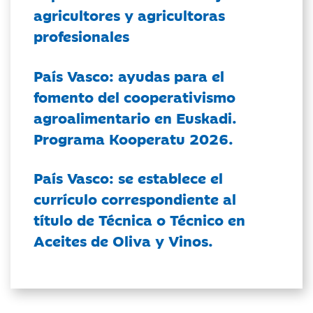
agricultores y agricultoras
profesionales
País Vasco: ayudas para el
fomento del cooperativismo
agroalimentario en Euskadi.
Programa Kooperatu 2026.
País Vasco: se establece el
currículo correspondiente al
título de Técnica o Técnico en
Aceites de Oliva y Vinos.