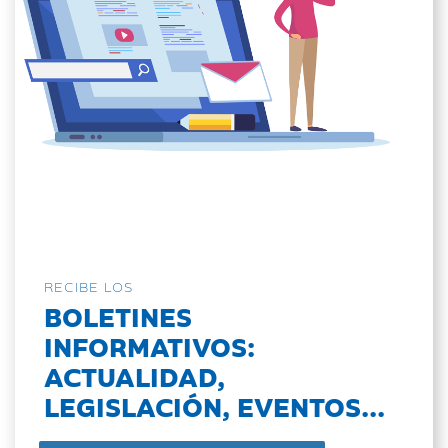
RECIBE LOS
BOLETINES
INFORMATIVOS:
ACTUALIDAD,
LEGISLACIÓN, EVENTOS...