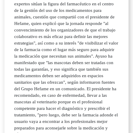
expertos sitúan la figura del farmacéutico en el centro
de la gestión del uso de los medicamentos para
animales, cuestión que compartió con el presidente de
Hefame, quien explicó que la jornada responde "al
convencimiento de los organizadores de que el trabajo
colaborativo es más eficaz para definir las mejores
estrategias", así como a su interés "de visibilizar el valor
de la farmacia como el lugar más seguro para adquirir
la medicación que necesitan sus animales". Ayuso ha
manifestado que "las mascotas deben ser tratadas con
todas las garantías, y eso significa que también sus
medicamentos deben ser adquiridos en espacios
sanitarios que las ofrezcan", según informaron fuentes
del Grupo Hefame en un comunicado. El presidente ha
recomendado, en caso de enfermedad, llevar a las
mascotas al veterinario porque es el profesional
competente para hacer el diagnóstico y prescribir el
tratamiento, "pero luego, debe ser la farmacia adonde el
usuario vaya a encontrar a los profesionales mejor
preparados para aconsejarle sobre la medicación y