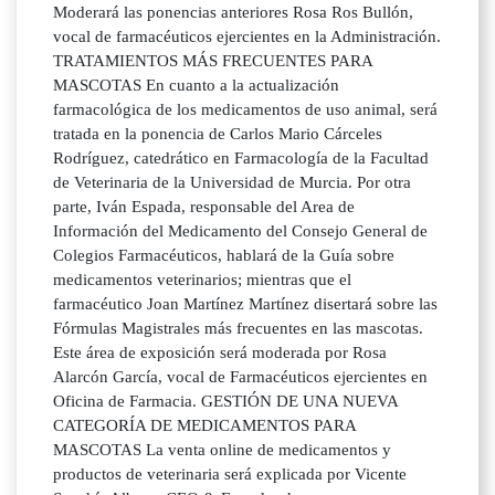
Moderará las ponencias anteriores Rosa Ros Bullón,
vocal de farmacéuticos ejercientes en la Administración.
TRATAMIENTOS MÁS FRECUENTES PARA
MASCOTAS En cuanto a la actualización
farmacológica de los medicamentos de uso animal, será
tratada en la ponencia de Carlos Mario Cárceles
Rodríguez, catedrático en Farmacología de la Facultad
de Veterinaria de la Universidad de Murcia. Por otra
parte, Iván Espada, responsable del Area de
Información del Medicamento del Consejo General de
Colegios Farmacéuticos, hablará de la Guía sobre
medicamentos veterinarios; mientras que el
farmacéutico Joan Martínez Martínez disertará sobre las
Fórmulas Magistrales más frecuentes en las mascotas.
Este área de exposición será moderada por Rosa
Alarcón García, vocal de Farmacéuticos ejercientes en
Oficina de Farmacia. GESTIÓN DE UNA NUEVA
CATEGORÍA DE MEDICAMENTOS PARA
MASCOTAS La venta online de medicamentos y
productos de veterinaria será explicada por Vicente