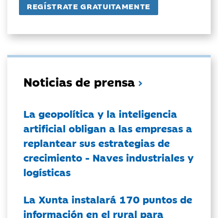
Noticias de prensa
La geopolítica y la inteligencia
artificial obligan a las empresas a
replantear sus estrategias de
crecimiento - Naves industriales y
logísticas
La Xunta instalará 170 puntos de
información en el rural para