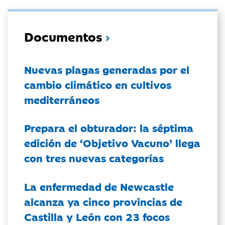
Documentos
Nuevas plagas generadas por el
cambio climático en cultivos
mediterráneos
Prepara el obturador: la séptima
edición de ‘Objetivo Vacuno’ llega
con tres nuevas categorías
La enfermedad de Newcastle
alcanza ya cinco provincias de
Castilla y León con 23 focos