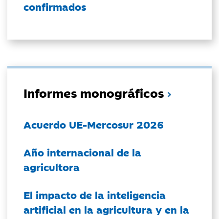
confirmados
Informes monográficos
Acuerdo UE-Mercosur 2026
Año internacional de la
agricultora
El impacto de la inteligencia
artificial en la agricultura y en la