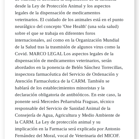
desde la Ley de Protección Animal y los aspectos
legales de la dispensación de medicamentos
veterinarios. El cuidado de los animales está en el punto
neurálgico del concepto 'One Health' (una sola salud)
sobre el que se trabaja en diferentes foros
internacionales, así como en la Organización Mundial
de la Salud tras la trasmisión de algunos virus como la
Covid. MARCO LEGAL Los aspectos legales de la
dispensación de medicamentos veterinarios, serán
abordados en la ponencia de Belén Sánchez Torrecillas,
inspectora farmacéutica del Servicio de Ordenación y
Atención Farmacéutica de la CARM. También se
hablará de los establecimientos minoristas y la
declaración obligatoria de antibióticos. En este caso, la
ponente será Mercedes Peñarrubia Fraguas, técnico
responsable del Servicio de Sanidad Animal de la
Consejería de Agua, Agricultura y Medio Ambiente de
la CARM. La Ley de protección animal y su
implicación en la Farmacia será explicada por Antonio
Fernández del Moral, vocal de Veterinaria del MICOF.