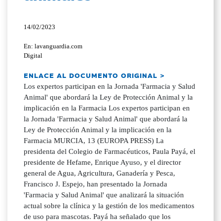
14/02/2023
En: lavanguardia.com
Digital
ENLACE AL DOCUMENTO ORIGINAL >
Los expertos participan en la Jornada 'Farmacia y Salud
Animal' que abordará la Ley de Protección Animal y la
implicación en la Farmacia Los expertos participan en
la Jornada 'Farmacia y Salud Animal' que abordará la
Ley de Protección Animal y la implicación en la
Farmacia MURCIA, 13 (EUROPA PRESS) La
presidenta del Colegio de Farmacéuticos, Paula Payá, el
presidente de Hefame, Enrique Ayuso, y el director
general de Agua, Agricultura, Ganadería y Pesca,
Francisco J. Espejo, han presentado la Jornada
'Farmacia y Salud Animal' que analizará la situación
actual sobre la clínica y la gestión de los medicamentos
de uso para mascotas. Payá ha señalado que los