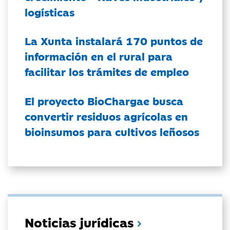
logísticas
La Xunta instalará 170 puntos de
información en el rural para
facilitar los trámites de empleo
El proyecto BioChargae busca
convertir residuos agrícolas en
bioinsumos para cultivos leñosos
Noticias jurídicas