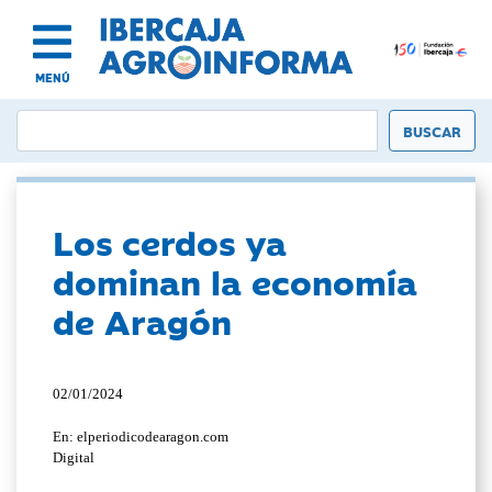
MENÚ
Los cerdos ya
dominan la economía
de Aragón
02/01/2024
En: elperiodicodearagon.com
Digital