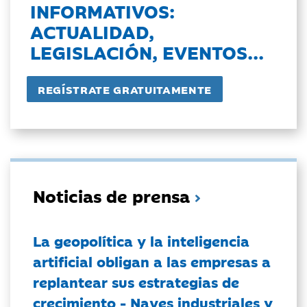
INFORMATIVOS:
ACTUALIDAD,
LEGISLACIÓN, EVENTOS...
Noticias de prensa
La geopolítica y la inteligencia
artificial obligan a las empresas a
replantear sus estrategias de
crecimiento - Naves industriales y