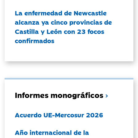
La enfermedad de Newcastle
alcanza ya cinco provincias de
Castilla y León con 23 focos
confirmados
Informes monográficos
Acuerdo UE-Mercosur 2026
Año internacional de la