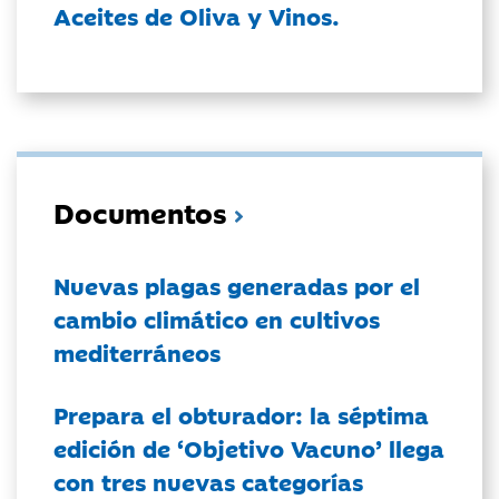
Aceites de Oliva y Vinos.
Documentos
Nuevas plagas generadas por el
cambio climático en cultivos
mediterráneos
Prepara el obturador: la séptima
edición de ‘Objetivo Vacuno’ llega
con tres nuevas categorías