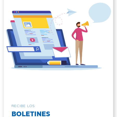
RECIBE LOS
BOLETINES