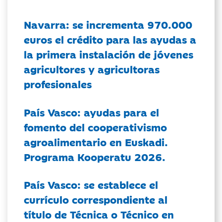
Navarra: se incrementa 970.000
euros el crédito para las ayudas a
la primera instalación de jóvenes
agricultores y agricultoras
profesionales
País Vasco: ayudas para el
fomento del cooperativismo
agroalimentario en Euskadi.
Programa Kooperatu 2026.
País Vasco: se establece el
currículo correspondiente al
título de Técnica o Técnico en