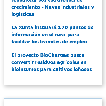
crecimiento - Naves industriales y
logísticas
La Xunta instalará 170 puntos de
información en el rural para
facilitar los trámites de empleo
El proyecto BioChargae busca
convertir residuos agrícolas en
bioinsumos para cultivos leñosos