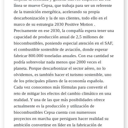
línea se mueve Cepsa, que trabaja para ser un referente
de la transición energética, acelerando su propia
descarbonización y la de sus clientes, todo ello en el
marco de su estrategia 2030 Positive Motion .
Precisamente en ese 2030, la compañía espera tener una
capacidad de producción anual de 2,5 millones de
biocombustibles, poniendo especial atención en el SAF,
el combustible sostenible de aviación, donde esperar
fabricar 800.000 toneladas anuales. Con esa cantidad se
podría sobrevolar nada menos que 2000 veces el
planeta. Porque descarbonizar el sector aéreo, no lo
olvidemos, es también hacer el turismo sostenible, uno
de los principales pilares de la economía española.
Cada vez conocemos más fórmulas para convertir el
reto de mitigar los efectos del cambio climático en una
realidad. Y una de las que más posibilidades ofrece
actualmente es la producción y utilización de
biocombustibles Cepsa cuenta con numerosos
proyectos en marcha que persiguen hacer realidad su
ambición convertirse en líder en la fabricación de