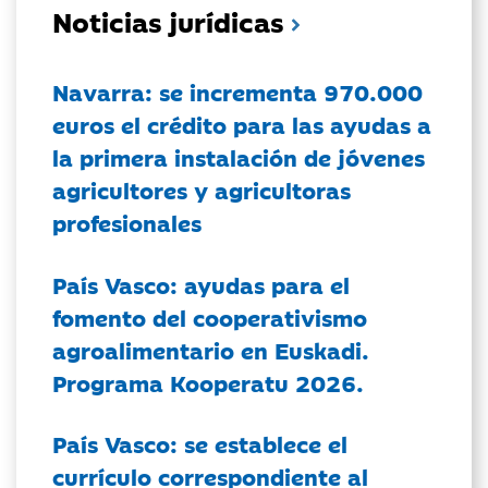
Noticias jurídicas
Navarra: se incrementa 970.000
euros el crédito para las ayudas a
la primera instalación de jóvenes
agricultores y agricultoras
profesionales
País Vasco: ayudas para el
fomento del cooperativismo
agroalimentario en Euskadi.
Programa Kooperatu 2026.
País Vasco: se establece el
currículo correspondiente al