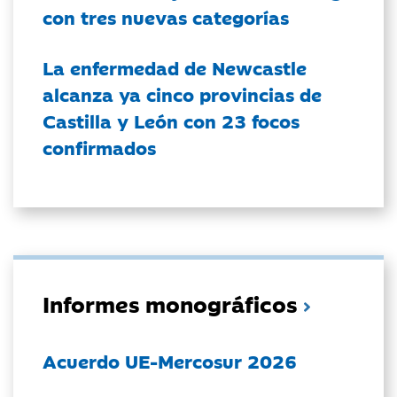
con tres nuevas categorías
La enfermedad de Newcastle
alcanza ya cinco provincias de
Castilla y León con 23 focos
confirmados
Informes monográficos
Acuerdo UE-Mercosur 2026