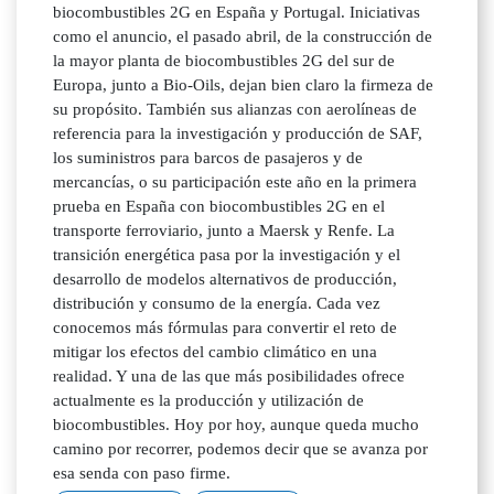
biocombustibles 2G en España y Portugal. Iniciativas
como el anuncio, el pasado abril, de la construcción de
la mayor planta de biocombustibles 2G del sur de
Europa, junto a Bio-Oils, dejan bien claro la firmeza de
su propósito. También sus alianzas con aerolíneas de
referencia para la investigación y producción de SAF,
los suministros para barcos de pasajeros y de
mercancías, o su participación este año en la primera
prueba en España con biocombustibles 2G en el
transporte ferroviario, junto a Maersk y Renfe. La
transición energética pasa por la investigación y el
desarrollo de modelos alternativos de producción,
distribución y consumo de la energía. Cada vez
conocemos más fórmulas para convertir el reto de
mitigar los efectos del cambio climático en una
realidad. Y una de las que más posibilidades ofrece
actualmente es la producción y utilización de
biocombustibles. Hoy por hoy, aunque queda mucho
camino por recorrer, podemos decir que se avanza por
esa senda con paso firme.