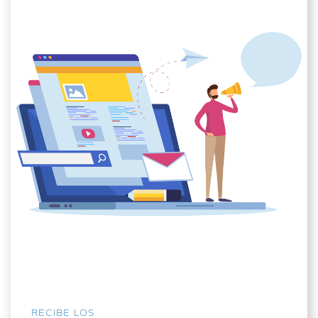
RECIBE LOS