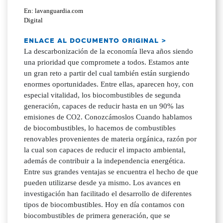
En: lavanguardia.com
Digital
ENLACE AL DOCUMENTO ORIGINAL >
La descarbonización de la economía lleva años siendo
una prioridad que compromete a todos. Estamos ante
un gran reto a partir del cual también están surgiendo
enormes oportunidades. Entre ellas, aparecen hoy, con
especial vitalidad, los biocombustibles de segunda
generación, capaces de reducir hasta en un 90% las
emisiones de CO2. Conozcámoslos Cuando hablamos
de biocombustibles, lo hacemos de combustibles
renovables provenientes de materia orgánica, razón por
la cual son capaces de reducir el impacto ambiental,
además de contribuir a la independencia energética.
Entre sus grandes ventajas se encuentra el hecho de que
pueden utilizarse desde ya mismo. Los avances en
investigación han facilitado el desarrollo de diferentes
tipos de biocombustibles. Hoy en día contamos con
biocombustibles de primera generación, que se