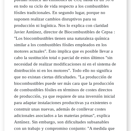
en todo su ciclo de vida respecto a los combustibles
fósiles tradicionales. En segundo lugar, porque no
suponen realizar cambios disruptivos para su
producción ni logística. Nos lo explica con claridad
Javier Antúnez, director de Biocombustibles de Cepsa :
"Los biocombustibles tienen una naturaleza química
similar a los combustibles fósiles empleados en los
motores actuales". Esto implica que es posible llevar a
cabo la sustitución total o parcial de estos últimos "sin
necesidad de realizar modificaciones ni en el sistema de
distribución ni en los motores". Todo ello no significa
que no existan ciertas dificultades. "La producción de
biocombustibles puede ser más cara que la producción
de combustibles fósiles en términos de costes directos
de producción, ya que requiere de una inversión inicial
para adaptar instalaciones productivas ya existentes o
construir unas nuevas, además de conllevar costes
adicionales asociados a las materias primas", explica
Antúnez. Sin embargo, son dificultades subsanables
con un trabajo y compromiso conjunto: "A medida que