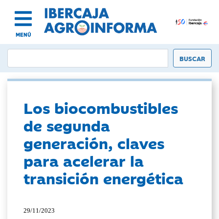
MENÚ
Los biocombustibles
de segunda
generación, claves
para acelerar la
transición energética
29/11/2023