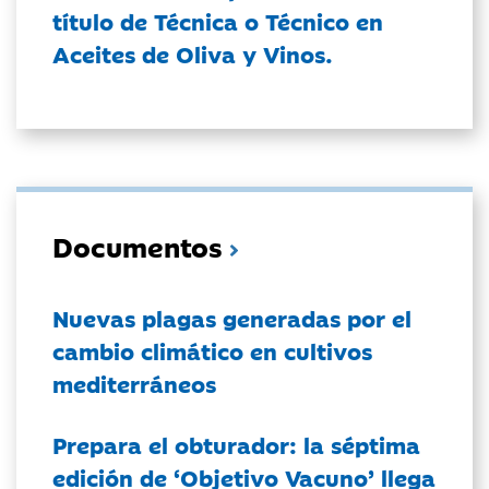
título de Técnica o Técnico en
Aceites de Oliva y Vinos.
Documentos
Nuevas plagas generadas por el
cambio climático en cultivos
mediterráneos
Prepara el obturador: la séptima
edición de ‘Objetivo Vacuno’ llega