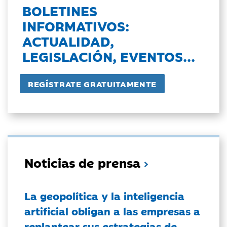
BOLETINES
INFORMATIVOS:
ACTUALIDAD,
LEGISLACIÓN, EVENTOS...
Noticias de prensa
La geopolítica y la inteligencia
artificial obligan a las empresas a
replantear sus estrategias de