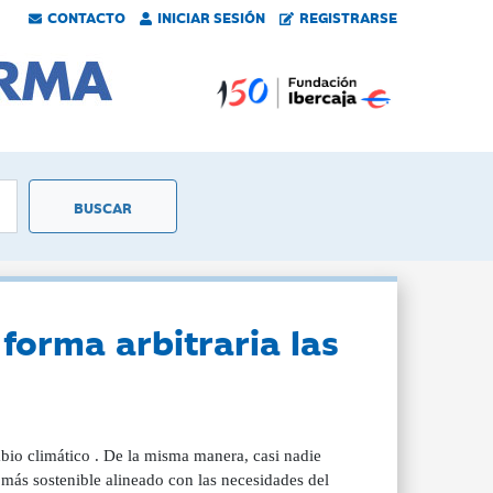
CONTACTO
INICIAR SESIÓN
REGISTRARSE
forma arbitraria las
mbio climático . De la misma manera, casi nadie
 más sostenible alineado con las necesidades del