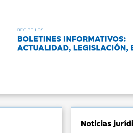
RECIBE LOS
BOLETINES INFORMATIVOS:
ACTUALIDAD, LEGISLACIÓN, 
Noticias jurí