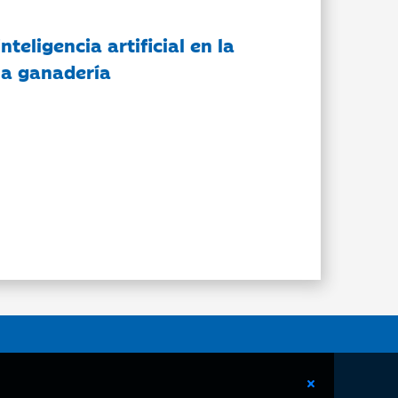
nteligencia artificial en la
 la ganadería