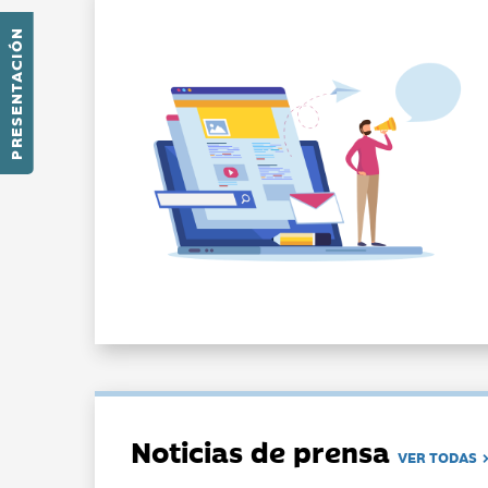
PRESENTACIÓN
Noticias de prensa
VER TODAS