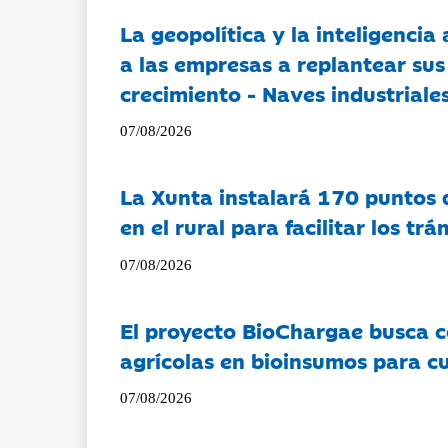
La geopolítica y la inteligencia 
a las empresas a replantear sus
crecimiento - Naves industriales
07/08/2026
La Xunta instalará 170 puntos 
en el rural para facilitar los tr
07/08/2026
El proyecto BioChargae busca c
agrícolas en bioinsumos para cu
07/08/2026