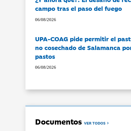
campo tras el paso del fuego
06/08/2026
UPA-COAG pide permitir el past
no cosechado de Salamanca por 
pastos
06/08/2026
Documentos
VER TODOS