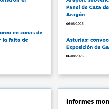
Panel de Cata de
Aragón
06/08/2026
oreo en zonas de
la falta de
Asturias: convoc
Exposición de Ga
06/08/2026
Informes mon