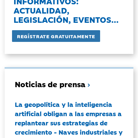
INFORMATIVOS:
ACTUALIDAD,
LEGISLACIÓN, EVENTOS...
Noticias de prensa
La geopolítica y la inteligencia
artificial obligan a las empresas a
replantear sus estrategias de
crecimiento - Naves industriales y