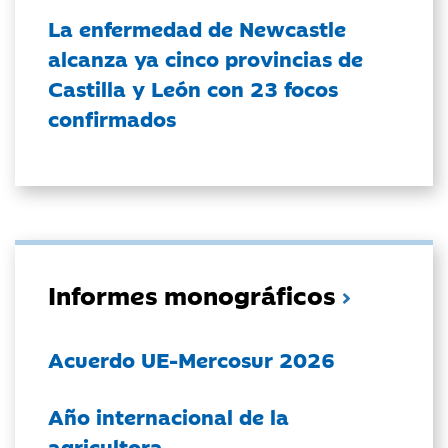
La enfermedad de Newcastle
alcanza ya cinco provincias de
Castilla y León con 23 focos
confirmados
Informes monográficos
Acuerdo UE-Mercosur 2026
Año internacional de la
agricultora