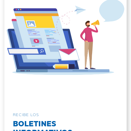
RECIBE LOS
BOLETINES