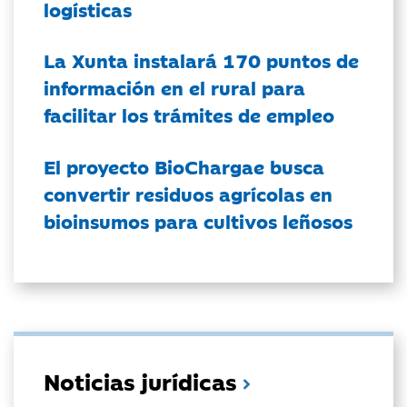
logísticas
La Xunta instalará 170 puntos de
información en el rural para
facilitar los trámites de empleo
El proyecto BioChargae busca
convertir residuos agrícolas en
bioinsumos para cultivos leñosos
Noticias jurídicas