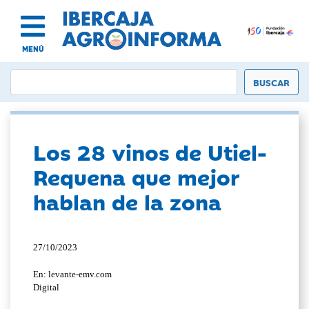
MENÚ
Los 28 vinos de Utiel-
Requena que mejor
hablan de la zona
27/10/2023
En: levante-emv.com
Digital