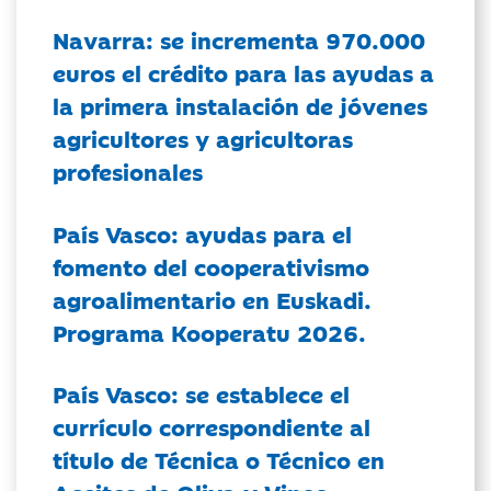
Navarra: se incrementa 970.000
euros el crédito para las ayudas a
la primera instalación de jóvenes
agricultores y agricultoras
profesionales
País Vasco: ayudas para el
fomento del cooperativismo
agroalimentario en Euskadi.
Programa Kooperatu 2026.
País Vasco: se establece el
currículo correspondiente al
título de Técnica o Técnico en