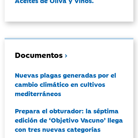
Aceites de Oliva y Vinos.
Documentos
Nuevas plagas generadas por el
cambio climático en cultivos
mediterráneos
Prepara el obturador: la séptima
edición de ‘Objetivo Vacuno’ llega
con tres nuevas categorías