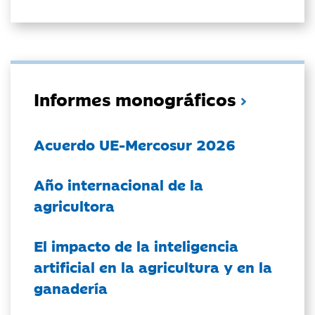
Informes monográficos
Acuerdo UE-Mercosur 2026
Año internacional de la
agricultora
El impacto de la inteligencia
artificial en la agricultura y en la
ganadería