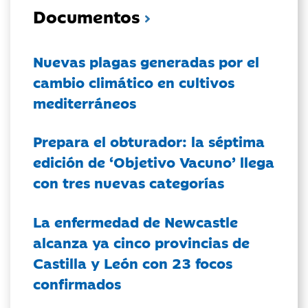
Documentos
Nuevas plagas generadas por el
cambio climático en cultivos
mediterráneos
Prepara el obturador: la séptima
edición de ‘Objetivo Vacuno’ llega
con tres nuevas categorías
La enfermedad de Newcastle
alcanza ya cinco provincias de
Castilla y León con 23 focos
confirmados