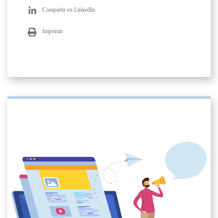
Compartir en LinkedIn
Imprimir