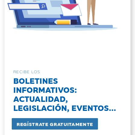
RECIBE LOS
BOLETINES
INFORMATIVOS:
ACTUALIDAD,
LEGISLACIÓN, EVENTOS...