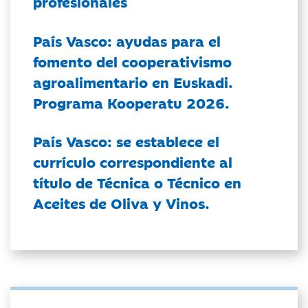
profesionales
País Vasco: ayudas para el
fomento del cooperativismo
agroalimentario en Euskadi.
Programa Kooperatu 2026.
País Vasco: se establece el
currículo correspondiente al
título de Técnica o Técnico en
Aceites de Oliva y Vinos.