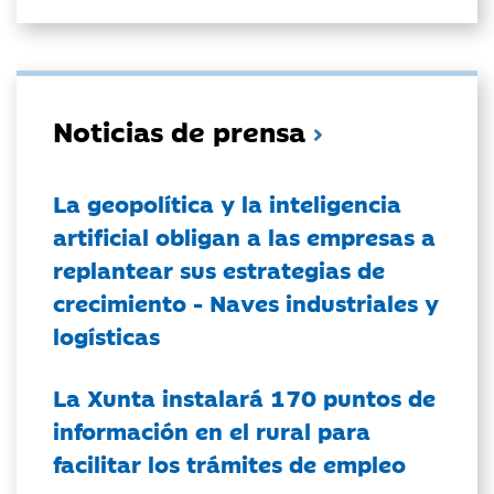
Noticias de prensa
La geopolítica y la inteligencia
artificial obligan a las empresas a
replantear sus estrategias de
crecimiento - Naves industriales y
logísticas
La Xunta instalará 170 puntos de
información en el rural para
facilitar los trámites de empleo