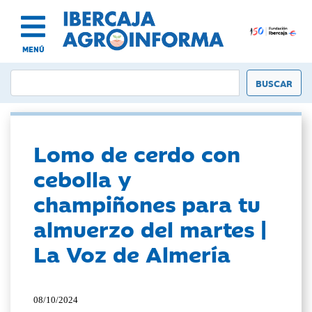
MENÚ
Lomo de cerdo con
cebolla y
champiñones para tu
almuerzo del martes |
La Voz de Almería
08/10/2024