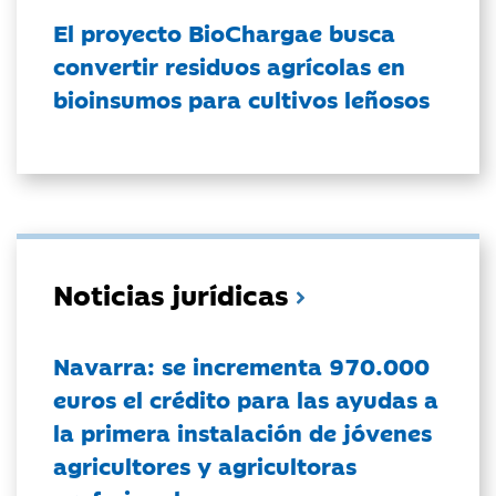
El proyecto BioChargae busca
convertir residuos agrícolas en
bioinsumos para cultivos leñosos
Noticias jurídicas
Navarra: se incrementa 970.000
euros el crédito para las ayudas a
la primera instalación de jóvenes
agricultores y agricultoras