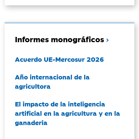
Informes monográficos
Acuerdo UE-Mercosur 2026
Año internacional de la
agricultora
El impacto de la inteligencia
artificial en la agricultura y en la
ganadería