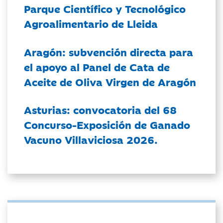
Parque Científico y Tecnológico
Agroalimentario de Lleida
Aragón: subvención directa para
el apoyo al Panel de Cata de
Aceite de Oliva Virgen de Aragón
Asturias: convocatoria del 68
Concurso-Exposición de Ganado
Vacuno Villaviciosa 2026.