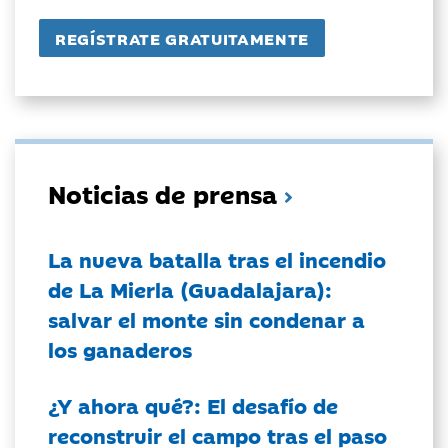
Noticias de prensa
La nueva batalla tras el incendio
de La Mierla (Guadalajara):
salvar el monte sin condenar a
los ganaderos
¿Y ahora qué?: El desafío de
reconstruir el campo tras el paso