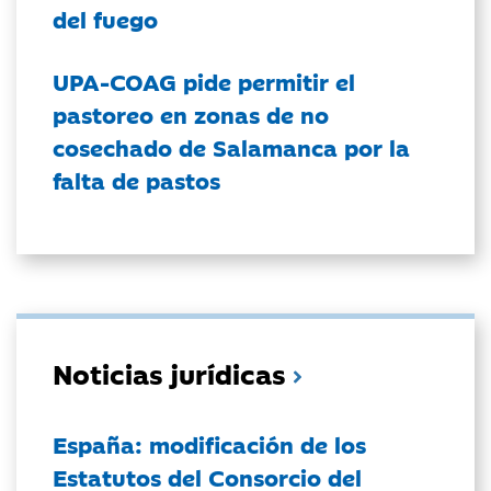
del fuego
UPA-COAG pide permitir el
pastoreo en zonas de no
cosechado de Salamanca por la
falta de pastos
Noticias jurídicas
España: modificación de los
Estatutos del Consorcio del