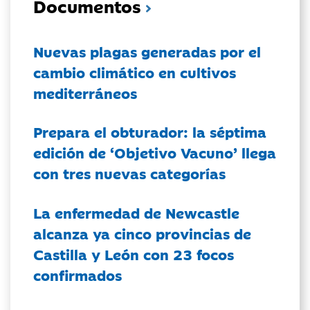
Documentos
Nuevas plagas generadas por el
cambio climático en cultivos
mediterráneos
Prepara el obturador: la séptima
edición de ‘Objetivo Vacuno’ llega
con tres nuevas categorías
La enfermedad de Newcastle
alcanza ya cinco provincias de
Castilla y León con 23 focos
confirmados