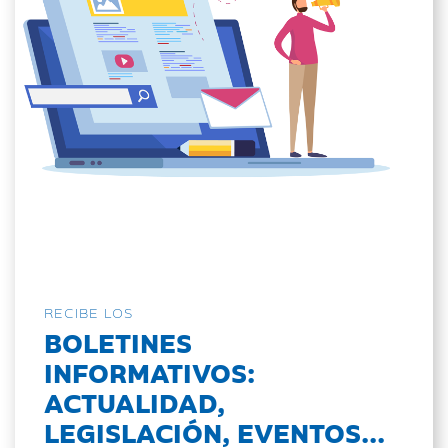
RECIBE LOS
BOLETINES
INFORMATIVOS:
ACTUALIDAD,
LEGISLACIÓN, EVENTOS...