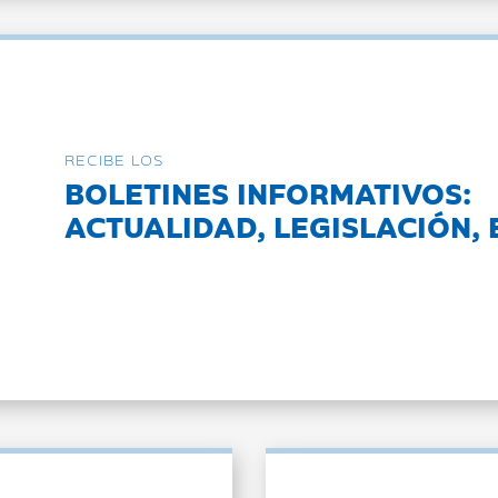
RECIBE LOS
BOLETINES INFORMATIVOS:
ACTUALIDAD, LEGISLACIÓN, 