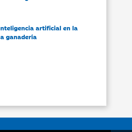
nteligencia artificial en la
 la ganadería