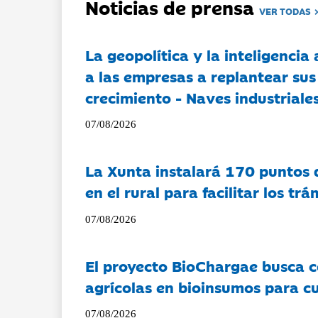
Noticias de prensa
VER TODAS
La geopolítica y la inteligencia 
a las empresas a replantear sus
crecimiento - Naves industriales
07/08/2026
La Xunta instalará 170 puntos 
en el rural para facilitar los tr
07/08/2026
El proyecto BioChargae busca c
agrícolas en bioinsumos para cu
07/08/2026