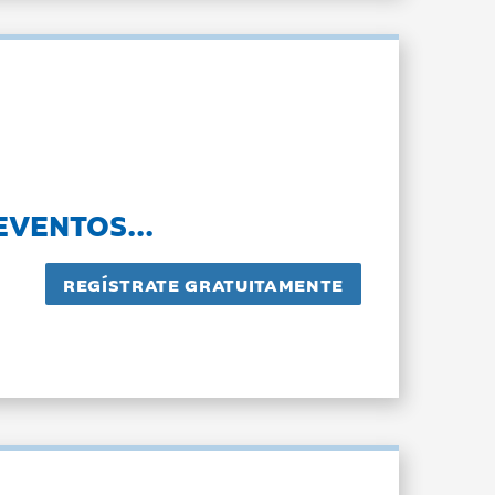
EVENTOS...