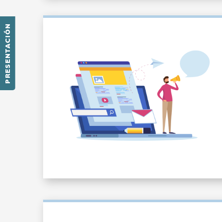
PRESENTACIÓN