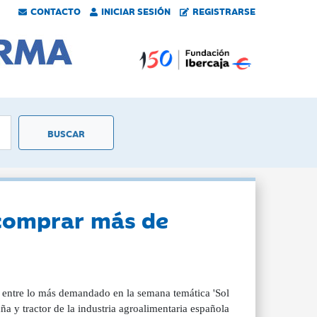
CONTACTO
INICIAR SESIÓN
REGISTRARSE
s comprar más de
s, entre lo más demandado en la semana temática 'Sol
 tractor de la industria agroalimentaria española