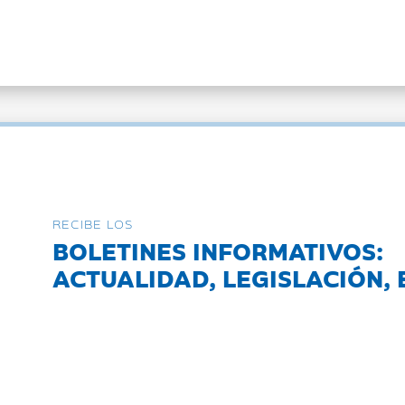
RECIBE LOS
BOLETINES INFORMATIVOS:
ACTUALIDAD, LEGISLACIÓN, 