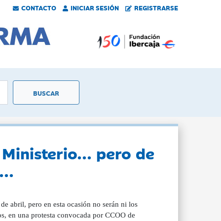
CONTACTO
INICIAR SESIÓN
REGISTRARSE
Ministerio... pero de
..
de abril, pero en esta ocasión no serán ni los
arios, en una protesta convocada por CCOO de