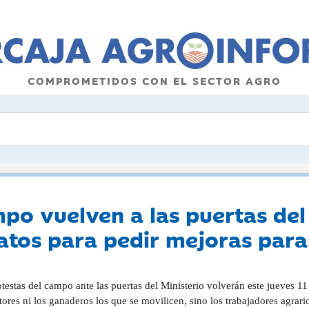
COMPROMETIDOS CON EL SECTOR AGRO
po vuelven a las puertas del 
atos para pedir mejoras para.
testas del campo ante las puertas del Ministerio volverán este jueves 11 
tores ni los ganaderos los que se movilicen, sino los trabajadores agr