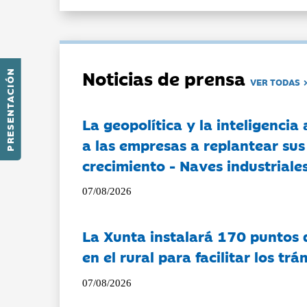
Noticias de prensa
PRESENTACIÓN
VER TODAS
La geopolítica y la inteligencia 
a las empresas a replantear sus
crecimiento - Naves industriales
07/08/2026
La Xunta instalará 170 puntos 
en el rural para facilitar los tr
07/08/2026