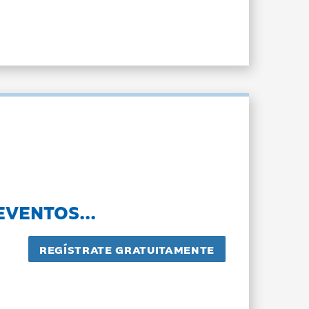
EVENTOS...