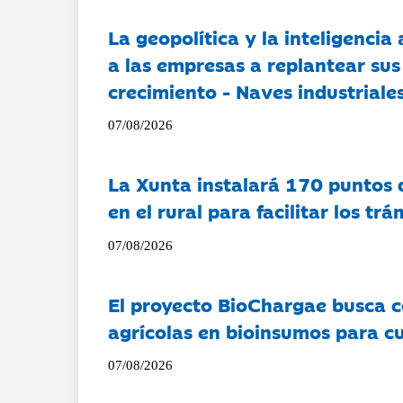
La geopolítica y la inteligencia 
a las empresas a replantear sus
crecimiento - Naves industriales
07/08/2026
La Xunta instalará 170 puntos 
en el rural para facilitar los tr
07/08/2026
El proyecto BioChargae busca c
agrícolas en bioinsumos para cu
07/08/2026