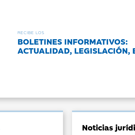
RECIBE LOS
BOLETINES INFORMATIVOS:
ACTUALIDAD, LEGISLACIÓN, 
Noticias jurí