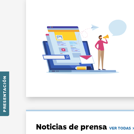
PRESENTACIÓN
Noticias de prensa
VER TODAS