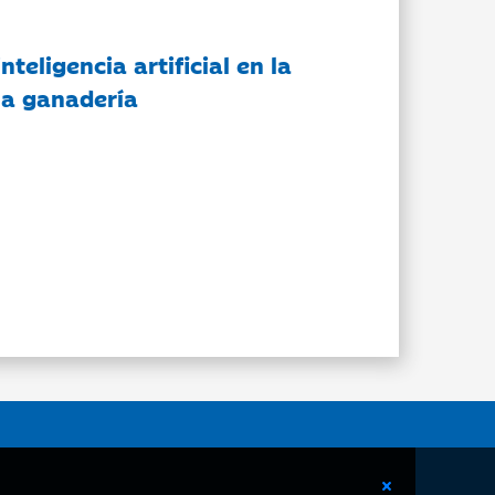
nteligencia artificial en la
 la ganadería