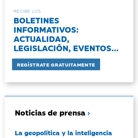
RECIBE LOS
BOLETINES
INFORMATIVOS:
ACTUALIDAD,
LEGISLACIÓN, EVENTOS...
Noticias de prensa
La geopolítica y la inteligencia