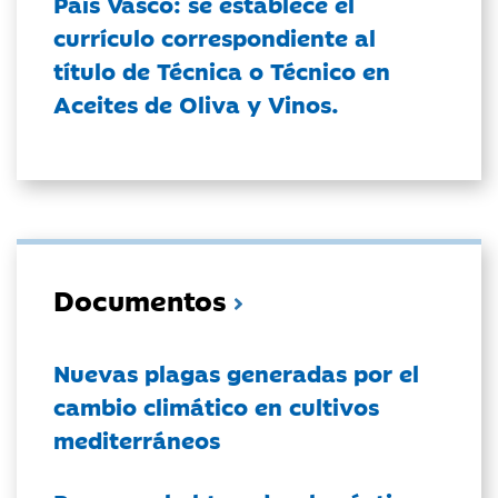
País Vasco: se establece el
currículo correspondiente al
título de Técnica o Técnico en
Aceites de Oliva y Vinos.
Documentos
Nuevas plagas generadas por el
cambio climático en cultivos
mediterráneos