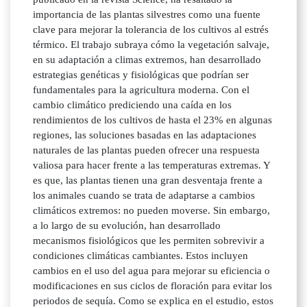
importancia de las plantas silvestres como una fuente
clave para mejorar la tolerancia de los cultivos al estrés
térmico. El trabajo subraya cómo la vegetación salvaje,
en su adaptación a climas extremos, han desarrollado
estrategias genéticas y fisiológicas que podrían ser
fundamentales para la agricultura moderna. Con el
cambio climático prediciendo una caída en los
rendimientos de los cultivos de hasta el 23% en algunas
regiones, las soluciones basadas en las adaptaciones
naturales de las plantas pueden ofrecer una respuesta
valiosa para hacer frente a las temperaturas extremas. Y
es que, las plantas tienen una gran desventaja frente a
los animales cuando se trata de adaptarse a cambios
climáticos extremos: no pueden moverse. Sin embargo,
a lo largo de su evolución, han desarrollado
mecanismos fisiológicos que les permiten sobrevivir a
condiciones climáticas cambiantes. Estos incluyen
cambios en el uso del agua para mejorar su eficiencia o
modificaciones en sus ciclos de floración para evitar los
periodos de sequía. Como se explica en el estudio, estos