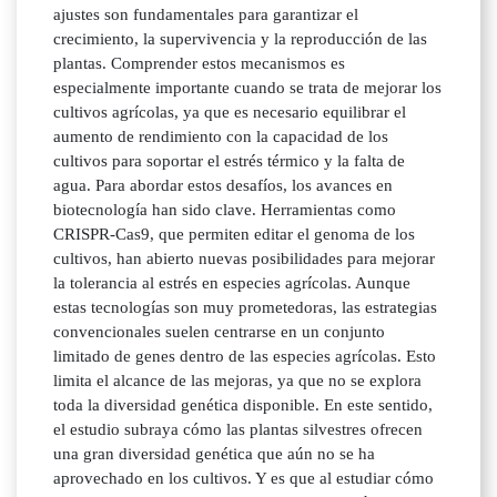
ajustes son fundamentales para garantizar el
crecimiento, la supervivencia y la reproducción de las
plantas. Comprender estos mecanismos es
especialmente importante cuando se trata de mejorar los
cultivos agrícolas, ya que es necesario equilibrar el
aumento de rendimiento con la capacidad de los
cultivos para soportar el estrés térmico y la falta de
agua. Para abordar estos desafíos, los avances en
biotecnología han sido clave. Herramientas como
CRISPR-Cas9, que permiten editar el genoma de los
cultivos, han abierto nuevas posibilidades para mejorar
la tolerancia al estrés en especies agrícolas. Aunque
estas tecnologías son muy prometedoras, las estrategias
convencionales suelen centrarse en un conjunto
limitado de genes dentro de las especies agrícolas. Esto
limita el alcance de las mejoras, ya que no se explora
toda la diversidad genética disponible. En este sentido,
el estudio subraya cómo las plantas silvestres ofrecen
una gran diversidad genética que aún no se ha
aprovechado en los cultivos. Y es que al estudiar cómo