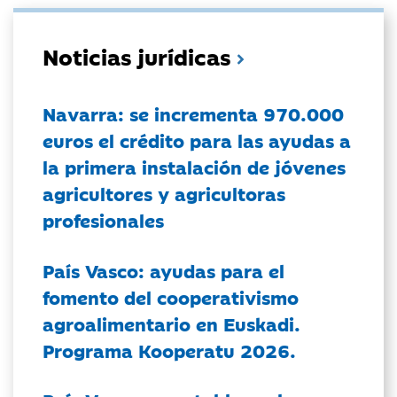
Noticias jurídicas
Navarra: se incrementa 970.000
euros el crédito para las ayudas a
la primera instalación de jóvenes
agricultores y agricultoras
profesionales
País Vasco: ayudas para el
fomento del cooperativismo
agroalimentario en Euskadi.
Programa Kooperatu 2026.