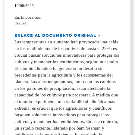
19/06/2025
En: infobae.com
Digital
ENLACE AL DOCUMENTO ORIGINAL >
Las temperaturas en aumento han provocado una caída
en los rendimientos de los cultivos de hasta el 23%: es
crucial buscar soluciones innovadoras para proteger los
cultivos y mantener los rendimientos, según un estudio
El cambio climático ha generado un desafío sin
precedentes para la agricultura y los ecosistemas del
planeta. Las altas temperaturas, junto con los cambios
en los patrones de precipitación, están afectando la
capacidad de los cultivos para prosperar. A medida que
el mundo experimenta una variabilidad climática más
extrema, es crucial que los agricultores y científicos
busquen soluciones innovadoras para proteger los
cultivos y mantener los rendimientos. En este contexto,
un estudio reciente, liderado por Sam Yeaman y
publicado en la revista Science, ha resaltado la