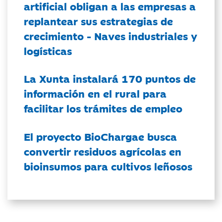
artificial obligan a las empresas a
replantear sus estrategias de
crecimiento - Naves industriales y
logísticas
La Xunta instalará 170 puntos de
información en el rural para
facilitar los trámites de empleo
El proyecto BioChargae busca
convertir residuos agrícolas en
bioinsumos para cultivos leñosos