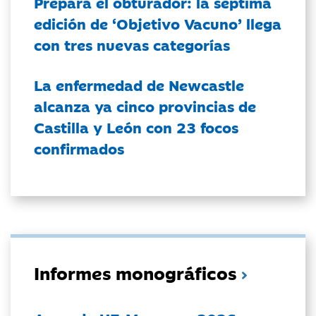
Prepara el obturador: la séptima
edición de ‘Objetivo Vacuno’ llega
con tres nuevas categorías
La enfermedad de Newcastle
alcanza ya cinco provincias de
Castilla y León con 23 focos
confirmados
Informes monográficos