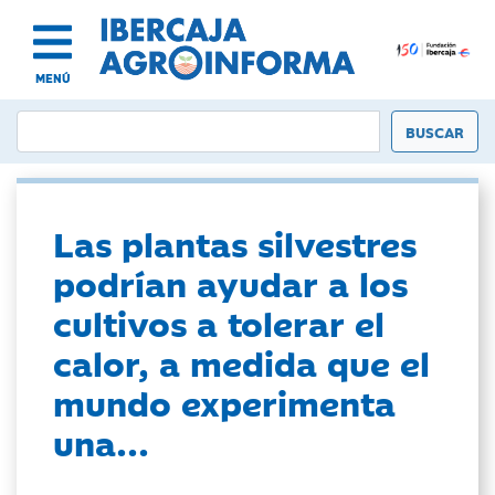
MENÚ
Las plantas silvestres
podrían ayudar a los
cultivos a tolerar el
calor, a medida que el
mundo experimenta
una...