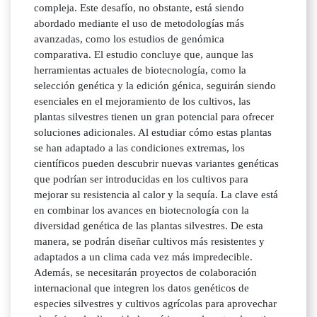
compleja. Este desafío, no obstante, está siendo
abordado mediante el uso de metodologías más
avanzadas, como los estudios de genómica
comparativa. El estudio concluye que, aunque las
herramientas actuales de biotecnología, como la
selección genética y la edición génica, seguirán siendo
esenciales en el mejoramiento de los cultivos, las
plantas silvestres tienen un gran potencial para ofrecer
soluciones adicionales. Al estudiar cómo estas plantas
se han adaptado a las condiciones extremas, los
científicos pueden descubrir nuevas variantes genéticas
que podrían ser introducidas en los cultivos para
mejorar su resistencia al calor y la sequía. La clave está
en combinar los avances en biotecnología con la
diversidad genética de las plantas silvestres. De esta
manera, se podrán diseñar cultivos más resistentes y
adaptados a un clima cada vez más impredecible.
Además, se necesitarán proyectos de colaboración
internacional que integren los datos genéticos de
especies silvestres y cultivos agrícolas para aprovechar