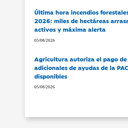
Última hora incendios forestal
2026: miles de hectáreas arras
activos y máxima alerta
05/08/2026
Agricultura autoriza el pago de
adicionales de ayudas de la PA
disponibles
05/08/2026