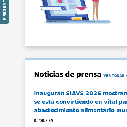
PRESENTACIÓN
Noticias de prensa
VER TODAS
Inauguran SIAVS 2026 mostran
se está convirtiendo en vital pa
abastecimiento alimentario mu
05/08/2026