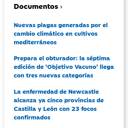
Documentos
Nuevas plagas generadas por el
cambio climático en cultivos
mediterráneos
Prepara el obturador: la séptima
edición de ‘Objetivo Vacuno’ llega
con tres nuevas categorías
La enfermedad de Newcastle
alcanza ya cinco provincias de
Castilla y León con 23 focos
confirmados