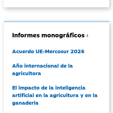
Informes monográficos
Acuerdo UE-Mercosur 2026
Año internacional de la
agricultora
El impacto de la inteligencia
artificial en la agricultura y en la
ganadería