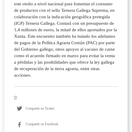
este otoño a nivel nacional para fomentar el consumo
de productos con el sello Ternera Gallega Suprema, en
colaboración con la indicación geográfica protegida
(IGP) Ternera Gallega. Contará con un presupuesto de
1,4 millones de euros, la mitad de ellos aportados por la
Xunta. Este encuentro también ha tratado los adelantos
de pagos de la Política Agraria Común (PAC) por parte
del Gobierno gallego, otros apoyos al vacuno de carne
como el acuerdo firmado en marzo para evitar la venta
a pérdidas y las posibilidades que ofrece la ley gallega
de recuperación de la tierra agraria, entre otras
acciones.
Compartir en Twitter
Compartir en Facebook