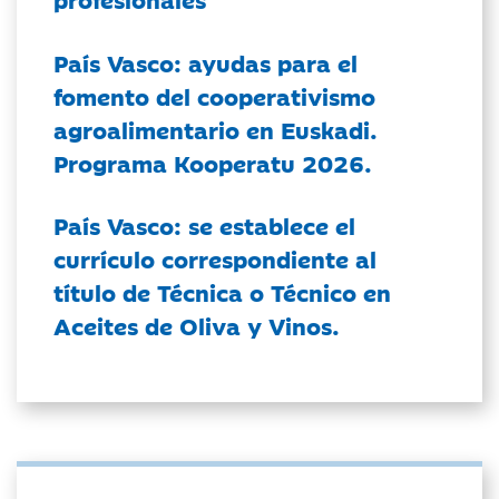
País Vasco: ayudas para el
fomento del cooperativismo
agroalimentario en Euskadi.
Programa Kooperatu 2026.
País Vasco: se establece el
currículo correspondiente al
título de Técnica o Técnico en
Aceites de Oliva y Vinos.