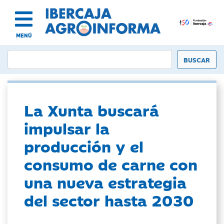
MENÚ
La Xunta buscará
impulsar la
producción y el
consumo de carne con
una nueva estrategia
del sector hasta 2030