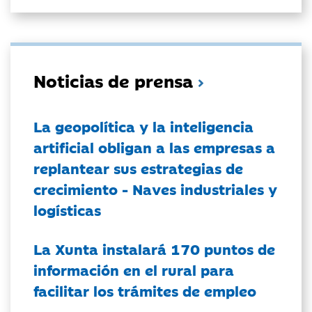
Noticias de prensa
La geopolítica y la inteligencia
artificial obligan a las empresas a
replantear sus estrategias de
crecimiento - Naves industriales y
logísticas
La Xunta instalará 170 puntos de
información en el rural para
facilitar los trámites de empleo