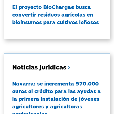
El proyecto BioChargae busca
convertir residuos agrícolas en
bioinsumos para cultivos leñosos
Noticias jurídicas
Navarra: se incrementa 970.000
euros el crédito para las ayudas a
la primera instalación de jóvenes
agricultores y agricultoras
profesionales