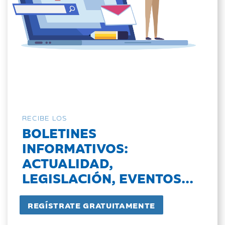
RECIBE LOS
BOLETINES
INFORMATIVOS:
ACTUALIDAD,
LEGISLACIÓN, EVENTOS...