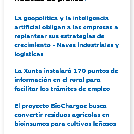
La geopolítica y la inteligencia
artificial obligan a las empresas a
replantear sus estrategias de
crecimiento - Naves industriales y
logísticas
La Xunta instalará 170 puntos de
información en el rural para
facilitar los trámites de empleo
El proyecto BioChargae busca
convertir residuos agrícolas en
bioinsumos para cultivos leñosos