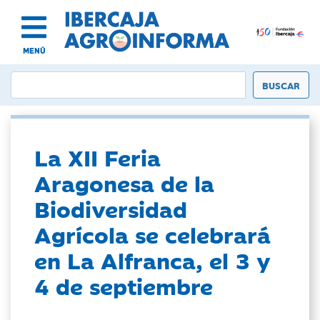
MENÚ
La XII Feria
Aragonesa de la
Biodiversidad
Agrícola se celebrará
en La Alfranca, el 3 y
4 de septiembre