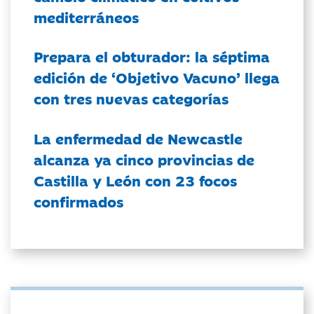
mediterráneos
Prepara el obturador: la séptima
edición de ‘Objetivo Vacuno’ llega
con tres nuevas categorías
La enfermedad de Newcastle
alcanza ya cinco provincias de
Castilla y León con 23 focos
confirmados