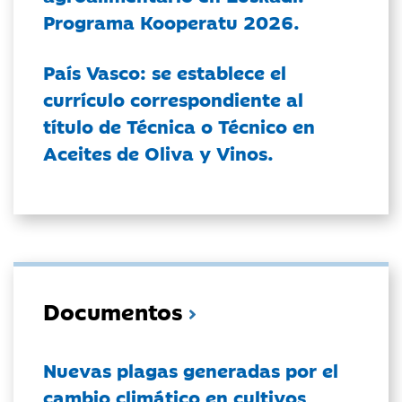
Programa Kooperatu 2026.
País Vasco: se establece el
currículo correspondiente al
título de Técnica o Técnico en
Aceites de Oliva y Vinos.
Documentos
Nuevas plagas generadas por el
cambio climático en cultivos