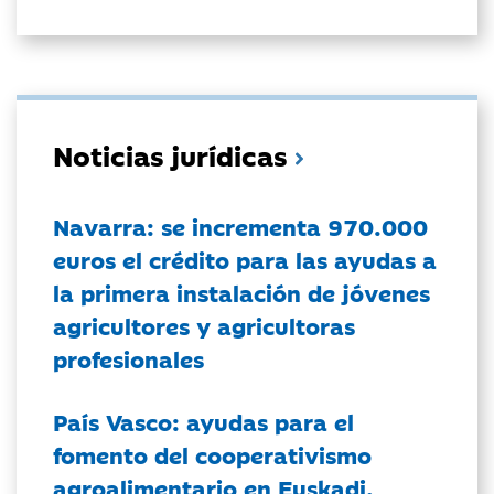
Noticias jurídicas
Navarra: se incrementa 970.000
euros el crédito para las ayudas a
la primera instalación de jóvenes
agricultores y agricultoras
profesionales
País Vasco: ayudas para el
fomento del cooperativismo
agroalimentario en Euskadi.