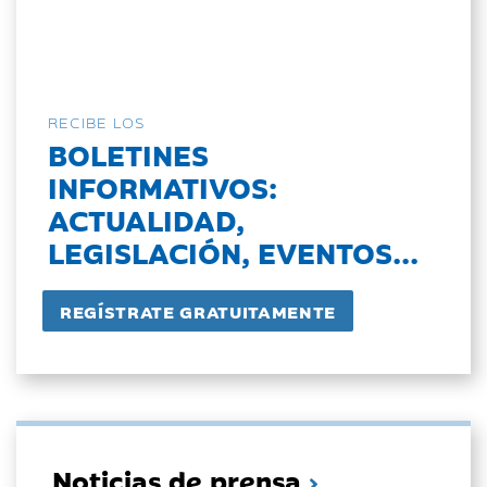
RECIBE LOS
BOLETINES
INFORMATIVOS:
ACTUALIDAD,
LEGISLACIÓN, EVENTOS...
Noticias de prensa