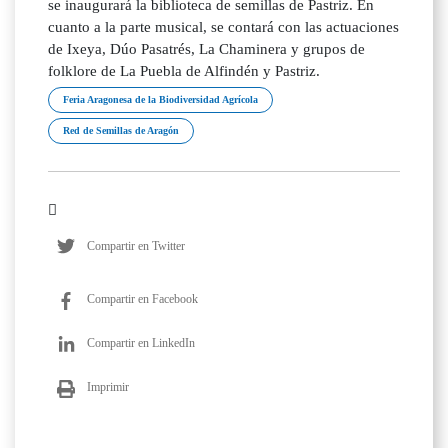
se inaugurará la biblioteca de semillas de Pastriz. En
cuanto a la parte musical, se contará con las actuaciones
de Ixeya, Dúo Pasatrés, La Chaminera y grupos de
folklore de La Puebla de Alfindén y Pastriz.
Feria Aragonesa de la Biodiversidad Agrícola
Red de Semillas de Aragón
Compartir en Twitter
Compartir en Facebook
Compartir en LinkedIn
Imprimir