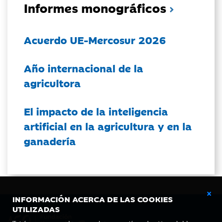
Informes monográficos
Acuerdo UE-Mercosur 2026
Año internacional de la
agricultora
El impacto de la inteligencia
artificial en la agricultura y en la
ganadería
INFORMACIÓN ACERCA DE LAS COOKIES
UTILIZADAS