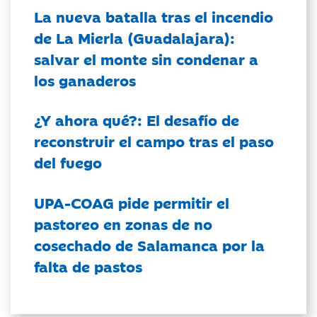
La nueva batalla tras el incendio
de La Mierla (Guadalajara):
salvar el monte sin condenar a
los ganaderos
¿Y ahora qué?: El desafío de
reconstruir el campo tras el paso
del fuego
UPA-COAG pide permitir el
pastoreo en zonas de no
cosechado de Salamanca por la
falta de pastos