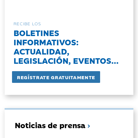
RECIBE LOS
BOLETINES
INFORMATIVOS:
ACTUALIDAD,
LEGISLACIÓN, EVENTOS...
Noticias de prensa