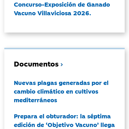
Concurso-Exposición de Ganado
Vacuno Villaviciosa 2026.
Documentos
Nuevas plagas generadas por el
cambio climático en cultivos
mediterráneos
Prepara el obturador: la séptima
edición de ‘Objetivo Vacuno’ llega