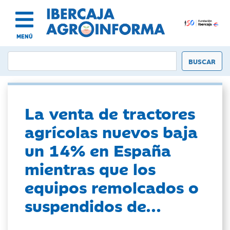
MENÚ
La venta de tractores
agrícolas nuevos baja
un 14% en España
mientras que los
equipos remolcados o
suspendidos de...