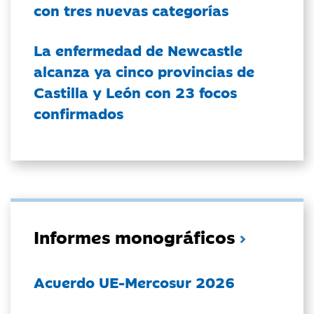
con tres nuevas categorías
La enfermedad de Newcastle
alcanza ya cinco provincias de
Castilla y León con 23 focos
confirmados
Informes monográficos
Acuerdo UE-Mercosur 2026