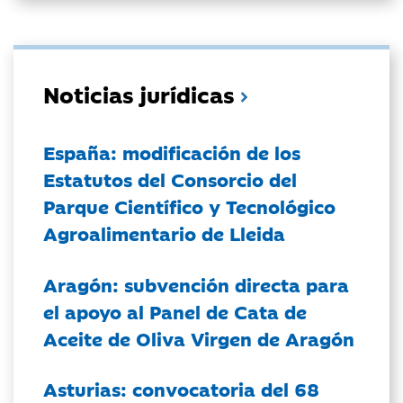
Noticias jurídicas
España: modificación de los
Estatutos del Consorcio del
Parque Científico y Tecnológico
Agroalimentario de Lleida
Aragón: subvención directa para
el apoyo al Panel de Cata de
Aceite de Oliva Virgen de Aragón
Asturias: convocatoria del 68