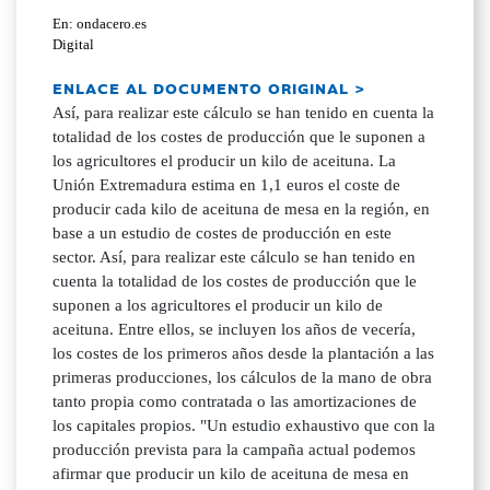
En: ondacero.es
Digital
ENLACE AL DOCUMENTO ORIGINAL >
Así, para realizar este cálculo se han tenido en cuenta la
totalidad de los costes de producción que le suponen a
los agricultores el producir un kilo de aceituna. La
Unión Extremadura estima en 1,1 euros el coste de
producir cada kilo de aceituna de mesa en la región, en
base a un estudio de costes de producción en este
sector. Así, para realizar este cálculo se han tenido en
cuenta la totalidad de los costes de producción que le
suponen a los agricultores el producir un kilo de
aceituna. Entre ellos, se incluyen los años de vecería,
los costes de los primeros años desde la plantación a las
primeras producciones, los cálculos de la mano de obra
tanto propia como contratada o las amortizaciones de
los capitales propios. "Un estudio exhaustivo que con la
producción prevista para la campaña actual podemos
afirmar que producir un kilo de aceituna de mesa en