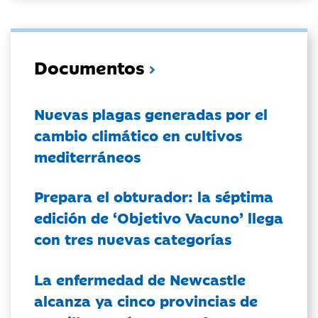
Documentos
Nuevas plagas generadas por el
cambio climático en cultivos
mediterráneos
Prepara el obturador: la séptima
edición de ‘Objetivo Vacuno’ llega
con tres nuevas categorías
La enfermedad de Newcastle
alcanza ya cinco provincias de