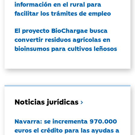
información en el rural para
facilitar los trámites de empleo
El proyecto BioChargae busca
convertir residuos agrícolas en
bioinsumos para cultivos leñosos
Noticias jurídicas
Navarra: se incrementa 970.000
euros el crédito para las ayudas a