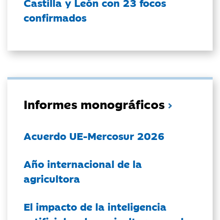
Castilla y León con 23 focos
confirmados
Informes monográficos
Acuerdo UE-Mercosur 2026
Año internacional de la
agricultora
El impacto de la inteligencia