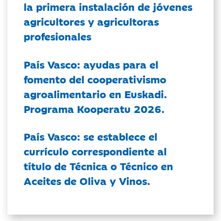
la primera instalación de jóvenes
agricultores y agricultoras
profesionales
País Vasco: ayudas para el
fomento del cooperativismo
agroalimentario en Euskadi.
Programa Kooperatu 2026.
País Vasco: se establece el
currículo correspondiente al
título de Técnica o Técnico en
Aceites de Oliva y Vinos.