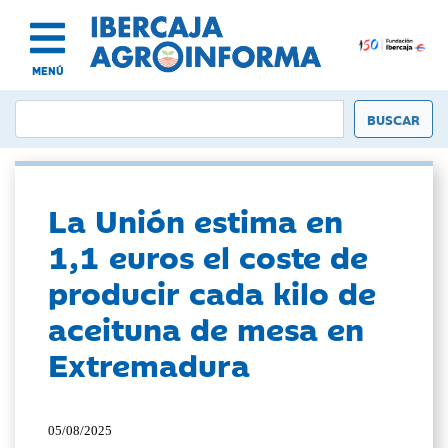
MENÚ
La Unión estima en
1,1 euros el coste de
producir cada kilo de
aceituna de mesa en
Extremadura
05/08/2025