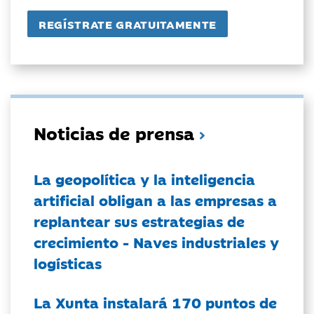
Noticias de prensa
La geopolítica y la inteligencia
artificial obligan a las empresas a
replantear sus estrategias de
crecimiento - Naves industriales y
logísticas
La Xunta instalará 170 puntos de