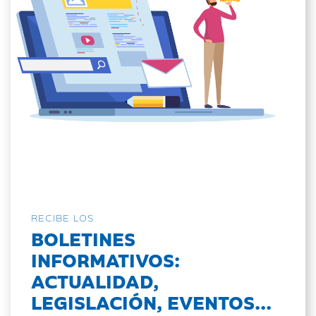
RECIBE LOS
BOLETINES
INFORMATIVOS:
ACTUALIDAD,
LEGISLACIÓN, EVENTOS...