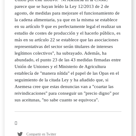
parece que se hayan leído la Ley 12/2013 de 2 de
agosto, de medidas para mejorare el funcionamiento de
la cadena alimentaria, ya que en la misma se establece
en su artículo 9 que es perfectamente legal el realizar un
estudio de costes de producción y el hacerlo público, es
más en su artículo 22 se establece que las asociaciones
representativas del sector serán titulares de intereses
legítimos colectivos", ha subrayado. Además, ha
abundado, el punto 23 de las 43 medidas firmadas entre
Unión de Uniones y el Ministerio de Agricultura
establecía de "manera nítida" el papel de las Opas en el
seguimiento de la citada Ley y ha añadido que, si
Asemesa cree que estas denuncias van a "coartar las
reivindicaciones" para conseguir un "precio digno" por
sus aceitunas, "no sabe cuanto se equivoca".
Compartir en Twitter