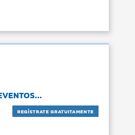
EVENTOS...