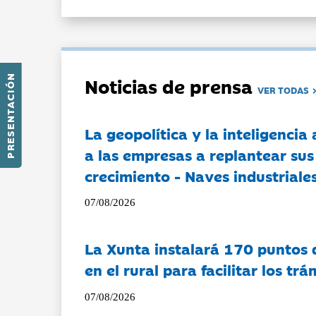
PRESENTACIÓN
Noticias de prensa
VER TODAS
La geopolítica y la inteligencia 
a las empresas a replantear sus
crecimiento - Naves industriales
07/08/2026
La Xunta instalará 170 puntos 
en el rural para facilitar los tr
07/08/2026