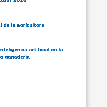
l de la agricultora
nteligencia artificial en la
 la ganadería