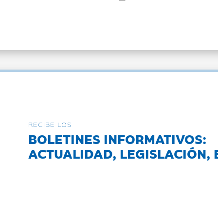
RECIBE LOS
BOLETINES INFORMATIVOS:
ACTUALIDAD, LEGISLACIÓN, 