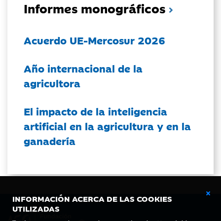
Informes monográficos
Acuerdo UE-Mercosur 2026
Año internacional de la
agricultora
El impacto de la inteligencia
artificial en la agricultura y en la
ganadería
INFORMACIÓN ACERCA DE LAS COOKIES
UTILIZADAS