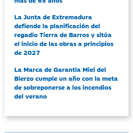
La Junta de Extremadura
defiende la planificación del
regadío Tierra de Barros y sitúa
el inicio de las obras a principios
de 2027
La Marca de Garantía Miel del
Bierzo cumple un año con la meta
de sobreponerse a los incendios
del verano