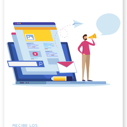
RECIBE LOS