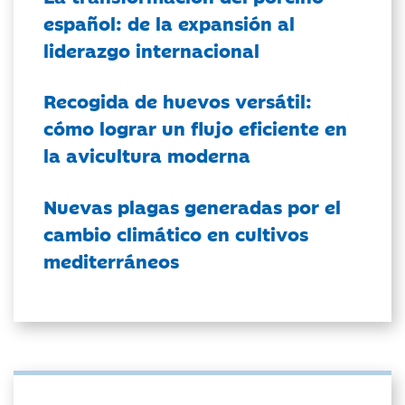
español: de la expansión al
liderazgo internacional
Recogida de huevos versátil:
cómo lograr un flujo eficiente en
la avicultura moderna
Nuevas plagas generadas por el
cambio climático en cultivos
mediterráneos