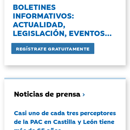
BOLETINES
INFORMATIVOS:
ACTUALIDAD,
LEGISLACIÓN, EVENTOS...
Noticias de prensa
Casi uno de cada tres perceptores
de la PAC en Castilla y León tiene
más de 65 años