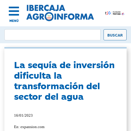
MENÚ
La sequía de inversión
dificulta la
transformación del
sector del agua
16/01/2023
En: expansion.com