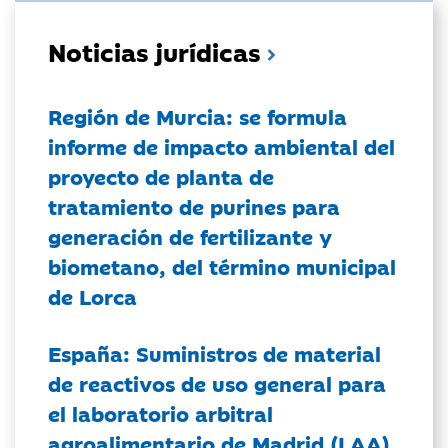
Noticias jurídicas
Región de Murcia: se formula
informe de impacto ambiental del
proyecto de planta de
tratamiento de purines para
generación de fertilizante y
biometano, del término municipal
de Lorca
España: Suministros de material
de reactivos de uso general para
el laboratorio arbitral
agroalimentario de Madrid (LAA)