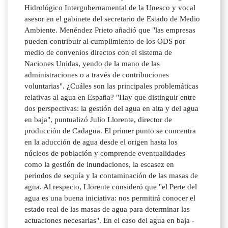
Hidrológico Intergubernamental de la Unesco y vocal
asesor en el gabinete del secretario de Estado de Medio
Ambiente. Menéndez Prieto añadió que "las empresas
pueden contribuir al cumplimiento de los ODS por
medio de convenios directos con el sistema de
Naciones Unidas, yendo de la mano de las
administraciones o a través de contribuciones
voluntarias". ¿Cuáles son las principales problemáticas
relativas al agua en España? "Hay que distinguir entre
dos perspectivas: la gestión del agua en alta y del agua
en baja", puntualizó Julio Llorente, director de
producción de Cadagua. El primer punto se concentra
en la aducción de agua desde el origen hasta los
núcleos de población y comprende eventualidades
como la gestión de inundaciones, la escasez en
periodos de sequía y la contaminación de las masas de
agua. Al respecto, Llorente consideró que "el Perte del
agua es una buena iniciativa: nos permitirá conocer el
estado real de las masas de agua para determinar las
actuaciones necesarias". En el caso del agua en baja -