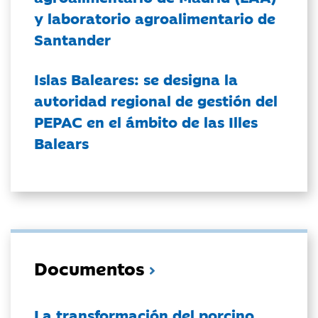
y laboratorio agroalimentario de
Santander
Islas Baleares: se designa la
autoridad regional de gestión del
PEPAC en el ámbito de las Illes
Balears
Documentos
La transformación del porcino