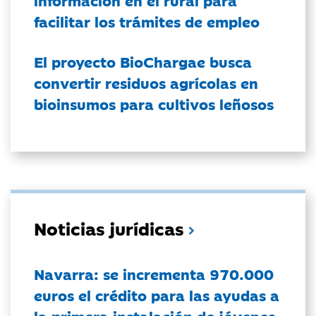
información en el rural para
facilitar los trámites de empleo
El proyecto BioChargae busca
convertir residuos agrícolas en
bioinsumos para cultivos leñosos
Noticias jurídicas
Navarra: se incrementa 970.000
euros el crédito para las ayudas a