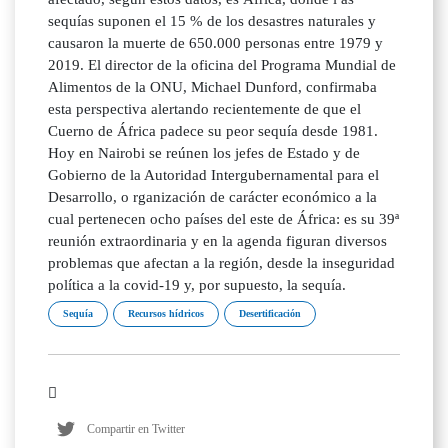
sequías suponen el 15 % de los desastres naturales y
causaron la muerte de 650.000 personas entre 1979 y
2019. El director de la oficina del Programa Mundial de
Alimentos de la ONU, Michael Dunford, confirmaba
esta perspectiva alertando recientemente de que el
Cuerno de África padece su peor sequía desde 1981.
Hoy en Nairobi se reúnen los jefes de Estado y de
Gobierno de la Autoridad Intergubernamental para el
Desarrollo, o rganización de carácter económico a la
cual pertenecen ocho países del este de África: es su 39ª
reunión extraordinaria y en la agenda figuran diversos
problemas que afectan a la región, desde la inseguridad
política a la covid-19 y, por supuesto, la sequía.
Sequía
Recursos hídricos
Desertificación
Compartir en Twitter