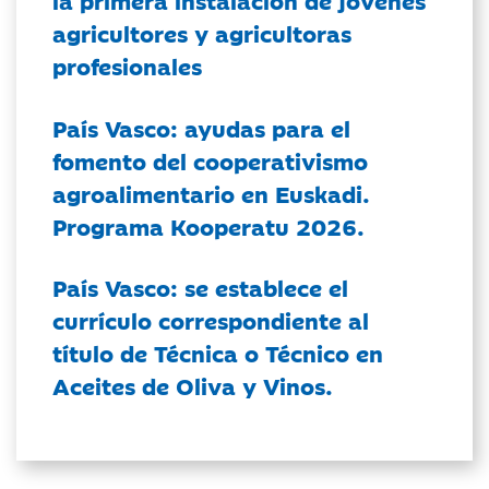
la primera instalación de jóvenes
agricultores y agricultoras
profesionales
País Vasco: ayudas para el
fomento del cooperativismo
agroalimentario en Euskadi.
Programa Kooperatu 2026.
País Vasco: se establece el
currículo correspondiente al
título de Técnica o Técnico en
Aceites de Oliva y Vinos.