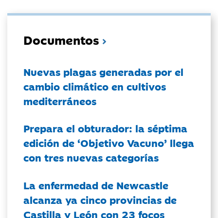
Documentos
Nuevas plagas generadas por el
cambio climático en cultivos
mediterráneos
Prepara el obturador: la séptima
edición de ‘Objetivo Vacuno’ llega
con tres nuevas categorías
La enfermedad de Newcastle
alcanza ya cinco provincias de
Castilla y León con 23 focos