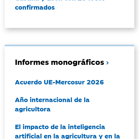
confirmados
Informes monográficos
Acuerdo UE-Mercosur 2026
Año internacional de la
agricultora
El impacto de la inteligencia
artificial en la agricultura y en la