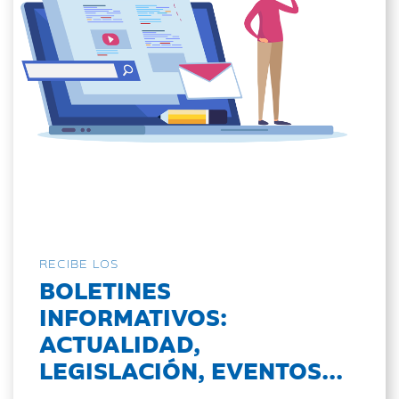
RECIBE LOS
BOLETINES
INFORMATIVOS:
ACTUALIDAD,
LEGISLACIÓN, EVENTOS...