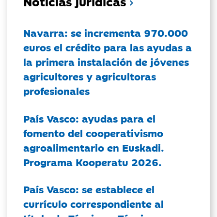
Noticias jurídicas
Navarra: se incrementa 970.000
euros el crédito para las ayudas a
la primera instalación de jóvenes
agricultores y agricultoras
profesionales
País Vasco: ayudas para el
fomento del cooperativismo
agroalimentario en Euskadi.
Programa Kooperatu 2026.
País Vasco: se establece el
currículo correspondiente al