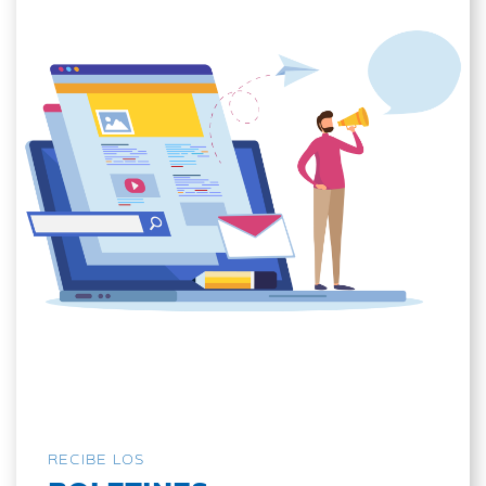
RECIBE LOS