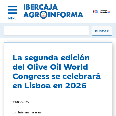
MENÚ
La segunda edición
del Olive Oil World
Congress se celebrará
en Lisboa en 2026
23/05/2025
En: interempresas.net