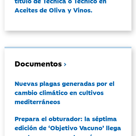
título de Técnica o Técnico en
Aceites de Oliva y Vinos.
Documentos
Nuevas plagas generadas por el
cambio climático en cultivos
mediterráneos
Prepara el obturador: la séptima
edición de ‘Objetivo Vacuno’ llega