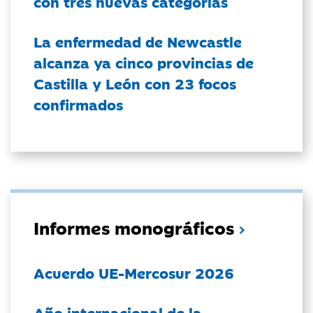
con tres nuevas categorías
La enfermedad de Newcastle
alcanza ya cinco provincias de
Castilla y León con 23 focos
confirmados
Informes monográficos
Acuerdo UE-Mercosur 2026
Año internacional de la