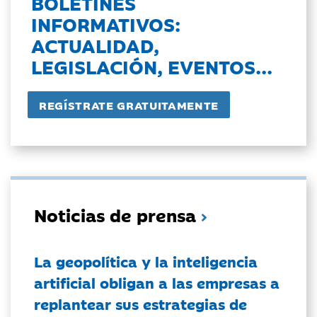
BOLETINES
INFORMATIVOS:
ACTUALIDAD,
LEGISLACIÓN, EVENTOS...
Noticias de prensa
La geopolítica y la inteligencia
artificial obligan a las empresas a
replantear sus estrategias de