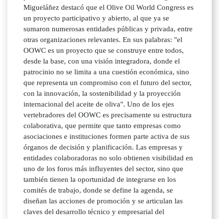
Migueláñez destacó que el Olive Oil World Congress es
un proyecto participativo y abierto, al que ya se
sumaron numerosas entidades públicas y privada, entre
otras organizaciones relevantes. En sus palabras: "el
OOWC es un proyecto que se construye entre todos,
desde la base, con una visión integradora, donde el
patrocinio no se limita a una cuestión económica, sino
que representa un compromiso con el futuro del sector,
con la innovación, la sostenibilidad y la proyección
internacional del aceite de oliva". Uno de los ejes
vertebradores del OOWC es precisamente su estructura
colaborativa, que permite que tanto empresas como
asociaciones e instituciones formen parte activa de sus
órganos de decisión y planificación. Las empresas y
entidades colaboradoras no solo obtienen visibilidad en
uno de los foros más influyentes del sector, sino que
también tienen la oportunidad de integrarse en los
comités de trabajo, donde se define la agenda, se
diseñan las acciones de promoción y se articulan las
claves del desarrollo técnico y empresarial del