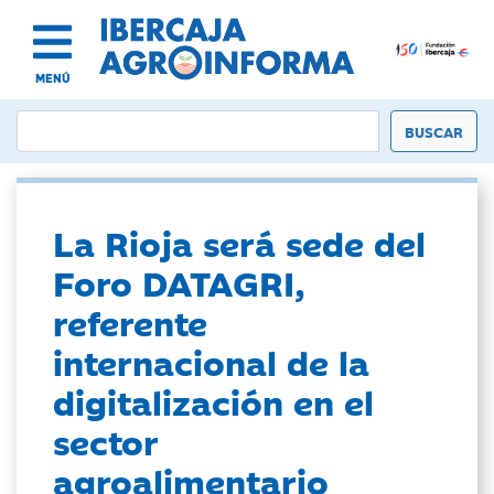
MENÚ
La Rioja será sede del
Foro DATAGRI,
referente
internacional de la
digitalización en el
sector
agroalimentario