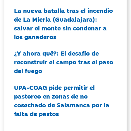
La nueva batalla tras el incendio
de La Mierla (Guadalajara):
salvar el monte sin condenar a
los ganaderos
¿Y ahora qué?: El desafío de
reconstruir el campo tras el paso
del fuego
UPA-COAG pide permitir el
pastoreo en zonas de no
cosechado de Salamanca por la
falta de pastos