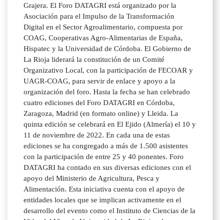
Grajera. El Foro DATAGRI está organizado por la
Asociación para el Impulso de la Transformación
Digital en el Sector Agroalimentario, compuesta por
COAG, Cooperativas Agro-Alimentarias de España,
Hispatec y la Universidad de Córdoba. El Gobierno de
La Rioja liderará la constitución de un Comité
Organizativo Local, con la participación de FECOAR y
UAGR-COAG, para servir de enlace y apoyo a la
organización del foro. Hasta la fecha se han celebrado
cuatro ediciones del Foro DATAGRI en Córdoba,
Zaragoza, Madrid (en formato online) y Lleida. La
quinta edición se celebrará en El Ejido (Almería) el 10 y
11 de noviembre de 2022. En cada una de estas
ediciones se ha congregado a más de 1.500 asistentes
con la participación de entre 25 y 40 ponentes. Foro
DATAGRI ha contado en sus diversas ediciones con el
apoyo del Ministerio de Agricultura, Pesca y
Alimentación. Esta iniciativa cuenta con el apoyo de
entidades locales que se implican activamente en el
desarrollo del evento como el Instituto de Ciencias de la