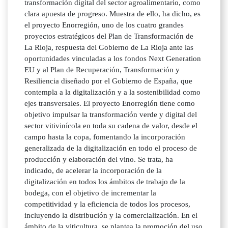
transformación digital del sector agroalimentario, como
clara apuesta de progreso. Muestra de ello, ha dicho, es
el proyecto Enorregión, uno de los cuatro grandes
proyectos estratégicos del Plan de Transformación de
La Rioja, respuesta del Gobierno de La Rioja ante las
oportunidades vinculadas a los fondos Next Generation
EU y al Plan de Recuperación, Transformación y
Resiliencia diseñado por el Gobierno de España, que
contempla a la digitalización y a la sostenibilidad como
ejes transversales. El proyecto Enorregión tiene como
objetivo impulsar la transformación verde y digital del
sector vitivinícola en toda su cadena de valor, desde el
campo hasta la copa, fomentando la incorporación
generalizada de la digitalización en todo el proceso de
producción y elaboración del vino. Se trata, ha
indicado, de acelerar la incorporación de la
digitalización en todos los ámbitos de trabajo de la
bodega, con el objetivo de incrementar la
competitividad y la eficiencia de todos los procesos,
incluyendo la distribución y la comercialización. En el
ámbito de la viticultura, se plantea la promoción del uso