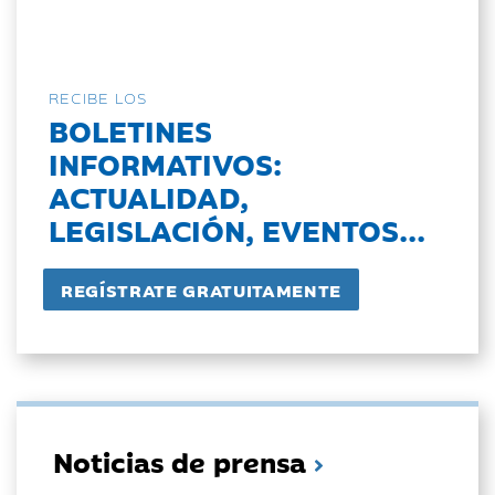
RECIBE LOS
BOLETINES
INFORMATIVOS:
ACTUALIDAD,
LEGISLACIÓN, EVENTOS...
Noticias de prensa