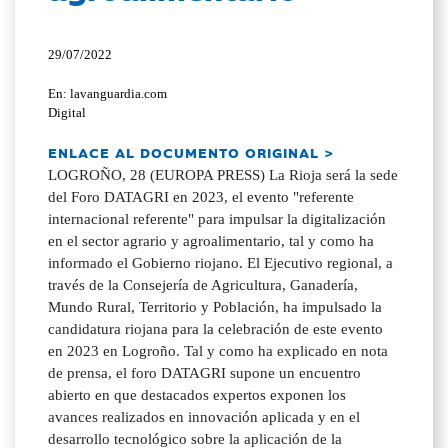
29/07/2022
En: lavanguardia.com
Digital
ENLACE AL DOCUMENTO ORIGINAL >
LOGROÑO, 28 (EUROPA PRESS) La Rioja será la sede
del Foro DATAGRI en 2023, el evento "referente
internacional referente" para impulsar la digitalización
en el sector agrario y agroalimentario, tal y como ha
informado el Gobierno riojano. El Ejecutivo regional, a
través de la Consejería de Agricultura, Ganadería,
Mundo Rural, Territorio y Población, ha impulsado la
candidatura riojana para la celebración de este evento
en 2023 en Logroño. Tal y como ha explicado en nota
de prensa, el foro DATAGRI supone un encuentro
abierto en que destacados expertos exponen los
avances realizados en innovación aplicada y en el
desarrollo tecnológico sobre la aplicación de la