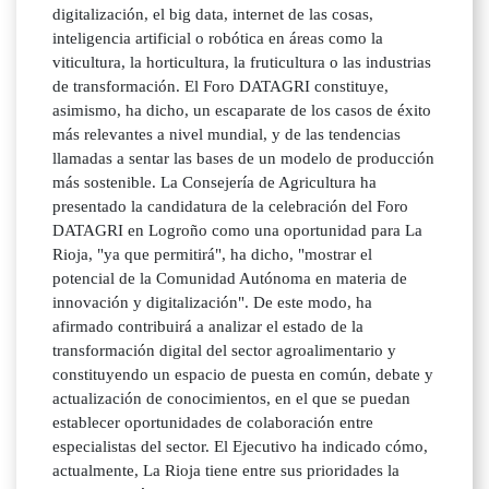
digitalización, el big data, internet de las cosas,
inteligencia artificial o robótica en áreas como la
viticultura, la horticultura, la fruticultura o las industrias
de transformación. El Foro DATAGRI constituye,
asimismo, ha dicho, un escaparate de los casos de éxito
más relevantes a nivel mundial, y de las tendencias
llamadas a sentar las bases de un modelo de producción
más sostenible. La Consejería de Agricultura ha
presentado la candidatura de la celebración del Foro
DATAGRI en Logroño como una oportunidad para La
Rioja, "ya que permitirá", ha dicho, "mostrar el
potencial de la Comunidad Autónoma en materia de
innovación y digitalización". De este modo, ha
afirmado contribuirá a analizar el estado de la
transformación digital del sector agroalimentario y
constituyendo un espacio de puesta en común, debate y
actualización de conocimientos, en el que se puedan
establecer oportunidades de colaboración entre
especialistas del sector. El Ejecutivo ha indicado cómo,
actualmente, La Rioja tiene entre sus prioridades la