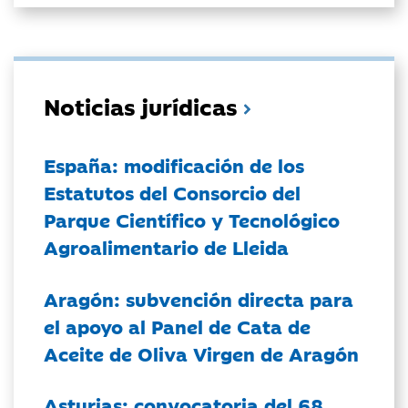
Noticias jurídicas
España: modificación de los
Estatutos del Consorcio del
Parque Científico y Tecnológico
Agroalimentario de Lleida
Aragón: subvención directa para
el apoyo al Panel de Cata de
Aceite de Oliva Virgen de Aragón
Asturias: convocatoria del 68