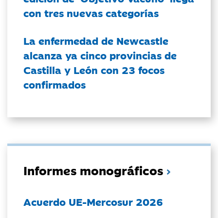
con tres nuevas categorías
La enfermedad de Newcastle
alcanza ya cinco provincias de
Castilla y León con 23 focos
confirmados
Informes monográficos
Acuerdo UE-Mercosur 2026