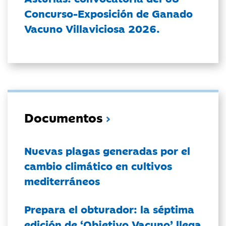
Concurso-Exposición de Ganado
Vacuno Villaviciosa 2026.
Documentos
Nuevas plagas generadas por el
cambio climático en cultivos
mediterráneos
Prepara el obturador: la séptima
edición de ‘Objetivo Vacuno’ llega