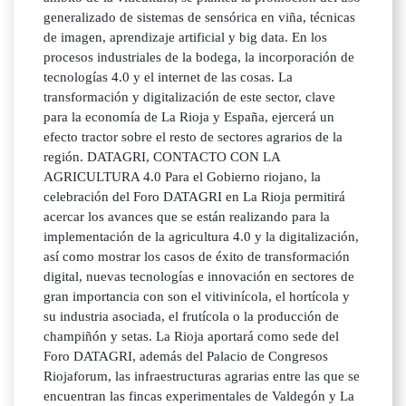
generalizado de sistemas de sensórica en viña, técnicas
de imagen, aprendizaje artificial y big data. En los
procesos industriales de la bodega, la incorporación de
tecnologías 4.0 y el internet de las cosas. La
transformación y digitalización de este sector, clave
para la economía de La Rioja y España, ejercerá un
efecto tractor sobre el resto de sectores agrarios de la
región. DATAGRI, CONTACTO CON LA
AGRICULTURA 4.0 Para el Gobierno riojano, la
celebración del Foro DATAGRI en La Rioja permitirá
acercar los avances que se están realizando para la
implementación de la agricultura 4.0 y la digitalización,
así como mostrar los casos de éxito de transformación
digital, nuevas tecnologías e innovación en sectores de
gran importancia con son el vitivinícola, el hortícola y
su industria asociada, el frutícola o la producción de
champiñón y setas. La Rioja aportará como sede del
Foro DATAGRI, además del Palacio de Congresos
Riojaforum, las infraestructuras agrarias entre las que se
encuentran las fincas experimentales de Valdegón y La