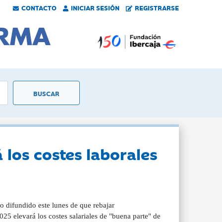
CONTACTO
INICIAR SESIÓN
REGISTRARSE
 los costes laborales
 difundido este lunes de que rebajar
25 elevará los costes salariales de "buena parte" de