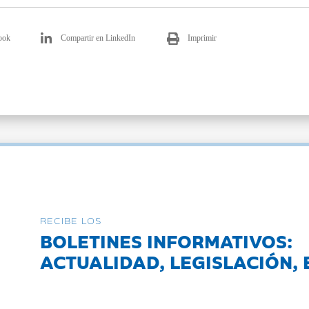
ook
Compartir en LinkedIn
Imprimir
RECIBE LOS
BOLETINES INFORMATIVOS:
ACTUALIDAD, LEGISLACIÓN, 