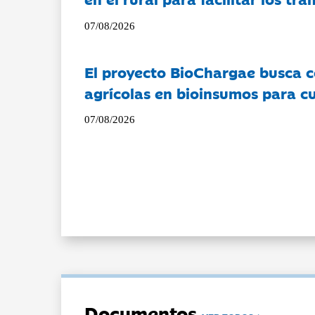
07/08/2026
El proyecto BioChargae busca c
agrícolas en bioinsumos para cu
07/08/2026
Documentos