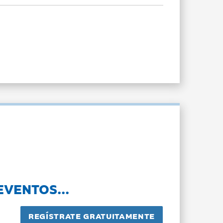
EVENTOS...