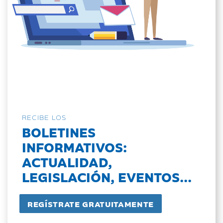
RECIBE LOS
BOLETINES
INFORMATIVOS:
ACTUALIDAD,
LEGISLACIÓN, EVENTOS...