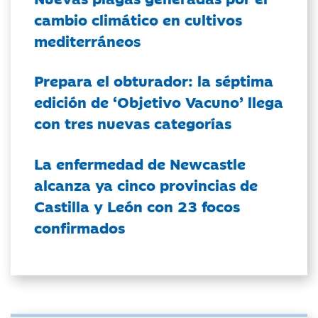
cambio climático en cultivos
mediterráneos
Prepara el obturador: la séptima
edición de ‘Objetivo Vacuno’ llega
con tres nuevas categorías
La enfermedad de Newcastle
alcanza ya cinco provincias de
Castilla y León con 23 focos
confirmados