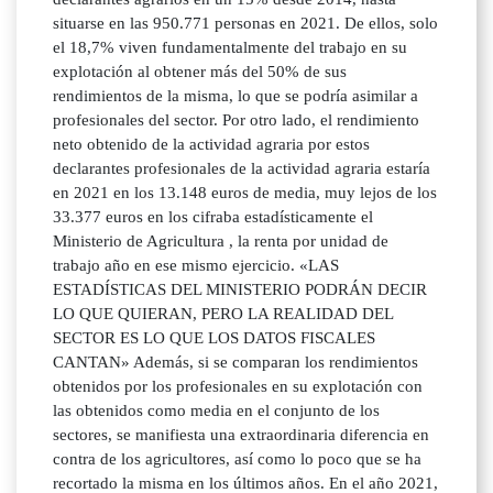
situarse en las 950.771 personas en 2021. De ellos, solo
el 18,7% viven fundamentalmente del trabajo en su
explotación al obtener más del 50% de sus
rendimientos de la misma, lo que se podría asimilar a
profesionales del sector. Por otro lado, el rendimiento
neto obtenido de la actividad agraria por estos
declarantes profesionales de la actividad agraria estaría
en 2021 en los 13.148 euros de media, muy lejos de los
33.377 euros en los cifraba estadísticamente el
Ministerio de Agricultura , la renta por unidad de
trabajo año en ese mismo ejercicio. «LAS
ESTADÍSTICAS DEL MINISTERIO PODRÁN DECIR
LO QUE QUIERAN, PERO LA REALIDAD DEL
SECTOR ES LO QUE LOS DATOS FISCALES
CANTAN» Además, si se comparan los rendimientos
obtenidos por los profesionales en su explotación con
las obtenidos como media en el conjunto de los
sectores, se manifiesta una extraordinaria diferencia en
contra de los agricultores, así como lo poco que se ha
recortado la misma en los últimos años. En el año 2021,