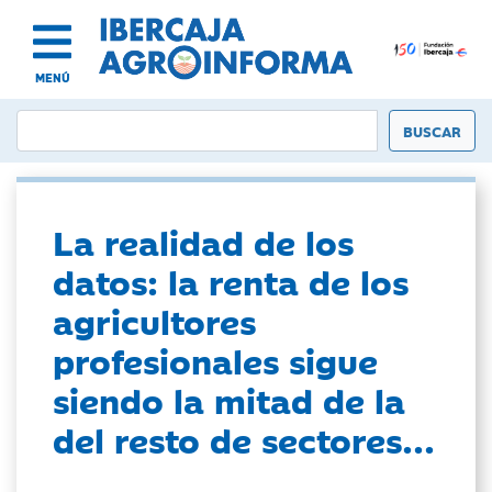
MENÚ
La realidad de los
datos: la renta de los
agricultores
profesionales sigue
siendo la mitad de la
del resto de sectores...