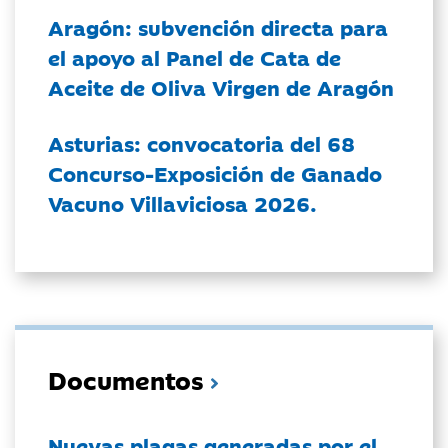
Aragón: subvención directa para
el apoyo al Panel de Cata de
Aceite de Oliva Virgen de Aragón
Asturias: convocatoria del 68
Concurso-Exposición de Ganado
Vacuno Villaviciosa 2026.
Documentos
Nuevas plagas generadas por el