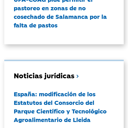
pastoreo en zonas de no
cosechado de Salamanca por la
falta de pastos
Noticias jurídicas
España: modificación de los
Estatutos del Consorcio del
Parque Científico y Tecnológico
Agroalimentario de Lleida