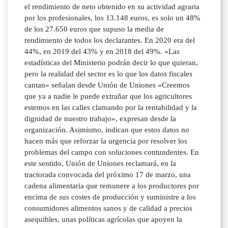
el rendimiento de neto obtenido en su actividad agraria
por los profesionales, los 13.148 euros, es solo un 48%
de los 27.650 euros que supuso la media de
rendimiento de todos los declarantes. En 2020 era del
44%, en 2019 del 43% y en 2018 del 49%. «Las
estadísticas del Ministerio podrán decir lo que quieran,
pero la realidad del sector es lo que los datos fiscales
cantan» señalan desde Unión de Uniones «Creemos
que ya a nadie le puede extrañar que los agricultores
estemos en las calles clamando por la rentabilidad y la
dignidad de nuestro trabajo», expresan desde la
organización. Asimismo, indican que estos datos no
hacen más que reforzar la urgencia por resolver los
problemas del campo con soluciones contundentes. En
este sentido, Unión de Uniones reclamará, en la
tractorada convocada del próximo 17 de marzo, una
cadena alimentaria que remunere a los productores por
encima de sus costes de producción y suministre a los
consumidores alimentos sanos y de calidad a precios
asequibles, unas políticas agrícolas que apoyen la