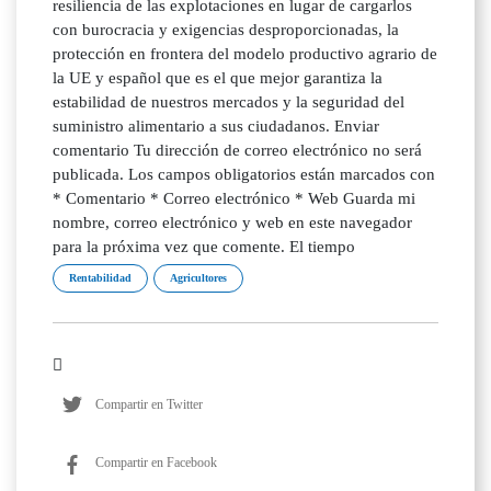
resiliencia de las explotaciones en lugar de cargarlos
con burocracia y exigencias desproporcionadas, la
protección en frontera del modelo productivo agrario de
la UE y español que es el que mejor garantiza la
estabilidad de nuestros mercados y la seguridad del
suministro alimentario a sus ciudadanos. Enviar
comentario Tu dirección de correo electrónico no será
publicada. Los campos obligatorios están marcados con
* Comentario * Correo electrónico * Web Guarda mi
nombre, correo electrónico y web en este navegador
para la próxima vez que comente. El tiempo
Rentabilidad
Agricultores
Compartir en Twitter
Compartir en Facebook