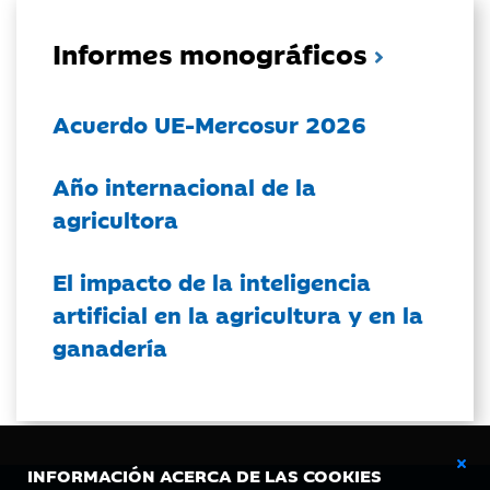
Informes monográficos
Acuerdo UE-Mercosur 2026
Año internacional de la
agricultora
El impacto de la inteligencia
artificial en la agricultura y en la
ganadería
INFORMACIÓN ACERCA DE LAS COOKIES