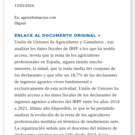
13/03/2024
En: agroinformacion.com
Digital
ENLACE AL DOCUMENTO ORIGINAL >
Unión de Uniones de Agricultores y Ganaderos , tras
analizar los datos fiscales de IRPF a los que ha tenido
acceso, revela que la renta de los agricultores
profesionales en España, siguen siendo mucho
menores, la mitad, que la renta media del conjunto de
los declarantes y que sólo un 18,7% de los declarantes
de ingresos agrarios viven fundamental o
exclusivamente de esta actividad. Unión de Uniones ha
tenido acceso a los datos fiscales de los declarantes de
ingresos agrarios a efectos del IRPF entre los años 2014
a 2021, último año disponible, lo que le ha permitido
analizar la evolución de la renta de los agricultores
profesionales medidas en términos de rendimiento neto.
La organización señala que el descenso del número de
declarantes agrarios en un 15% desde 2014, hasta