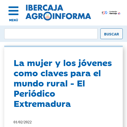
MENÚ
La mujer y los jóvenes
como claves para el
mundo rural - El
Periódico
Extremadura
01/02/2022