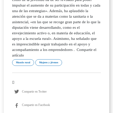
impulsar el aumento de su participación en todas y cada
una de las estrategias». Además, ha aplaudido la
atención que se da a materias como la sanitaria o la
asistencial, «en las que se recoge gran parte de lo que la
diputación viene desarrollando, como es el
envejecimiento activo o, en materia de educación, el
apoyo a la escuela rural». Asimismo, ha señalado que
es imprescindible seguir trabajando en el apoyo y
acompañamiento a los emprendedores . Compartir el
artículo
Mundo rural
Mujeres y jóvenes
Compartir en Twitter
Compartir en Facebook