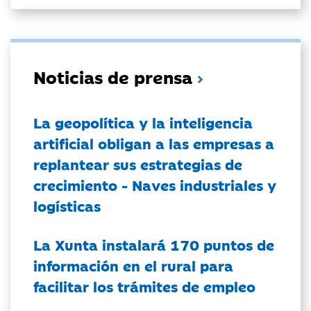
Noticias de prensa
La geopolítica y la inteligencia
artificial obligan a las empresas a
replantear sus estrategias de
crecimiento - Naves industriales y
logísticas
La Xunta instalará 170 puntos de
información en el rural para
facilitar los trámites de empleo