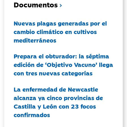
Documentos
Nuevas plagas generadas por el
cambio climático en cultivos
mediterráneos
Prepara el obturador: la séptima
edición de ‘Objetivo Vacuno’ llega
con tres nuevas categorías
La enfermedad de Newcastle
alcanza ya cinco provincias de
Castilla y León con 23 focos
confirmados