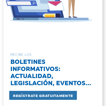
RECIBE LOS
BOLETINES
INFORMATIVOS:
ACTUALIDAD,
LEGISLACIÓN, EVENTOS...