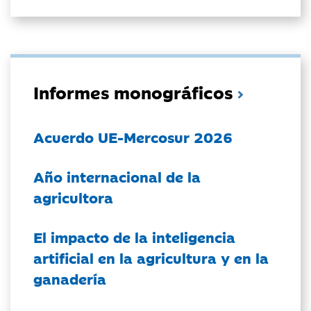
Informes monográficos
Acuerdo UE-Mercosur 2026
Año internacional de la
agricultora
El impacto de la inteligencia
artificial en la agricultura y en la
ganadería