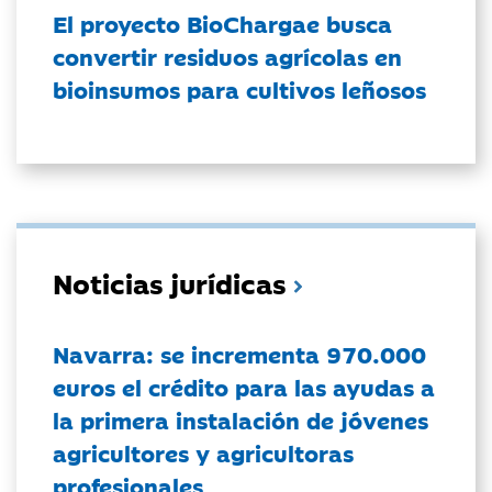
El proyecto BioChargae busca
convertir residuos agrícolas en
bioinsumos para cultivos leñosos
Noticias jurídicas
Navarra: se incrementa 970.000
euros el crédito para las ayudas a
la primera instalación de jóvenes
agricultores y agricultoras
profesionales