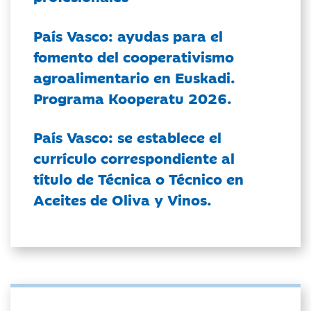
País Vasco: ayudas para el
fomento del cooperativismo
agroalimentario en Euskadi.
Programa Kooperatu 2026.
País Vasco: se establece el
currículo correspondiente al
título de Técnica o Técnico en
Aceites de Oliva y Vinos.