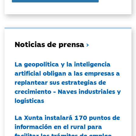
Noticias de prensa
La geopolítica y la inteligencia
artificial obligan a las empresas a
replantear sus estrategias de
crecimiento - Naves industriales y
logísticas
La Xunta instalará 170 puntos de
información en el rural para
facilitar los trámites de empleo