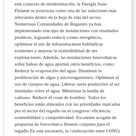
este contexto de modernización, la Energía Solar
Flotante se posiciona como una de las soluciones más
relevantes dentro de la hoja de ruta del sector.
Numerosas Comunidades de Regantes ya han
implementado este tipo de instalaciones con resultados
positivos, logrando reducir costes energéticos,
optimizar el uso de infraestructuras hidráulicas
existentes y mejorar la sostenibilidad de sus
explotaciones. Además, las instalaciones fotovoltaicas
sobre balsas de agua aportan otros beneficios, como:
Reducir la evaporación del agua. Disminuir la
proliferación de algas y microorganismos. Optimizar el
uso de cuerpos de agua. Liberar suelo productivo al ser
instaladas sobre el agua. Minimizar la huella de
carbono. Reducir el coste de bombeo. Todos los
beneficios están alineados con las prioridades marcadas
por el sector del regadío en el congreso: eficiencia,
sostenibilidad y competitividad. Excelente acogida de
propuesta de fotovoltaica flotante conjunta para el
regadío En este escenario, la colaboración entre LONGi