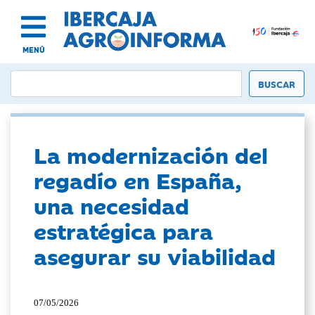
MENÚ
La modernización del
regadío en España,
una necesidad
estratégica para
asegurar su viabilidad
07/05/2026