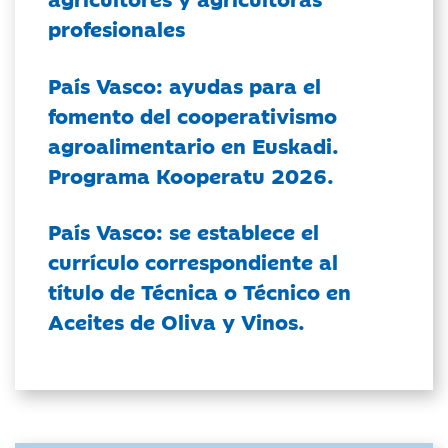
profesionales
País Vasco: ayudas para el
fomento del cooperativismo
agroalimentario en Euskadi.
Programa Kooperatu 2026.
País Vasco: se establece el
currículo correspondiente al
título de Técnica o Técnico en
Aceites de Oliva y Vinos.