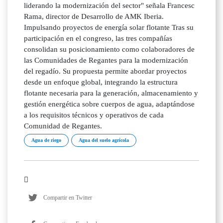
liderando la modernización del sector" señala Francesc
Rama, director de Desarrollo de AMK Iberia.
Impulsando proyectos de energía solar flotante Tras su
participación en el congreso, las tres compañías
consolidan su posicionamiento como colaboradores de
las Comunidades de Regantes para la modernización
del regadío. Su propuesta permite abordar proyectos
desde un enfoque global, integrando la estructura
flotante necesaria para la generación, almacenamiento y
gestión energética sobre cuerpos de agua, adaptándose
a los requisitos técnicos y operativos de cada
Comunidad de Regantes.
Agua de riego
Agua del suelo agrícola
Compartir en Twitter