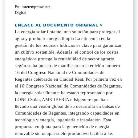
En: interempresas.net
Digital
ENLACE AL DOCUMENTO ORIGINAL >
La energía solar flotante, una solución para proteger el
agua y producir energía limpia La eficiencia en la
gestión de los recursos hídricos es clave para garantizar
un cultivo sostenible. Además, el control de los costes
energéticos protege la rentabilidad de sector agrario,
según se ha puesto de manifiesto en la edición número
16 del Congreso Nacional de Comunidades de
Regantes celebrado en Ciudad Real. Por primera vez en
el 16 Congreso Nacional de Comunidades de Regantes,
la energía solar flotante ha estado representada por
LONGi Solar, AMK IBERIA e Isigenere que han
llevado una visión global de su desarrollo en balsas de
Comunidades de Regantes, integrando capacidades en
tecnología y energía, ingeniería e instalación. Esta
propuesta conjunta para la generación de energía
renovable sin ocupar suelo productivo facilita a las