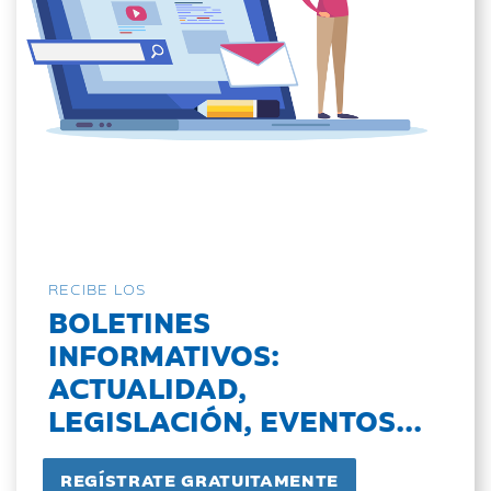
RECIBE LOS
BOLETINES
INFORMATIVOS:
ACTUALIDAD,
LEGISLACIÓN, EVENTOS...