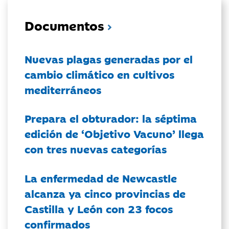
Documentos
Nuevas plagas generadas por el
cambio climático en cultivos
mediterráneos
Prepara el obturador: la séptima
edición de ‘Objetivo Vacuno’ llega
con tres nuevas categorías
La enfermedad de Newcastle
alcanza ya cinco provincias de
Castilla y León con 23 focos
confirmados