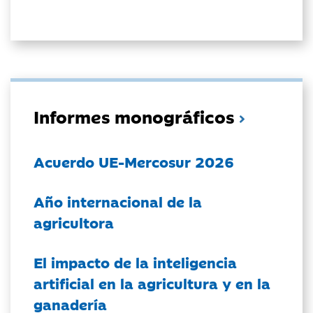
Informes monográficos
Acuerdo UE-Mercosur 2026
Año internacional de la
agricultora
El impacto de la inteligencia
artificial en la agricultura y en la
ganadería