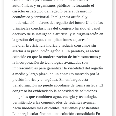
autonómicas y organismos públicos, reforzando el
carácter estratégico del regadío para el desarrollo
económico y territorial. Inteligencia artificial y
modernización: claves del regadío del futuro Una de las
principales conclusiones del congreso ha sido el papel
decisivo de la inteligencia artificial y la digitalización en
la gestión del agua, con aplicaciones capaces de
mejorar la eficiencia hídrica y reducir consumos sin
afectar a la producción agrícola. En paralelo, el sector
coincide en que la modernización de infraestructuras y
la incorporación de tecnologías avanzadas son
imprescindibles para garantizar la viabilidad del regadío
a medio y largo plazo, en un contexto marcado por la
presión hídrica y energética. Sin embargo, esta
transformación no puede abordarse de forma aislada. El
congreso ha evidenciado la necesidad de soluciones
integrales que combinen agua, energía y tecnología,
permitiendo a las comunidades de regantes avanzar
hacia modelos más eficientes, resilientes y sostenibles.
La energía solar flotante: una solución consolidada En