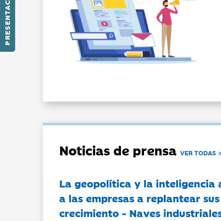
PRESENTACIÓN
Noticias de prensa
VER TODAS
La geopolítica y la inteligencia 
a las empresas a replantear sus
crecimiento - Naves industriales