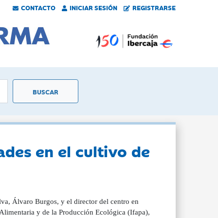
CONTACTO
INICIAR SESIÓN
REGISTRARSE
des en el cultivo de
va, Álvaro Burgos, y el director del centro en
Alimentaria y de la Producción Ecológica (Ifapa),