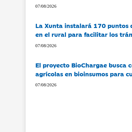
07/08/2026
La Xunta instalará 170 puntos 
en el rural para facilitar los tr
07/08/2026
El proyecto BioChargae busca c
agrícolas en bioinsumos para cu
07/08/2026