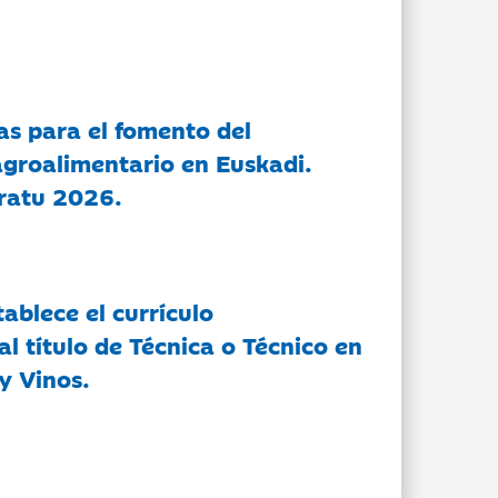
as para el fomento del
groalimentario en Euskadi.
ratu 2026.
tablece el currículo
l título de Técnica o Técnico en
y Vinos.