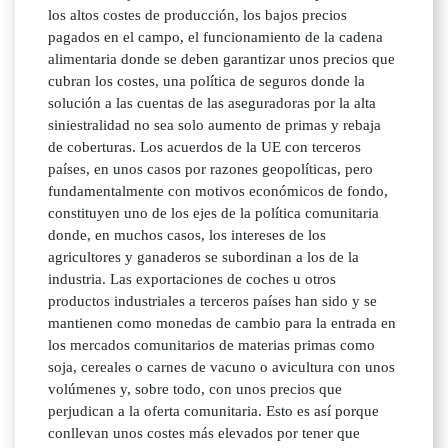
los altos costes de producción, los bajos precios
pagados en el campo, el funcionamiento de la cadena
alimentaria donde se deben garantizar unos precios que
cubran los costes, una política de seguros donde la
solución a las cuentas de las aseguradoras por la alta
siniestralidad no sea solo aumento de primas y rebaja
de coberturas. Los acuerdos de la UE con terceros
países, en unos casos por razones geopolíticas, pero
fundamentalmente con motivos económicos de fondo,
constituyen uno de los ejes de la política comunitaria
donde, en muchos casos, los intereses de los
agricultores y ganaderos se subordinan a los de la
industria. Las exportaciones de coches u otros
productos industriales a terceros países han sido y se
mantienen como monedas de cambio para la entrada en
los mercados comunitarios de materias primas como
soja, cereales o carnes de vacuno o avicultura con unos
volúmenes y, sobre todo, con unos precios que
perjudican a la oferta comunitaria. Esto es así porque
conllevan unos costes más elevados por tener que