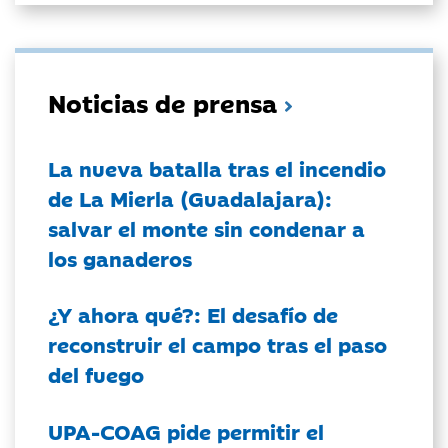
Noticias de prensa
La nueva batalla tras el incendio
de La Mierla (Guadalajara):
salvar el monte sin condenar a
los ganaderos
¿Y ahora qué?: El desafío de
reconstruir el campo tras el paso
del fuego
UPA-COAG pide permitir el