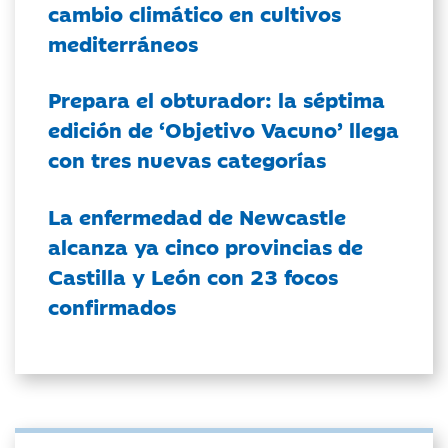
cambio climático en cultivos
mediterráneos
Prepara el obturador: la séptima
edición de ‘Objetivo Vacuno’ llega
con tres nuevas categorías
La enfermedad de Newcastle
alcanza ya cinco provincias de
Castilla y León con 23 focos
confirmados