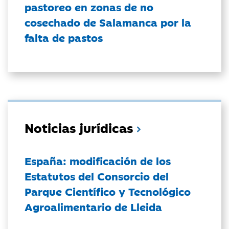
pastoreo en zonas de no
cosechado de Salamanca por la
falta de pastos
Noticias jurídicas
España: modificación de los
Estatutos del Consorcio del
Parque Científico y Tecnológico
Agroalimentario de Lleida