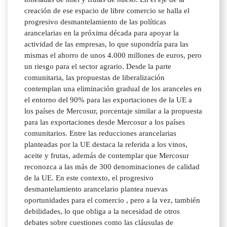
creación de ese espacio de libre comercio se halla el
progresivo desmantelamiento de las políticas
arancelarias en la próxima década para apoyar la
actividad de las empresas, lo que supondría para las
mismas el ahorro de unos 4.000 millones de euros, pero
un riesgo para el sector agrario. Desde la parte
comunitaria, las propuestas de liberalización
contemplan una eliminación gradual de los aranceles en
el entorno del 90% para las exportaciones de la UE a
los países de Mercosur, porcentaje similar a la propuesta
para las exportaciones desde Mercosur a los países
comunitarios. Entre las reducciones arancelarias
planteadas por la UE destaca la referida a los vinos,
aceite y frutas, además de contemplar que Mercosur
reconozca a las más de 300 denominaciones de calidad
de la UE. En este contexto, el progresivo
desmantelamiento arancelario plantea nuevas
oportunidades para el comercio , pero a la vez, también
debilidades, lo que obliga a la necesidad de otros
debates sobre cuestiones como las cláusulas de