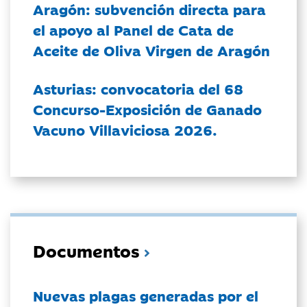
Aragón: subvención directa para
el apoyo al Panel de Cata de
Aceite de Oliva Virgen de Aragón
Asturias: convocatoria del 68
Concurso-Exposición de Ganado
Vacuno Villaviciosa 2026.
Documentos
Nuevas plagas generadas por el