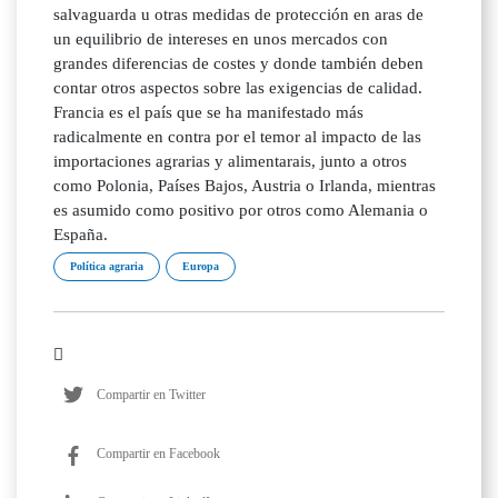
salvaguarda u otras medidas de protección en aras de
un equilibrio de intereses en unos mercados con
grandes diferencias de costes y donde también deben
contar otros aspectos sobre las exigencias de calidad.
Francia es el país que se ha manifestado más
radicalmente en contra por el temor al impacto de las
importaciones agrarias y alimentarais, junto a otros
como Polonia, Países Bajos, Austria o Irlanda, mientras
es asumido como positivo por otros como Alemania o
España.
Política agraria
Europa
Compartir en Twitter
Compartir en Facebook