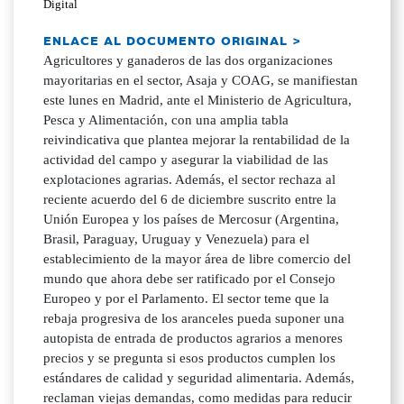
Digital
ENLACE AL DOCUMENTO ORIGINAL >
Agricultores y ganaderos de las dos organizaciones
mayoritarias en el sector, Asaja y COAG, se manifiestan
este lunes en Madrid, ante el Ministerio de Agricultura,
Pesca y Alimentación, con una amplia tabla
reivindicativa que plantea mejorar la rentabilidad de la
actividad del campo y asegurar la viabilidad de las
explotaciones agrarias. Además, el sector rechaza al
reciente acuerdo del 6 de diciembre suscrito entre la
Unión Europea y los países de Mercosur (Argentina,
Brasil, Paraguay, Uruguay y Venezuela) para el
establecimiento de la mayor área de libre comercio del
mundo que ahora debe ser ratificado por el Consejo
Europeo y por el Parlamento. El sector teme que la
rebaja progresiva de los aranceles pueda suponer una
autopista de entrada de productos agrarios a menores
precios y se pregunta si esos productos cumplen los
estándares de calidad y seguridad alimentaria. Además,
reclaman viejas demandas, como medidas para reducir