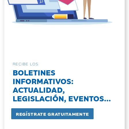
RECIBE LOS
BOLETINES
INFORMATIVOS:
ACTUALIDAD,
LEGISLACIÓN, EVENTOS...