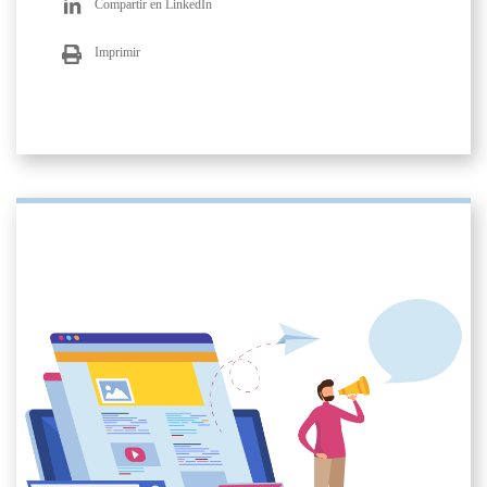
Compartir en LinkedIn
Imprimir