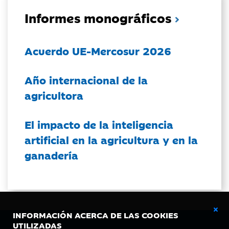
Informes monográficos
Acuerdo UE-Mercosur 2026
Año internacional de la
agricultora
El impacto de la inteligencia
artificial en la agricultura y en la
ganadería
INFORMACIÓN ACERCA DE LAS COOKIES
UTILIZADAS