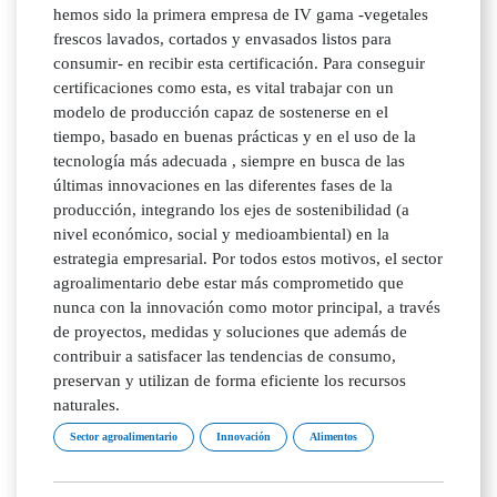
hemos sido la primera empresa de IV gama -vegetales
frescos lavados, cortados y envasados listos para
consumir- en recibir esta certificación. Para conseguir
certificaciones como esta, es vital trabajar con un
modelo de producción capaz de sostenerse en el
tiempo, basado en buenas prácticas y en el uso de la
tecnología más adecuada , siempre en busca de las
últimas innovaciones en las diferentes fases de la
producción, integrando los ejes de sostenibilidad (a
nivel económico, social y medioambiental) en la
estrategia empresarial. Por todos estos motivos, el sector
agroalimentario debe estar más comprometido que
nunca con la innovación como motor principal, a través
de proyectos, medidas y soluciones que además de
contribuir a satisfacer las tendencias de consumo,
preservan y utilizan de forma eficiente los recursos
naturales.
Sector agroalimentario
Innovación
Alimentos