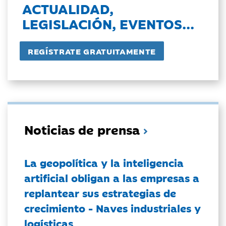
ACTUALIDAD,
LEGISLACIÓN, EVENTOS...
Noticias de prensa
La geopolítica y la inteligencia
artificial obligan a las empresas a
replantear sus estrategias de
crecimiento - Naves industriales y
logísticas