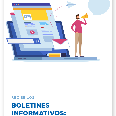
RECIBE LOS
BOLETINES
INFORMATIVOS: