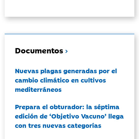
Documentos
Nuevas plagas generadas por el
cambio climático en cultivos
mediterráneos
Prepara el obturador: la séptima
edición de ‘Objetivo Vacuno’ llega
con tres nuevas categorías