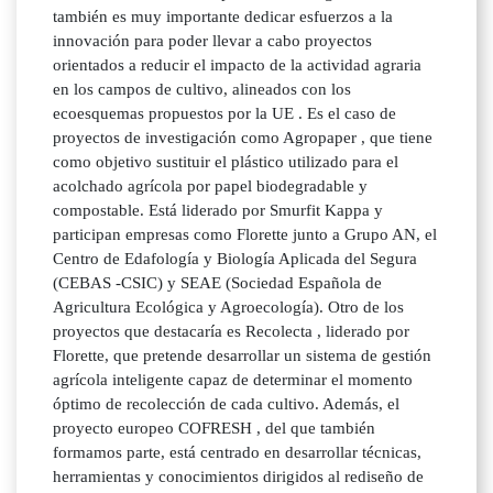
también es muy importante dedicar esfuerzos a la
innovación para poder llevar a cabo proyectos
orientados a reducir el impacto de la actividad agraria
en los campos de cultivo, alineados con los
ecoesquemas propuestos por la UE . Es el caso de
proyectos de investigación como Agropaper , que tiene
como objetivo sustituir el plástico utilizado para el
acolchado agrícola por papel biodegradable y
compostable. Está liderado por Smurfit Kappa y
participan empresas como Florette junto a Grupo AN, el
Centro de Edafología y Biología Aplicada del Segura
(CEBAS -CSIC) y SEAE (Sociedad Española de
Agricultura Ecológica y Agroecología). Otro de los
proyectos que destacaría es Recolecta , liderado por
Florette, que pretende desarrollar un sistema de gestión
agrícola inteligente capaz de determinar el momento
óptimo de recolección de cada cultivo. Además, el
proyecto europeo COFRESH , del que también
formamos parte, está centrado en desarrollar técnicas,
herramientas y conocimientos dirigidos al rediseño de