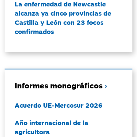
La enfermedad de Newcastle
alcanza ya cinco provincias de
Castilla y León con 23 focos
confirmados
Informes monográficos
Acuerdo UE-Mercosur 2026
Año internacional de la
agricultora