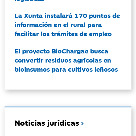
La Xunta instalará 170 puntos de
información en el rural para
facilitar los trámites de empleo
El proyecto BioChargae busca
convertir residuos agrícolas en
bioinsumos para cultivos leñosos
Noticias jurídicas