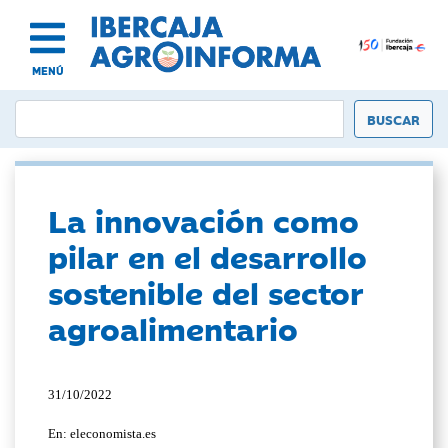
MENÚ
La innovación como
pilar en el desarrollo
sostenible del sector
agroalimentario
31/10/2022
En: eleconomista.es