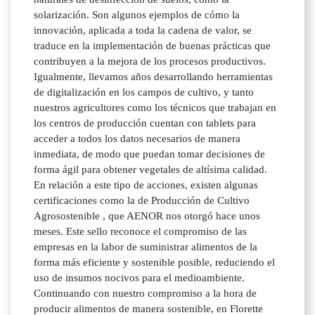
solarización. Son algunos ejemplos de cómo la
innovación, aplicada a toda la cadena de valor, se
traduce en la implementación de buenas prácticas que
contribuyen a la mejora de los procesos productivos.
Igualmente, llevamos años desarrollando herramientas
de digitalización en los campos de cultivo, y tanto
nuestros agricultores como los técnicos que trabajan en
los centros de producción cuentan con tablets para
acceder a todos los datos necesarios de manera
inmediata, de modo que puedan tomar decisiones de
forma ágil para obtener vegetales de altísima calidad.
En relación a este tipo de acciones, existen algunas
certificaciones como la de Producción de Cultivo
Agrosostenible , que AENOR nos otorgó hace unos
meses. Este sello reconoce el compromiso de las
empresas en la labor de suministrar alimentos de la
forma más eficiente y sostenible posible, reduciendo el
uso de insumos nocivos para el medioambiente.
Continuando con nuestro compromiso a la hora de
producir alimentos de manera sostenible, en Florette