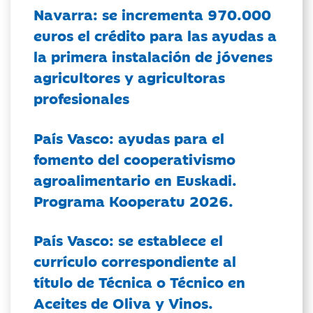
Navarra: se incrementa 970.000
euros el crédito para las ayudas a
la primera instalación de jóvenes
agricultores y agricultoras
profesionales
País Vasco: ayudas para el
fomento del cooperativismo
agroalimentario en Euskadi.
Programa Kooperatu 2026.
País Vasco: se establece el
currículo correspondiente al
título de Técnica o Técnico en
Aceites de Oliva y Vinos.