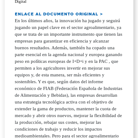
Digital
ENLACE AL DOCUMENTO ORIGINAL >
En los últimos años, la innovación ha jugado y seguirá
jugando un papel clave en el sector agroalimentario, ya
que se trata de un importante instrumento que tienen las
empresas para garantizar en eficiencia y alcanzar
buenos resultados. Además, también ha copado una
parte esencial en la agenda nacional y europea ganando
peso en políticas europeas de I+D+i y en la PAC , que
permiten a los agricultores invertir en mejorar sus
equipos y, de esta manera, ser más eficientes y
sostenibles. Y es que, según datos del informe
económico de FIAB (Federación Española de Industrias
de Alimentación y Bebidas), las empresas desarrollan
una estrategia tecnológica activa con el objetivo de
extender la gama de productos, mantener la cuota de
mercado y abrir otros nuevos, mejorar la flexibilidad de
la producción, rebajar sus costes, mejorar las
condiciones de trabajo y reducir los impactos
medioambientales. Pero para el sector agroalimentario