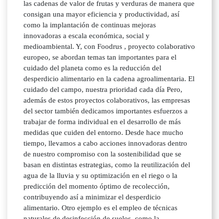
las cadenas de valor de frutas y verduras de manera que
consigan una mayor eficiencia y productividad, así
como la implantación de continuas mejoras
innovadoras a escala económica, social y
medioambiental. Y, con Foodrus , proyecto colaborativo
europeo, se abordan temas tan importantes para el
cuidado del planeta como es la reducción del
desperdicio alimentario en la cadena agroalimentaria. El
cuidado del campo, nuestra prioridad cada día Pero,
además de estos proyectos colaborativos, las empresas
del sector también dedicamos importantes esfuerzos a
trabajar de forma individual en el desarrollo de más
medidas que cuiden del entorno. Desde hace mucho
tiempo, llevamos a cabo acciones innovadoras dentro
de nuestro compromiso con la sostenibilidad que se
basan en distintas estrategias, como la reutilización del
agua de la lluvia y su optimización en el riego o la
predicción del momento óptimo de recolección,
contribuyendo así a minimizar el desperdicio
alimentario. Otro ejemplo es el empleo de técnicas
naturales de desinfección de suelos, como la