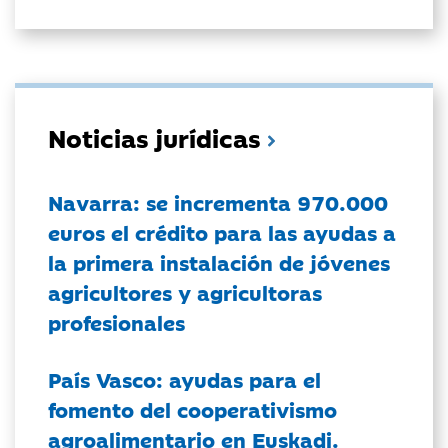
Noticias jurídicas
Navarra: se incrementa 970.000
euros el crédito para las ayudas a
la primera instalación de jóvenes
agricultores y agricultoras
profesionales
País Vasco: ayudas para el
fomento del cooperativismo
agroalimentario en Euskadi.