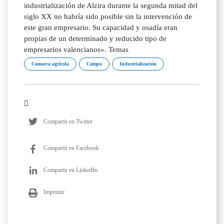
industrialización de Alzira durante la segunda mitad del
siglo XX no habría sido posible sin la intervención de
este gran empresario. Su capacidad y osadía eran
propias de un determinado y reducido tipo de
empresarios valencianos». Temas
Comarca agrícola
Campo
Industrialización
Compartir en Twitter
Compartir en Facebook
Compartir en LinkedIn
Imprimir