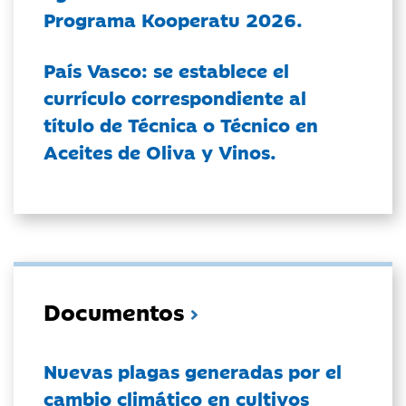
Programa Kooperatu 2026.
País Vasco: se establece el
currículo correspondiente al
título de Técnica o Técnico en
Aceites de Oliva y Vinos.
Documentos
Nuevas plagas generadas por el
cambio climático en cultivos