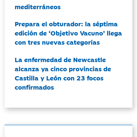
mediterráneos
Prepara el obturador: la séptima
edición de ‘Objetivo Vacuno’ llega
con tres nuevas categorías
La enfermedad de Newcastle
alcanza ya cinco provincias de
Castilla y León con 23 focos
confirmados