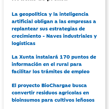
La geopolítica y la inteligencia
artificial obligan a las empresas a
replantear sus estrategias de
crecimiento - Naves industriales y
logísticas
La Xunta instalará 170 puntos de
información en el rural para
facilitar los trámites de empleo
El proyecto BioChargae busca
convertir residuos agrícolas en
bioinsumos para cultivos leñosos