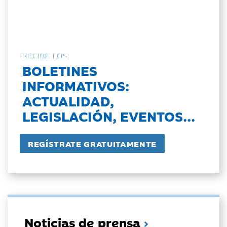
RECIBE LOS
BOLETINES
INFORMATIVOS:
ACTUALIDAD,
LEGISLACIÓN, EVENTOS...
Noticias de prensa