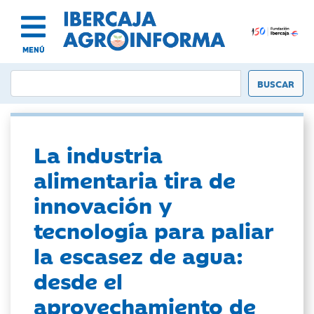
MENÚ
La industria
alimentaria tira de
innovación y
tecnología para paliar
la escasez de agua:
desde el
aprovechamiento de