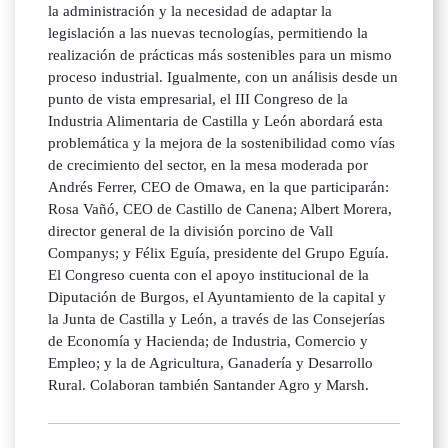
la administración y la necesidad de adaptar la
legislación a las nuevas tecnologías, permitiendo la
realización de prácticas más sostenibles para un mismo
proceso industrial. Igualmente, con un análisis desde un
punto de vista empresarial, el III Congreso de la
Industria Alimentaria de Castilla y León abordará esta
problemática y la mejora de la sostenibilidad como vías
de crecimiento del sector, en la mesa moderada por
Andrés Ferrer, CEO de Omawa, en la que participarán:
Rosa Vañó, CEO de Castillo de Canena; Albert Morera,
director general de la división porcino de Vall
Companys; y Félix Eguía, presidente del Grupo Eguía.
El Congreso cuenta con el apoyo institucional de la
Diputación de Burgos, el Ayuntamiento de la capital y
la Junta de Castilla y León, a través de las Consejerías
de Economía y Hacienda; de Industria, Comercio y
Empleo; y la de Agricultura, Ganadería y Desarrollo
Rural. Colaboran también Santander Agro y Marsh.