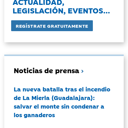
ACTUALIDAD,
LEGISLACIÓN, EVENTOS...
Noticias de prensa
La nueva batalla tras el incendio
de La Mierla (Guadalajara):
salvar el monte sin condenar a
los ganaderos