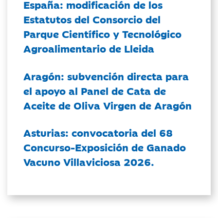
España: modificación de los
Estatutos del Consorcio del
Parque Científico y Tecnológico
Agroalimentario de Lleida
Aragón: subvención directa para
el apoyo al Panel de Cata de
Aceite de Oliva Virgen de Aragón
Asturias: convocatoria del 68
Concurso-Exposición de Ganado
Vacuno Villaviciosa 2026.