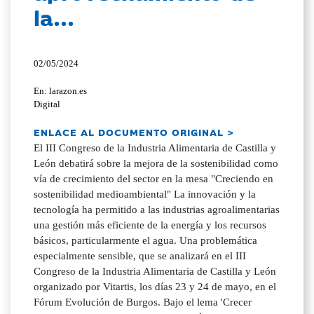
la...
02/05/2024
En: larazon.es
Digital
ENLACE AL DOCUMENTO ORIGINAL >
El III Congreso de la Industria Alimentaria de Castilla y
León debatirá sobre la mejora de la sostenibilidad como
vía de crecimiento del sector en la mesa "Creciendo en
sostenibilidad medioambiental" La innovación y la
tecnología ha permitido a las industrias agroalimentarias
una gestión más eficiente de la energía y los recursos
básicos, particularmente el agua. Una problemática
especialmente sensible, que se analizará en el III
Congreso de la Industria Alimentaria de Castilla y León
organizado por Vitartis, los días 23 y 24 de mayo, en el
Fórum Evolución de Burgos. Bajo el lema 'Crecer