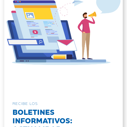
RECIBE LOS
BOLETINES
INFORMATIVOS: