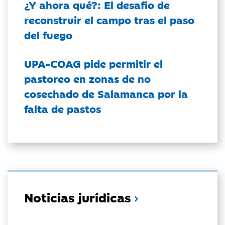
¿Y ahora qué?: El desafío de
reconstruir el campo tras el paso
del fuego
UPA-COAG pide permitir el
pastoreo en zonas de no
cosechado de Salamanca por la
falta de pastos
Noticias jurídicas