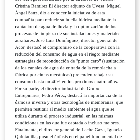
Cristina Ramírez El director adjunto de Uvesa, Miguel
Ángel Sanz, dio a conocer la iniciativa de esta
compañía para reducir su huella hídrica mediante la
captación de agua de lluvia y la optimización de los
procesos de limpieza de sus instalaciones y materiales
auxiliares. José Luis Domínguez, director general de
Acor, destacó el compromiso de la cooperativa con la
reducción del consumo de agua en el riego: mediante
estrategias de reconducción de "punto cero" (sustitución
de los canales de agua de entrada de la remolacha a
fábrica por cintas mecánicas) pretenden rebajar su
consumo hasta un 40% en los próximos cuatro años.
Por su parte, el director industrial de Grupo
Entrepinares, Pedro Pérez, destacó la importancia de la
ósmosis inversa y otras tecnologías de membranas, que
permiten restituir al medio ambiente el agua que se
utiliza durante el proceso industrial, en las mismas
condiciones en las que fue captada o incluso mejores.
Finalmente, el director general de Leche Gaza, Ignacio
Quintanilla, puso el énfasis en el papel fundamental de