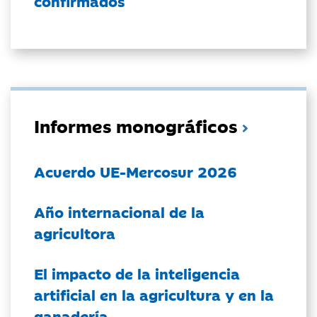
confirmados
Informes monográficos
Acuerdo UE-Mercosur 2026
Año internacional de la
agricultora
El impacto de la inteligencia
artificial en la agricultura y en la
ganadería