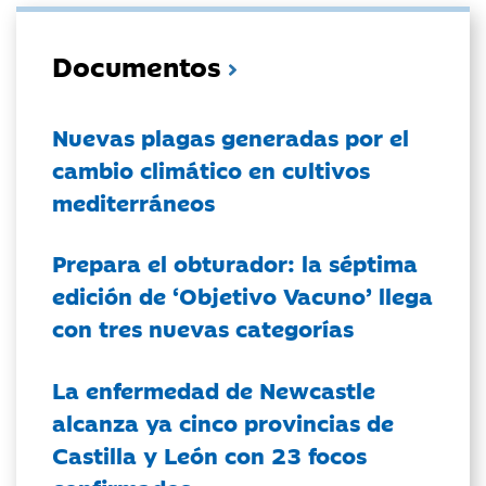
Documentos
Nuevas plagas generadas por el
cambio climático en cultivos
mediterráneos
Prepara el obturador: la séptima
edición de ‘Objetivo Vacuno’ llega
con tres nuevas categorías
La enfermedad de Newcastle
alcanza ya cinco provincias de
Castilla y León con 23 focos