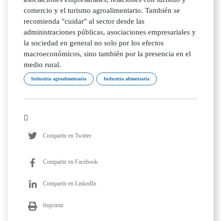
comercio y el turismo agroalimentario. También se
recomienda "cuidar" al sector desde las
administraciones públicas, asociaciones empresariales y
la sociedad en general no solo por los efectos
macroeconómicos, sino también por la presencia en el
medio rural.
Industria agroalimentaria
Industria alimentaria
Compartir en Twitter
Compartir en Facebook
Compartir en LinkedIn
Imprimir