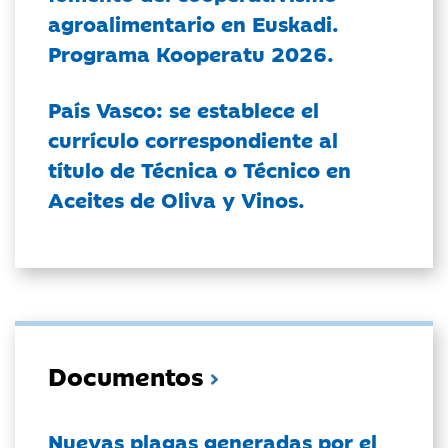
agroalimentario en Euskadi.
Programa Kooperatu 2026.
País Vasco: se establece el
currículo correspondiente al
título de Técnica o Técnico en
Aceites de Oliva y Vinos.
Documentos
Nuevas plagas generadas por el