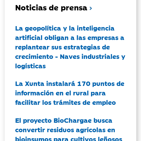
Noticias de prensa
La geopolítica y la inteligencia
artificial obligan a las empresas a
replantear sus estrategias de
crecimiento - Naves industriales y
logísticas
La Xunta instalará 170 puntos de
información en el rural para
facilitar los trámites de empleo
El proyecto BioChargae busca
convertir residuos agrícolas en
bioinsumos para cultivos leñosos