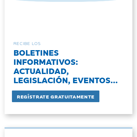
RECIBE LOS
BOLETINES
INFORMATIVOS:
ACTUALIDAD,
LEGISLACIÓN, EVENTOS...