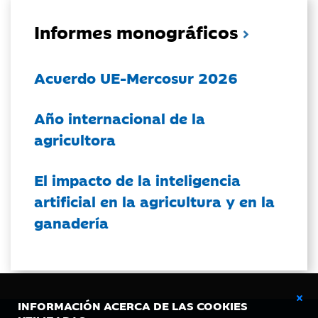
Informes monográficos
Acuerdo UE-Mercosur 2026
Año internacional de la
agricultora
El impacto de la inteligencia
artificial en la agricultura y en la
ganadería
INFORMACIÓN ACERCA DE LAS COOKIES