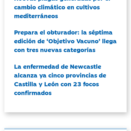
cambio climático en cultivos
mediterráneos
Prepara el obturador: la séptima
edición de ‘Objetivo Vacuno’ llega
con tres nuevas categorías
La enfermedad de Newcastle
alcanza ya cinco provincias de
Castilla y León con 23 focos
confirmados