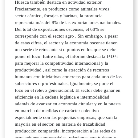
Huesca también destaca en actividad exterior.
Precisamente, en productos como animales vivos,
sector cárnico, forrajes y harinas, la provincia
representa más del 8% de las exportaciones nacionales.
Del total de exportaciones oscenses, el 68% se
corresponde con el sector agro . Sin embargo, a pesar
de estas cifras, el sector y la economía oscense tienen
una serie de retos ante sí o puntos en los que se debe
poner el foco. Entre ellos, el informe destaca la I+D+i
para mejorar la competitividad internacional y la
productividad , así como la atracción de recursos
humanos con iniciativas concretas para cada uno de los
subsectores o profesionales. Igualmente, se pone el
foco en el relevo generacional. El sector debe ganar en
eficiencia en la cadena logística e intermodalidad,
además de avanzar en economía circular y en la puesta
en marcha de medidas de carácter colectivo
especialmente con las pequeñas empresas, que son la
mayoría en el sector, en materia de trazabilidad,
producción compartida, incorporación a las redes de
asociaciones empresariales, relaciones con turismo y