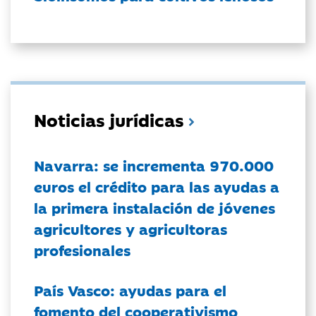
Noticias jurídicas
Navarra: se incrementa 970.000
euros el crédito para las ayudas a
la primera instalación de jóvenes
agricultores y agricultoras
profesionales
País Vasco: ayudas para el
fomento del cooperativismo