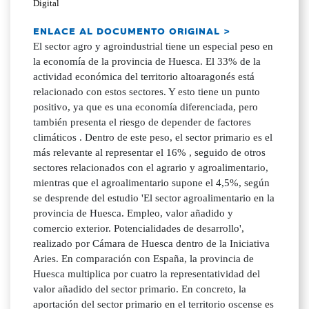
Digital
ENLACE AL DOCUMENTO ORIGINAL >
El sector agro y agroindustrial tiene un especial peso en
la economía de la provincia de Huesca. El 33% de la
actividad económica del territorio altoaragonés está
relacionado con estos sectores. Y esto tiene un punto
positivo, ya que es una economía diferenciada, pero
también presenta el riesgo de depender de factores
climáticos . Dentro de este peso, el sector primario es el
más relevante al representar el 16% , seguido de otros
sectores relacionados con el agrario y agroalimentario,
mientras que el agroalimentario supone el 4,5%, según
se desprende del estudio 'El sector agroalimentario en la
provincia de Huesca. Empleo, valor añadido y
comercio exterior. Potencialidades de desarrollo',
realizado por Cámara de Huesca dentro de la Iniciativa
Aries. En comparación con España, la provincia de
Huesca multiplica por cuatro la representatividad del
valor añadido del sector primario. En concreto, la
aportación del sector primario en el territorio oscense es