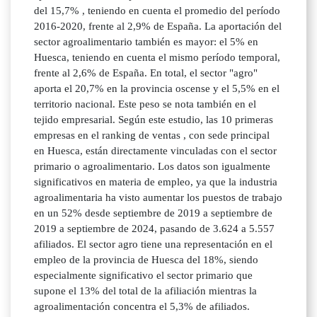
del 15,7% , teniendo en cuenta el promedio del período
2016-2020, frente al 2,9% de España. La aportación del
sector agroalimentario también es mayor: el 5% en
Huesca, teniendo en cuenta el mismo período temporal,
frente al 2,6% de España. En total, el sector "agro"
aporta el 20,7% en la provincia oscense y el 5,5% en el
territorio nacional. Este peso se nota también en el
tejido empresarial. Según este estudio, las 10 primeras
empresas en el ranking de ventas , con sede principal
en Huesca, están directamente vinculadas con el sector
primario o agroalimentario. Los datos son igualmente
significativos en materia de empleo, ya que la industria
agroalimentaria ha visto aumentar los puestos de trabajo
en un 52% desde septiembre de 2019 a septiembre de
2019 a septiembre de 2024, pasando de 3.624 a 5.557
afiliados. El sector agro tiene una representación en el
empleo de la provincia de Huesca del 18%, siendo
especialmente significativo el sector primario que
supone el 13% del total de la afiliación mientras la
agroalimentación concentra el 5,3% de afiliados.