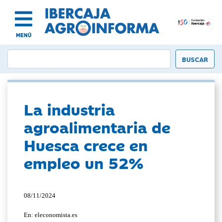
MENÚ
La industria
agroalimentaria de
Huesca crece en
empleo un 52%
08/11/2024
En: eleconomista.es