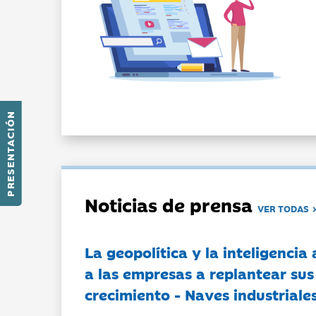
PRESENTACIÓN
Noticias de prensa
VER TODAS
La geopolítica y la inteligencia 
a las empresas a replantear sus
crecimiento - Naves industriales