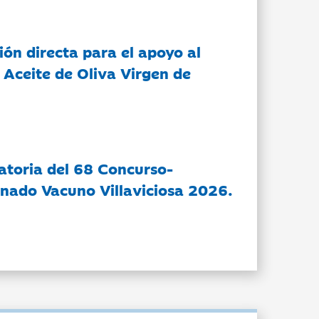
ón directa para el apoyo al
 Aceite de Oliva Virgen de
atoria del 68 Concurso-
nado Vacuno Villaviciosa 2026.