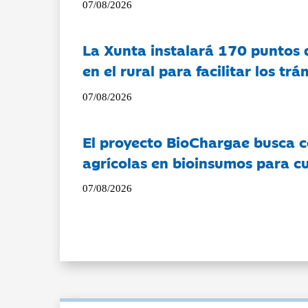
07/08/2026
La Xunta instalará 170 puntos 
en el rural para facilitar los tr
07/08/2026
El proyecto BioChargae busca c
agrícolas en bioinsumos para cu
07/08/2026