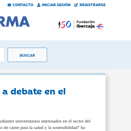
CONTACTO
INICIAR SESIÓN
REGISTRARSE
 a debate en el
antes universitarios interesados en el sector del
 de carne para la salud y la sostenibilidad" ha