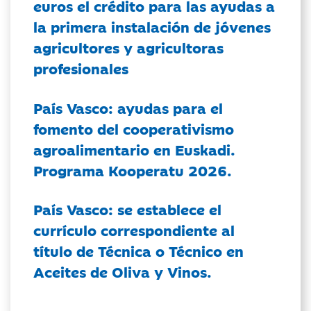
euros el crédito para las ayudas a
la primera instalación de jóvenes
agricultores y agricultoras
profesionales
País Vasco: ayudas para el
fomento del cooperativismo
agroalimentario en Euskadi.
Programa Kooperatu 2026.
País Vasco: se establece el
currículo correspondiente al
título de Técnica o Técnico en
Aceites de Oliva y Vinos.