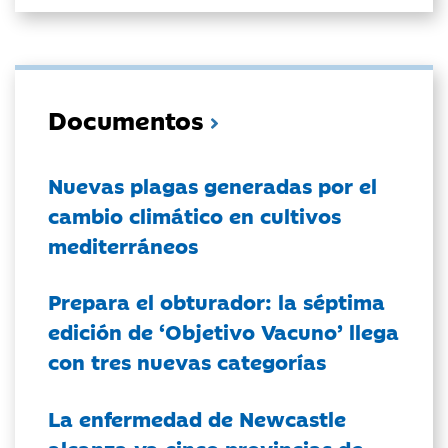
Documentos
Nuevas plagas generadas por el
cambio climático en cultivos
mediterráneos
Prepara el obturador: la séptima
edición de ‘Objetivo Vacuno’ llega
con tres nuevas categorías
La enfermedad de Newcastle