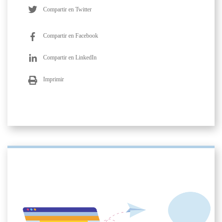
Compartir en Twitter
Compartir en Facebook
Compartir en LinkedIn
Imprimir