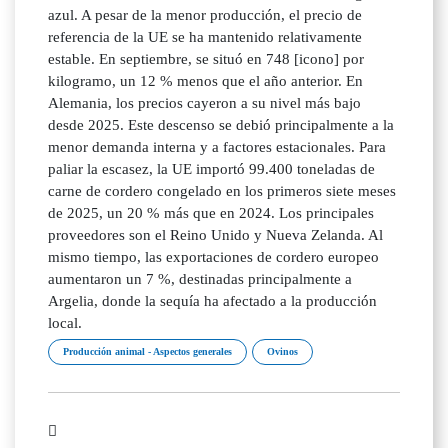
azul. A pesar de la menor producción, el precio de
referencia de la UE se ha mantenido relativamente
estable. En septiembre, se situó en 748 [icono] por
kilogramo, un 12 % menos que el año anterior. En
Alemania, los precios cayeron a su nivel más bajo
desde 2025. Este descenso se debió principalmente a la
menor demanda interna y a factores estacionales. Para
paliar la escasez, la UE importó 99.400 toneladas de
carne de cordero congelado en los primeros siete meses
de 2025, un 20 % más que en 2024. Los principales
proveedores son el Reino Unido y Nueva Zelanda. Al
mismo tiempo, las exportaciones de cordero europeo
aumentaron un 7 %, destinadas principalmente a
Argelia, donde la sequía ha afectado a la producción
local.
Producción animal - Aspectos generales
Ovinos