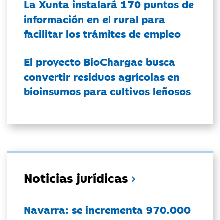
La Xunta instalará 170 puntos de
información en el rural para
facilitar los trámites de empleo
El proyecto BioChargae busca
convertir residuos agrícolas en
bioinsumos para cultivos leñosos
Noticias jurídicas
Navarra: se incrementa 970.000