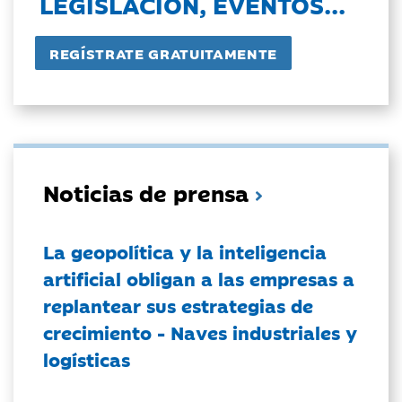
LEGISLACIÓN, EVENTOS...
Noticias de prensa
La geopolítica y la inteligencia
artificial obligan a las empresas a
replantear sus estrategias de
crecimiento - Naves industriales y
logísticas