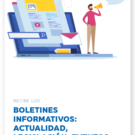
RECIBE LOS
BOLETINES
INFORMATIVOS:
ACTUALIDAD,