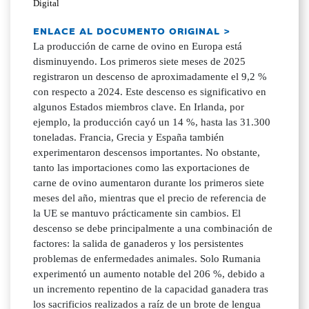
Digital
ENLACE AL DOCUMENTO ORIGINAL >
La producción de carne de ovino en Europa está
disminuyendo. Los primeros siete meses de 2025
registraron un descenso de aproximadamente el 9,2 %
con respecto a 2024. Este descenso es significativo en
algunos Estados miembros clave. En Irlanda, por
ejemplo, la producción cayó un 14 %, hasta las 31.300
toneladas. Francia, Grecia y España también
experimentaron descensos importantes. No obstante,
tanto las importaciones como las exportaciones de
carne de ovino aumentaron durante los primeros siete
meses del año, mientras que el precio de referencia de
la UE se mantuvo prácticamente sin cambios. El
descenso se debe principalmente a una combinación de
factores: la salida de ganaderos y los persistentes
problemas de enfermedades animales. Solo Rumania
experimentó un aumento notable del 206 %, debido a
un incremento repentino de la capacidad ganadera tras
los sacrificios realizados a raíz de un brote de lengua