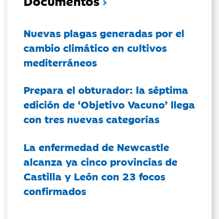
Documentos
Nuevas plagas generadas por el
cambio climático en cultivos
mediterráneos
Prepara el obturador: la séptima
edición de ‘Objetivo Vacuno’ llega
con tres nuevas categorías
La enfermedad de Newcastle
alcanza ya cinco provincias de
Castilla y León con 23 focos
confirmados