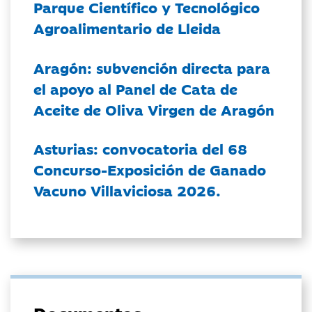
Parque Científico y Tecnológico
Agroalimentario de Lleida
Aragón: subvención directa para
el apoyo al Panel de Cata de
Aceite de Oliva Virgen de Aragón
Asturias: convocatoria del 68
Concurso-Exposición de Ganado
Vacuno Villaviciosa 2026.