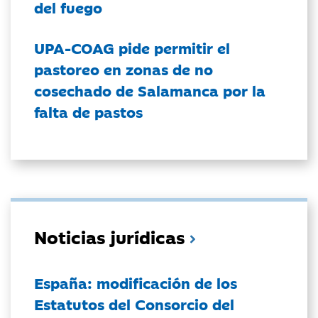
del fuego
UPA-COAG pide permitir el
pastoreo en zonas de no
cosechado de Salamanca por la
falta de pastos
Noticias jurídicas
España: modificación de los
Estatutos del Consorcio del