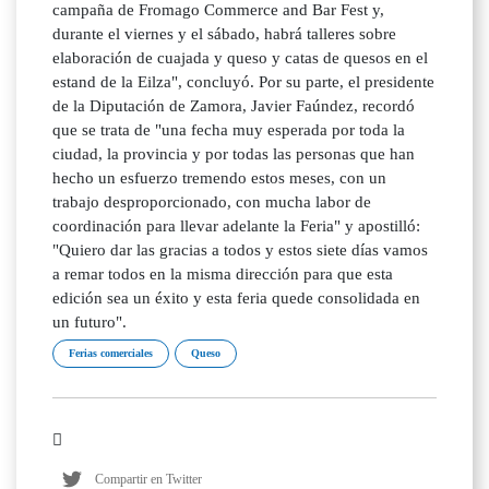
campaña de Fromago Commerce and Bar Fest y,
durante el viernes y el sábado, habrá talleres sobre
elaboración de cuajada y queso y catas de quesos en el
estand de la Eilza", concluyó. Por su parte, el presidente
de la Diputación de Zamora, Javier Faúndez, recordó
que se trata de "una fecha muy esperada por toda la
ciudad, la provincia y por todas las personas que han
hecho un esfuerzo tremendo estos meses, con un
trabajo desproporcionado, con mucha labor de
coordinación para llevar adelante la Feria" y apostilló:
"Quiero dar las gracias a todos y estos siete días vamos
a remar todos en la misma dirección para que esta
edición sea un éxito y esta feria quede consolidada en
un futuro".
Ferias comerciales
Queso
Compartir en Twitter