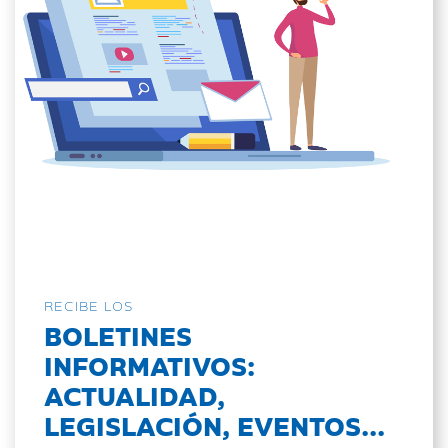
RECIBE LOS
BOLETINES
INFORMATIVOS:
ACTUALIDAD,
LEGISLACIÓN, EVENTOS...