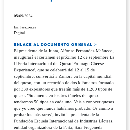
05/09/2024
En: larazon.es
Digital
ENLACE AL DOCUMENTO ORIGINAL >
El presidente de la Junta, Alfonso Fernández Mañueco,
inaugurará el certamen el próximo 12 de septiembre La
II Feria Internacional del Queso 'Fromago Cheese
Experience', que se celebrará del 12 al 15 de
septiembre, convertirá a Zamora en la capital mundial
del queso, con un recorrido de dos kilómetros formado
por 330 expositores que traerán más de 1.200 tipos de
queso. "Solamente en los tres túneles del queso
tendremos 50 tipos en cada uno. Vais a conocer quesos
que yo creo que nunca habíamos probado. Os animo a
probar los más raros", invitó la presidenta de la
Fundación Escuela Internacional de Industrias Lácteas,
entidad organizadora de la Feria, Sara Fregeneda.