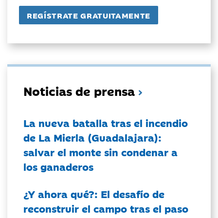
Noticias de prensa
La nueva batalla tras el incendio
de La Mierla (Guadalajara):
salvar el monte sin condenar a
los ganaderos
¿Y ahora qué?: El desafío de
reconstruir el campo tras el paso