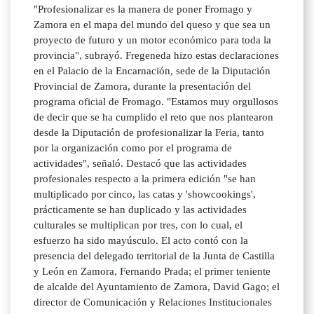
"Profesionalizar es la manera de poner Fromago y
Zamora en el mapa del mundo del queso y que sea un
proyecto de futuro y un motor económico para toda la
provincia", subrayó. Fregeneda hizo estas declaraciones
en el Palacio de la Encarnación, sede de la Diputación
Provincial de Zamora, durante la presentación del
programa oficial de Fromago. "Estamos muy orgullosos
de decir que se ha cumplido el reto que nos plantearon
desde la Diputación de profesionalizar la Feria, tanto
por la organización como por el programa de
actividades", señaló. Destacó que las actividades
profesionales respecto a la primera edición "se han
multiplicado por cinco, las catas y 'showcookings',
prácticamente se han duplicado y las actividades
culturales se multiplican por tres, con lo cual, el
esfuerzo ha sido mayúsculo. El acto contó con la
presencia del delegado territorial de la Junta de Castilla
y León en Zamora, Fernando Prada; el primer teniente
de alcalde del Ayuntamiento de Zamora, David Gago; el
director de Comunicación y Relaciones Institucionales