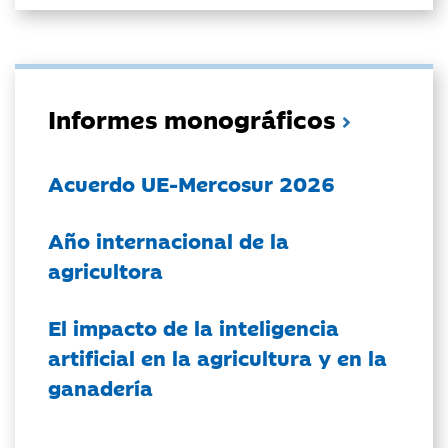
Informes monográficos
Acuerdo UE-Mercosur 2026
Año internacional de la
agricultora
El impacto de la inteligencia
artificial en la agricultura y en la
ganadería