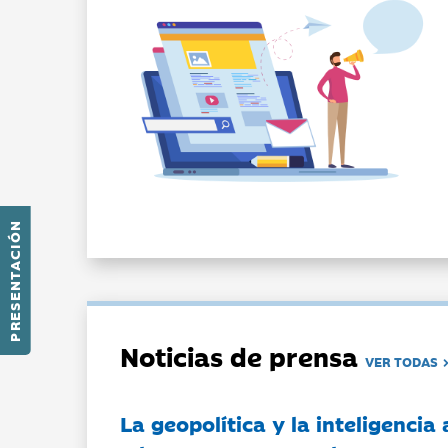
PRESENTACIÓN
Noticias de prensa
VER TODAS
La geopolítica y la inteligencia 