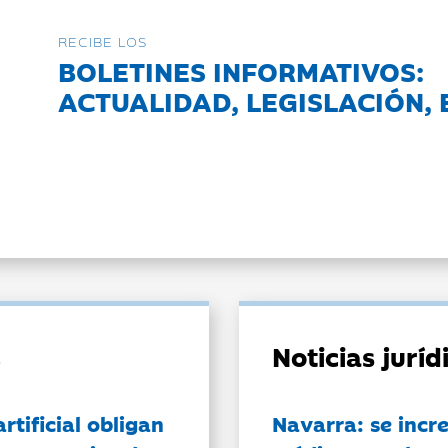
RECIBE LOS
BOLETINES INFORMATIVOS:
ACTUALIDAD, LEGISLACIÓN, 
Noticias jurí
artificial obligan
Navarra: se incr