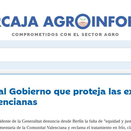
COMPROMETIDOS CON EL SECTOR AGRO
 al Gobierno que proteja las 
encianas
idente de la Generalitat denuncia desde Berlín la falta de "equidad y just
mentaria de la Comunitat Valenciana y reclama el tratamiento en frío, cl