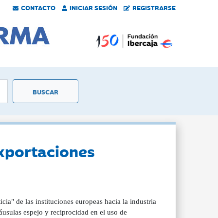
CONTACTO
INICIAR SESIÓN
REGISTRARSE
exportaciones
icia" de las instituciones europeas hacia la industria
áusulas espejo y reciprocidad en el uso de