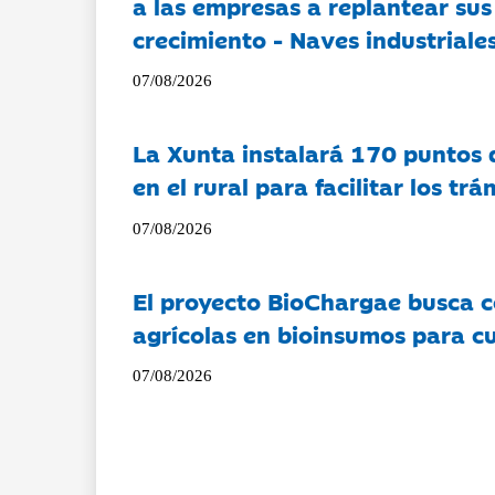
a las empresas a replantear sus
crecimiento - Naves industriales
07/08/2026
La Xunta instalará 170 puntos 
en el rural para facilitar los tr
07/08/2026
El proyecto BioChargae busca c
agrícolas en bioinsumos para cu
07/08/2026