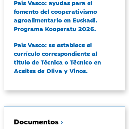
País Vasco: ayudas para el
fomento del cooperativismo
agroalimentario en Euskadi.
Programa Kooperatu 2026.
País Vasco: se establece el
currículo correspondiente al
título de Técnica o Técnico en
Aceites de Oliva y Vinos.
Documentos