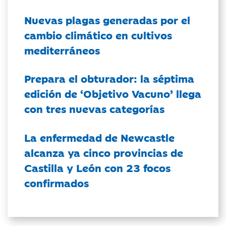
Nuevas plagas generadas por el
cambio climático en cultivos
mediterráneos
Prepara el obturador: la séptima
edición de ‘Objetivo Vacuno’ llega
con tres nuevas categorías
La enfermedad de Newcastle
alcanza ya cinco provincias de
Castilla y León con 23 focos
confirmados