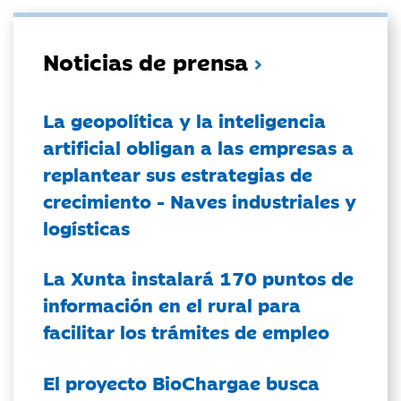
Noticias de prensa
La geopolítica y la inteligencia
artificial obligan a las empresas a
replantear sus estrategias de
crecimiento - Naves industriales y
logísticas
La Xunta instalará 170 puntos de
información en el rural para
facilitar los trámites de empleo
El proyecto BioChargae busca