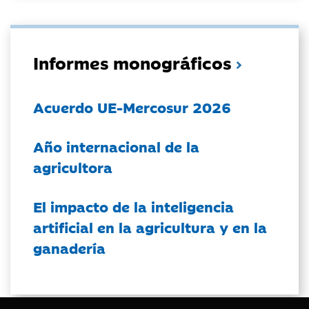
Informes monográficos
Acuerdo UE-Mercosur 2026
Año internacional de la
agricultora
El impacto de la inteligencia
artificial en la agricultura y en la
ganadería