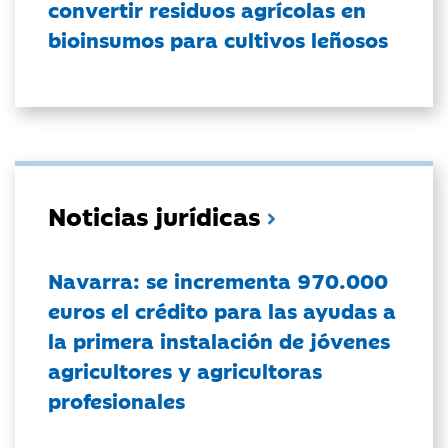
convertir residuos agrícolas en
bioinsumos para cultivos leñosos
Noticias jurídicas
Navarra: se incrementa 970.000
euros el crédito para las ayudas a
la primera instalación de jóvenes
agricultores y agricultoras
profesionales