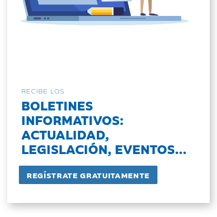
RECIBE LOS
BOLETINES
INFORMATIVOS:
ACTUALIDAD,
LEGISLACIÓN, EVENTOS...