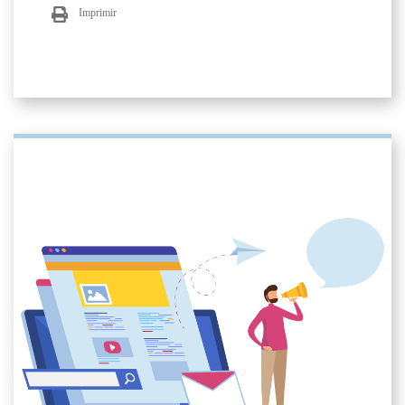
Imprimir