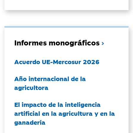
Informes monográficos
Acuerdo UE-Mercosur 2026
Año internacional de la
agricultora
El impacto de la inteligencia
artificial en la agricultura y en la
ganadería