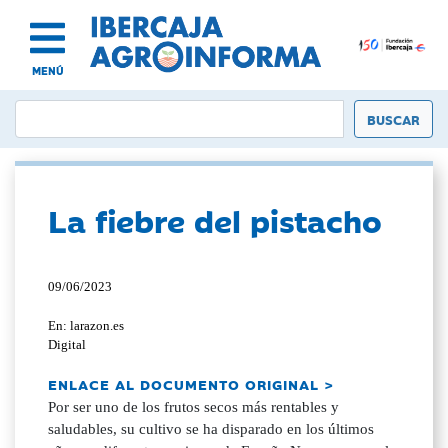
MENÚ
La fiebre del pistacho
09/06/2023
En: larazon.es
Digital
ENLACE AL DOCUMENTO ORIGINAL >
Por ser uno de los frutos secos más rentables y
saludables, su cultivo se ha disparado en los últimos