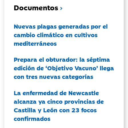
Documentos
Nuevas plagas generadas por el
cambio climático en cultivos
mediterráneos
Prepara el obturador: la séptima
edición de ‘Objetivo Vacuno’ llega
con tres nuevas categorías
La enfermedad de Newcastle
alcanza ya cinco provincias de
Castilla y León con 23 focos
confirmados