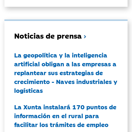
Noticias de prensa
La geopolítica y la inteligencia
artificial obligan a las empresas a
replantear sus estrategias de
crecimiento - Naves industriales y
logísticas
La Xunta instalará 170 puntos de
información en el rural para
facilitar los trámites de empleo