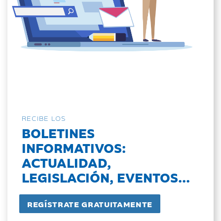
RECIBE LOS
BOLETINES
INFORMATIVOS:
ACTUALIDAD,
LEGISLACIÓN, EVENTOS...