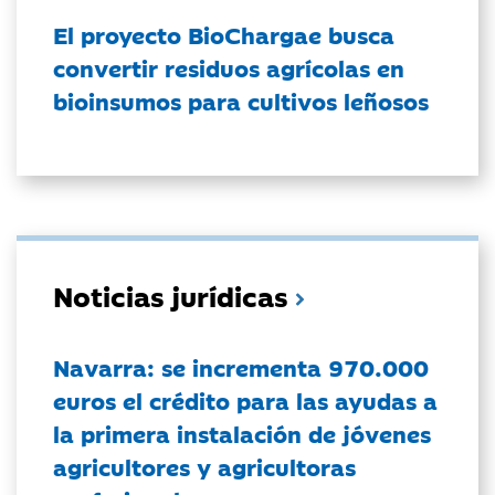
El proyecto BioChargae busca
convertir residuos agrícolas en
bioinsumos para cultivos leñosos
Noticias jurídicas
Navarra: se incrementa 970.000
euros el crédito para las ayudas a
la primera instalación de jóvenes
agricultores y agricultoras