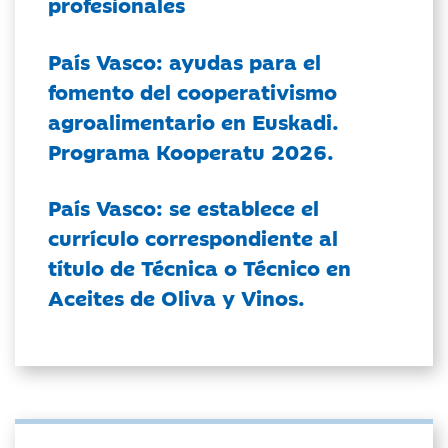
profesionales
País Vasco: ayudas para el
fomento del cooperativismo
agroalimentario en Euskadi.
Programa Kooperatu 2026.
País Vasco: se establece el
currículo correspondiente al
título de Técnica o Técnico en
Aceites de Oliva y Vinos.