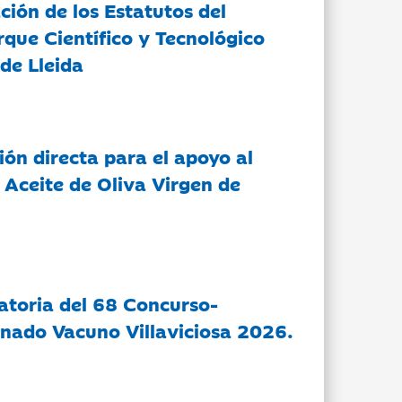
ción de los Estatutos del
rque Científico y Tecnológico
de Lleida
ón directa para el apoyo al
 Aceite de Oliva Virgen de
atoria del 68 Concurso-
nado Vacuno Villaviciosa 2026.