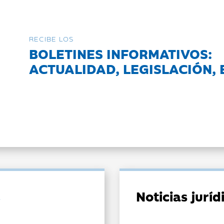
RECIBE LOS
BOLETINES INFORMATIVOS:
ACTUALIDAD, LEGISLACIÓN, 
Noticias jurí