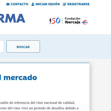
CONTACTO
INICIAR SESIÓN
REGISTRARSE
al mercado
salón de referencia del vino nacional de calidad,
ctor del vino vive un periodo de desafíos debido a