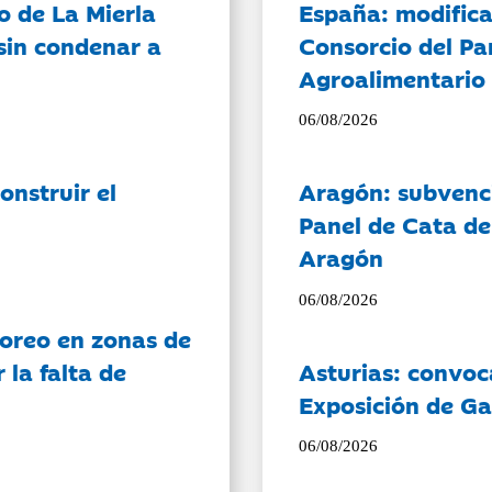
o de La Mierla
España: modifica
sin condenar a
Consorcio del Pa
Agroalimentario 
06/08/2026
onstruir el
Aragón: subvenci
Panel de Cata de
Aragón
06/08/2026
oreo en zonas de
la falta de
Asturias: convoc
Exposición de Ga
06/08/2026