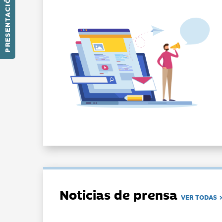
PRESENTACIÓN
Noticias de prensa
VER TODAS