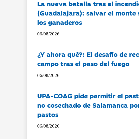
La nueva batalla tras el incendi
(Guadalajara): salvar el monte 
los ganaderos
06/08/2026
¿Y ahora qué?: El desafío de rec
campo tras el paso del fuego
06/08/2026
UPA-COAG pide permitir el past
no cosechado de Salamanca por 
pastos
06/08/2026