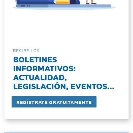
RECIBE LOS
BOLETINES
INFORMATIVOS:
ACTUALIDAD,
LEGISLACIÓN, EVENTOS...