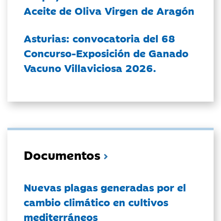
Aceite de Oliva Virgen de Aragón
Asturias: convocatoria del 68
Concurso-Exposición de Ganado
Vacuno Villaviciosa 2026.
Documentos
Nuevas plagas generadas por el
cambio climático en cultivos
mediterráneos