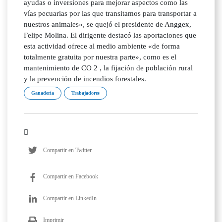
ayudas o inversiones para mejorar aspectos como las
vías pecuarias por las que transitamos para transportar a
nuestros animales«, se quejó el presidente de Anggex,
Felipe Molina. El dirigente destacó las aportaciones que
esta actividad ofrece al medio ambiente «de forma
totalmente gratuita por nuestra parte», como es el
mantenimiento de CO 2 , la fijación de población rural
y la prevención de incendios forestales.
Ganadería
Trabajadores
Compartir en Twitter
Compartir en Facebook
Compartir en LinkedIn
Imprimir