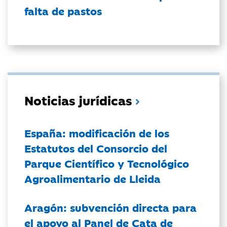
falta de pastos
Noticias jurídicas
España: modificación de los
Estatutos del Consorcio del
Parque Científico y Tecnológico
Agroalimentario de Lleida
Aragón: subvención directa para
el apoyo al Panel de Cata de