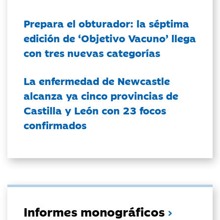
Prepara el obturador: la séptima
edición de ‘Objetivo Vacuno’ llega
con tres nuevas categorías
La enfermedad de Newcastle
alcanza ya cinco provincias de
Castilla y León con 23 focos
confirmados
Informes monográficos