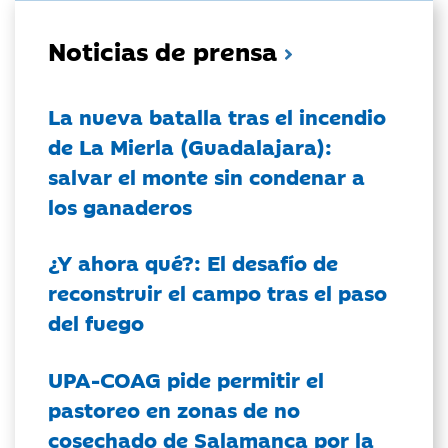
Noticias de prensa
La nueva batalla tras el incendio
de La Mierla (Guadalajara):
salvar el monte sin condenar a
los ganaderos
¿Y ahora qué?: El desafío de
reconstruir el campo tras el paso
del fuego
UPA-COAG pide permitir el
pastoreo en zonas de no
cosechado de Salamanca por la